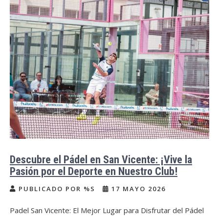
Descubre el Pádel en San Vicente: ¡Vive la
Pasión por el Deporte en Nuestro Club!
PUBLICADO POR %S
17 MAYO 2026
Padel San Vicente: El Mejor Lugar para Disfrutar del Pádel