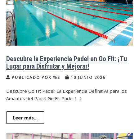
Descubre la Experiencia Padel en Go Fit: ¡Tu
Lugar para Disfrutar y Mejorar!
PUBLICADO POR %S
10 JUNIO 2026
Descubre Go Fit Padel: La Experiencia Definitiva para los
Amantes del Pádel Go Fit Padel […]
Leer más...