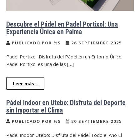
Descubre el Pádel en Padel Portixol: Una
Experiencia Única en Palma
PUBLICADO POR %S
26 SEPTIEMBRE 2025
Padel Portixol: Disfruta del Pádel en un Entorno Único
Padel Portixol es una de las […]
Leer más...
Pádel Indoor en Utebo: Disfruta del Deporte
sin Importar el Clima
PUBLICADO POR %S
20 SEPTIEMBRE 2025
Pádel Indoor Utebo: Disfruta del Pádel Todo el Año El