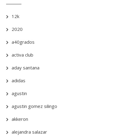
12k
2020
a40grados
activa club
aday santana
adidas
agustin
agustin gomez silingo
akkeron
alejandra salazar