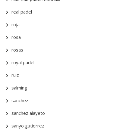
real padel
roja
rosa
rosas
royal padel
ruiz
salming
sanchez
sanchez alayeto
sanyo gutierrez