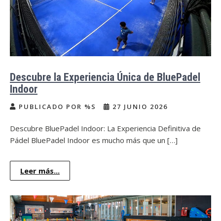
Descubre la Experiencia Única de BluePadel
Indoor
PUBLICADO POR %S
27 JUNIO 2026
Descubre BluePadel Indoor: La Experiencia Definitiva de
Pádel BluePadel Indoor es mucho más que un […]
Leer más...