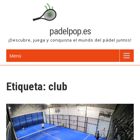
Saltar
al
contenido
padelpop.es
¡Descubre, juega y conquista el mundo del pádel juntos!
Menú
Etiqueta:
club