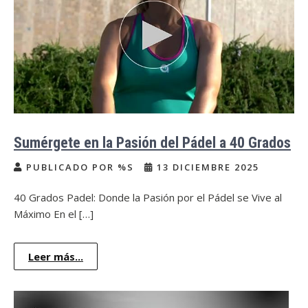
Sumérgete en la Pasión del Pádel a 40 Grados
PUBLICADO POR %S
13 DICIEMBRE 2025
40 Grados Padel: Donde la Pasión por el Pádel se Vive al
Máximo En el […]
Leer más...