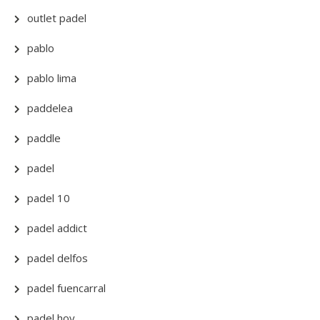
outlet padel
pablo
pablo lima
paddelea
paddle
padel
padel 10
padel addict
padel delfos
padel fuencarral
padel hoy