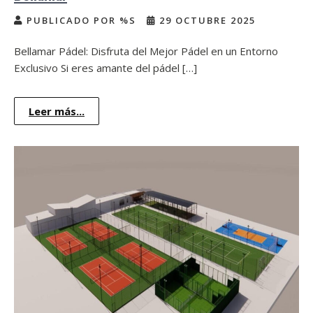
PUBLICADO POR %S
29 OCTUBRE 2025
Bellamar Pádel: Disfruta del Mejor Pádel en un Entorno
Exclusivo Si eres amante del pádel […]
Leer más...