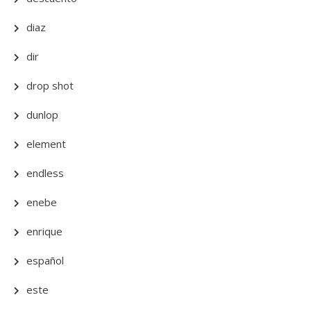
diaz
dir
drop shot
dunlop
element
endless
enebe
enrique
español
este