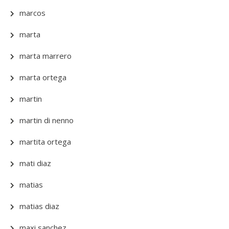
marcos
marta
marta marrero
marta ortega
martin
martin di nenno
martita ortega
mati diaz
matias
matias diaz
maxi sanchez