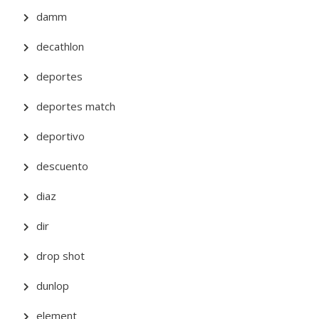
damm
decathlon
deportes
deportes match
deportivo
descuento
diaz
dir
drop shot
dunlop
element