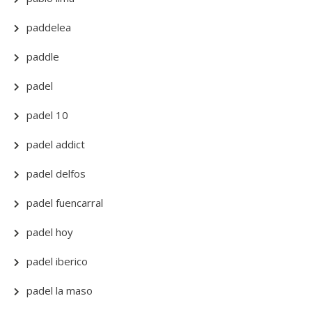
paddelea
paddle
padel
padel 10
padel addict
padel delfos
padel fuencarral
padel hoy
padel iberico
padel la maso