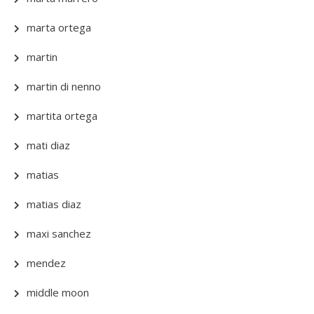
marta ortega
martin
martin di nenno
martita ortega
mati diaz
matias
matias diaz
maxi sanchez
mendez
middle moon