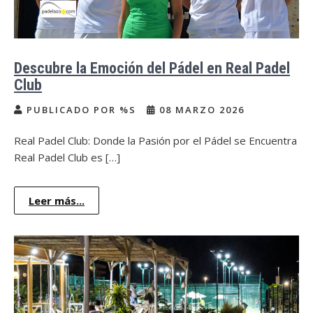
Descubre la Emoción del Pádel en Real Padel
Club
PUBLICADO POR %S
08 MARZO 2026
Real Padel Club: Donde la Pasión por el Pádel se Encuentra
Real Padel Club es […]
Leer más...