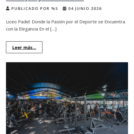
PUBLICADO POR %S
04 JUNIO 2026
Liceo Padel: Donde la Pasión por el Deporte se Encuentra
con la Elegancia En el […]
Leer más...