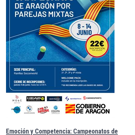
Emoción y Competencia: Campeonatos de