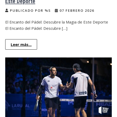
Este Deporte
PUBLICADO POR %S
07 FEBRERO 2026
El Encanto del Pádel: Descubre la Magia de Este Deporte
El Encanto del Pádel: Descubre […]
Leer más...