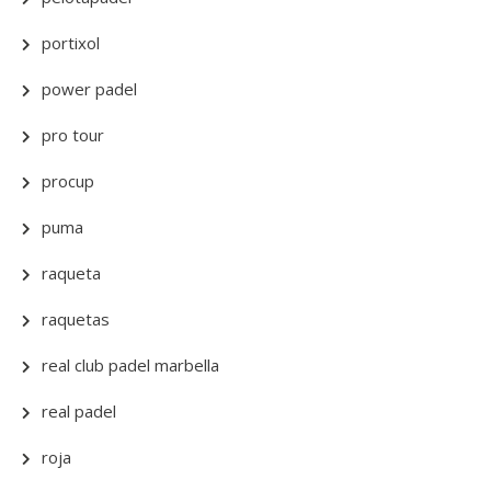
portixol
power padel
pro tour
procup
puma
raqueta
raquetas
real club padel marbella
real padel
roja