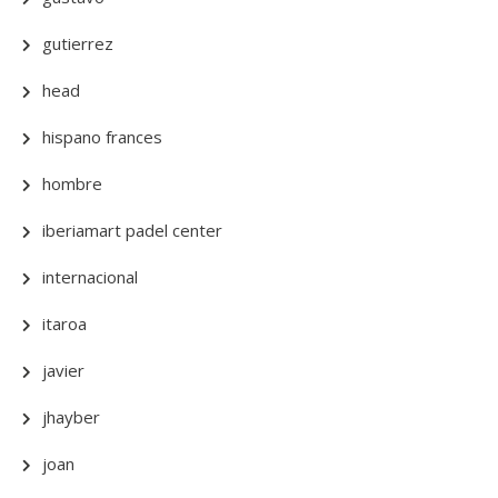
gutierrez
head
hispano frances
hombre
iberiamart padel center
internacional
itaroa
javier
jhayber
joan