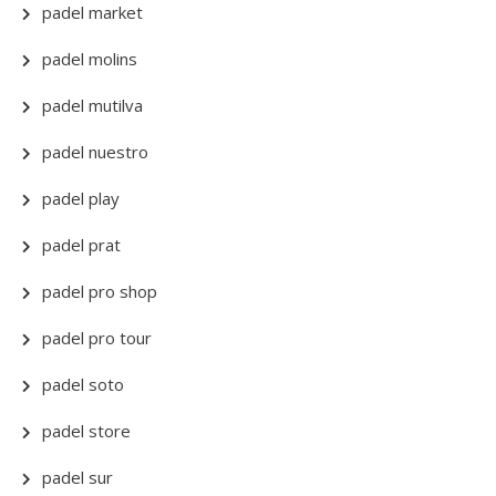
padel market
padel molins
padel mutilva
padel nuestro
padel play
padel prat
padel pro shop
padel pro tour
padel soto
padel store
padel sur