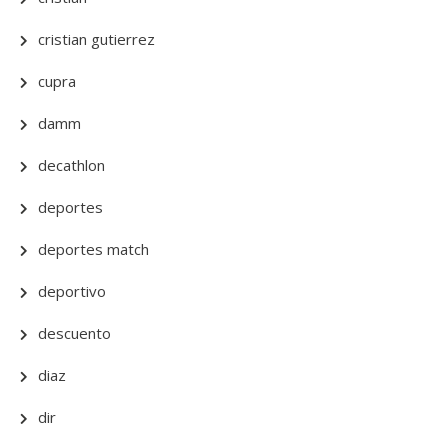
cristian gutierrez
cupra
damm
decathlon
deportes
deportes match
deportivo
descuento
diaz
dir