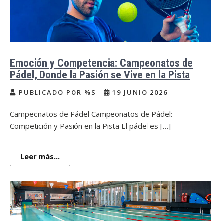
Emoción y Competencia: Campeonatos de
Pádel, Donde la Pasión se Vive en la Pista
PUBLICADO POR %S
19 JUNIO 2026
Campeonatos de Pádel Campeonatos de Pádel:
Competición y Pasión en la Pista El pádel es […]
Leer más...