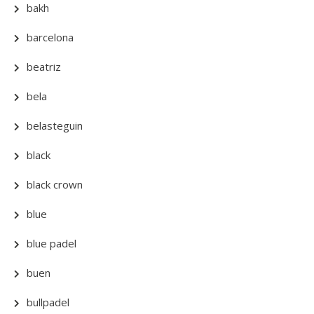
bakh
barcelona
beatriz
bela
belasteguin
black
black crown
blue
blue padel
buen
bullpadel