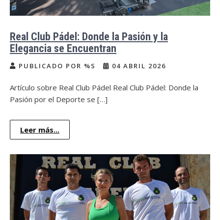
Real Club Pádel: Donde la Pasión y la
Elegancia se Encuentran
PUBLICADO POR %S
04 ABRIL 2026
Artículo sobre Real Club Pádel Real Club Pádel: Donde la
Pasión por el Deporte se […]
Leer más...