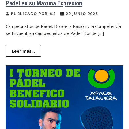
Pádel en su Máxima Expresión
PUBLICADO POR %S
20 JUNIO 2026
Campeonatos de Pádel: Donde la Pasión y la Competencia
se Encuentran Campeonatos de Pádel: Donde […]
Leer más...