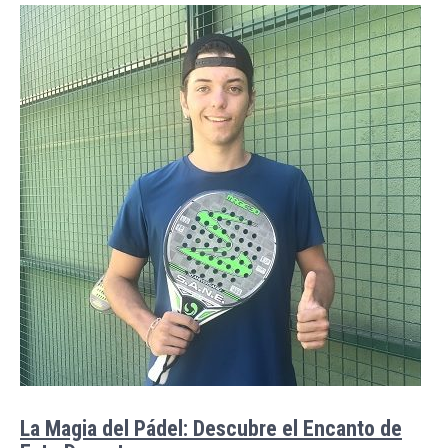
La Magia del Pádel: Descubre el Encanto de