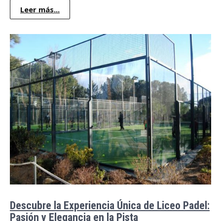
Leer más...
Descubre la Experiencia Única de Liceo Padel:
Pasión y Elegancia en la Pista