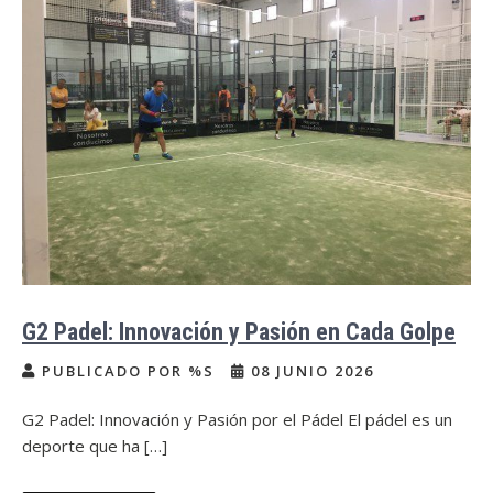
G2 Padel: Innovación y Pasión en Cada Golpe
PUBLICADO POR %S
08 JUNIO 2026
G2 Padel: Innovación y Pasión por el Pádel El pádel es un
deporte que ha […]