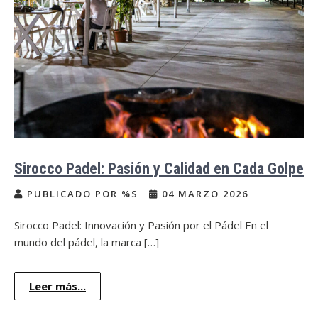
Sirocco Padel: Pasión y Calidad en Cada Golpe
PUBLICADO POR %S
04 MARZO 2026
Sirocco Padel: Innovación y Pasión por el Pádel En el
mundo del pádel, la marca […]
Leer más...