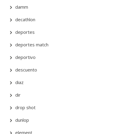
damm
decathlon
deportes
deportes match
deportivo
descuento
diaz
dir
drop shot
dunlop
element