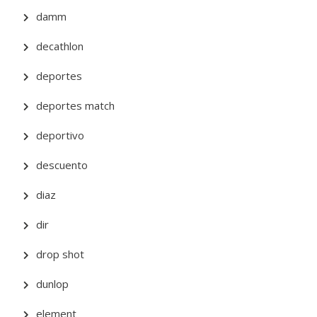
damm
decathlon
deportes
deportes match
deportivo
descuento
diaz
dir
drop shot
dunlop
element