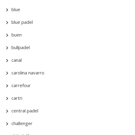
blue
blue padel
buen
bullpadel
canal
carolina navarro
carrefour
cartri
central padel
challenger