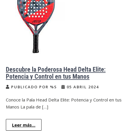
Descubre la Poderosa Head Delta Elite:
Potencia y Control en tus Manos
PUBLICADO POR %S
05 ABRIL 2024
Conoce la Pala Head Delta Elite: Potencia y Control en tus
Manos La pala de […]
Leer más...