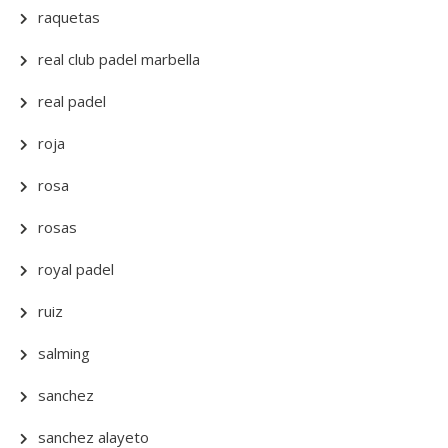
raquetas
real club padel marbella
real padel
roja
rosa
rosas
royal padel
ruiz
salming
sanchez
sanchez alayeto