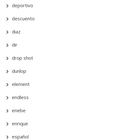
deportivo
descuento
diaz
dir
drop shot
dunlop
element
endless
enebe
enrique
español