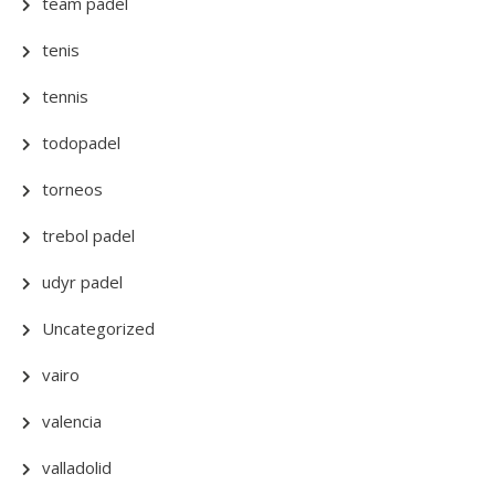
team padel
tenis
tennis
todopadel
torneos
trebol padel
udyr padel
Uncategorized
vairo
valencia
valladolid