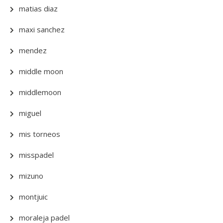
matias diaz
maxi sanchez
mendez
middle moon
middlemoon
miguel
mis torneos
misspadel
mizuno
montjuic
moraleja padel