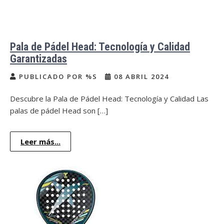
Pala de Pádel Head: Tecnología y Calidad
Garantizadas
PUBLICADO POR %S
08 ABRIL 2024
Descubre la Pala de Pádel Head: Tecnología y Calidad Las
palas de pádel Head son […]
Leer más...