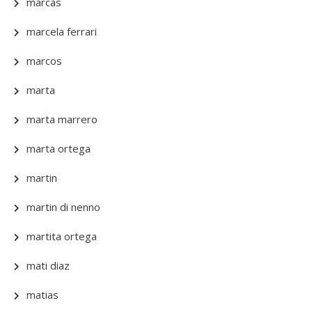
marcas
marcela ferrari
marcos
marta
marta marrero
marta ortega
martin
martin di nenno
martita ortega
mati diaz
matias