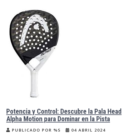
Potencia y Control: Descubre la Pala Head
Alpha Motion para Dominar en la Pista
PUBLICADO POR %S
04 ABRIL 2024