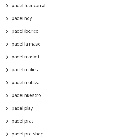
padel fuencarral
padel hoy
padel iberico
padel la maso
padel market
padel molins
padel mutilva
padel nuestro
padel play
padel prat
padel pro shop