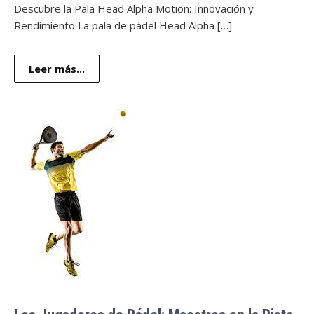
Descubre la Pala Head Alpha Motion: Innovación y
Rendimiento La pala de pádel Head Alpha […]
Leer más...