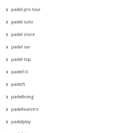
padel pro tour
padel soto
padel store
padel sur
padel top
padel10
padel5
padelboing
padelnuestro
padelplay