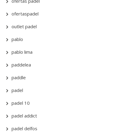
ofertas padel
ofertaspadel
outlet padel
pablo
pablo lima
paddelea
paddle
padel
padel 10
padel addict
padel delfos