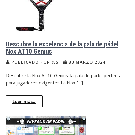
Descubre la excelencia de la pala de pádel
Nox AT10 Genius
PUBLICADO POR %S
30 MARZO 2024
Descubre la Nox AT10 Genius: la pala de pádel perfecta
para jugadores exigentes La Nox […]
Leer más...