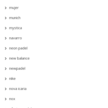
mujer
munich
mystica
navarro
neon padel
new balance
newpadel
nike
nova icaria
nox