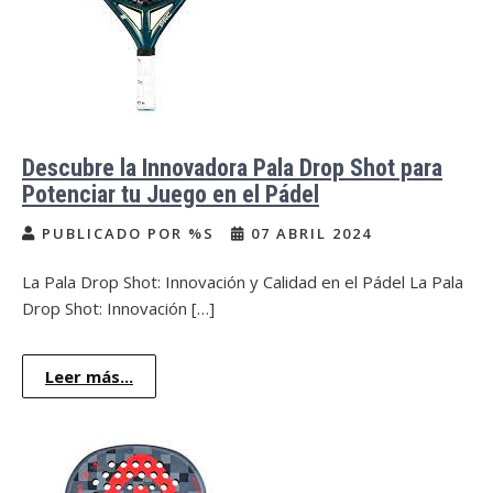
Descubre la Innovadora Pala Drop Shot para
Potenciar tu Juego en el Pádel
PUBLICADO POR %S
07 ABRIL 2024
La Pala Drop Shot: Innovación y Calidad en el Pádel La Pala
Drop Shot: Innovación […]
Leer más...