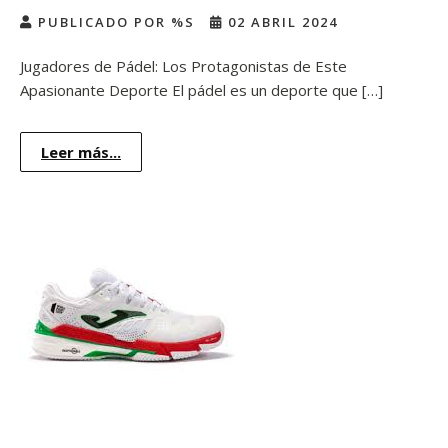
PUBLICADO POR %S
02 ABRIL 2024
Jugadores de Pádel: Los Protagonistas de Este
Apasionante Deporte El pádel es un deporte que […]
Leer más...