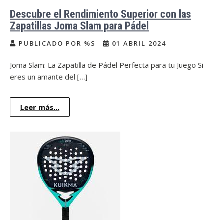
Descubre el Rendimiento Superior con las
Zapatillas Joma Slam para Pádel
PUBLICADO POR %S
01 ABRIL 2024
Joma Slam: La Zapatilla de Pádel Perfecta para tu Juego Si
eres un amante del […]
Leer más...