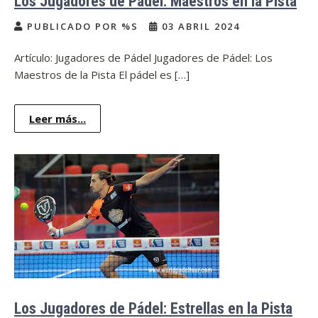
Los Jugadores de Pádel: Maestros en la Pista
PUBLICADO POR %S
03 ABRIL 2024
Artículo: Jugadores de Pádel Jugadores de Pádel: Los
Maestros de la Pista El pádel es […]
Leer más...
Los Jugadores de Pádel: Estrellas en la Pista