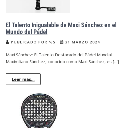
El Talento Inigualable de Maxi Sánchez en el
Mundo del Pádel
PUBLICADO POR %S
31 MARZO 2024
Maxi Sánchez: El Talento Destacado del Pádel Mundial
Maximiliano Sánchez, conocido como Maxi Sánchez, es […]
Leer más...