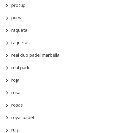
procup
puma
raqueta
raquetas
real club padel marbella
real padel
roja
rosa
rosas
royal padel
ruiz