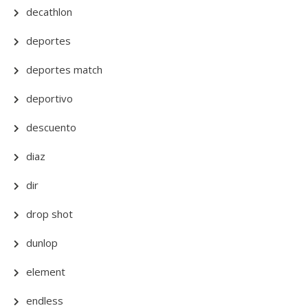
decathlon
deportes
deportes match
deportivo
descuento
diaz
dir
drop shot
dunlop
element
endless