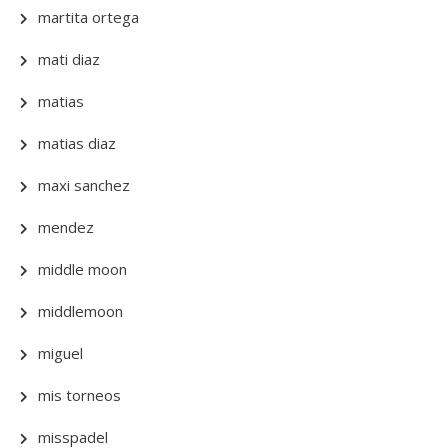
martita ortega
mati diaz
matias
matias diaz
maxi sanchez
mendez
middle moon
middlemoon
miguel
mis torneos
misspadel