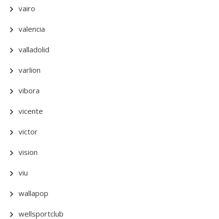
vairo
valencia
valladolid
varlion
vibora
vicente
victor
vision
viu
wallapop
wellsportclub