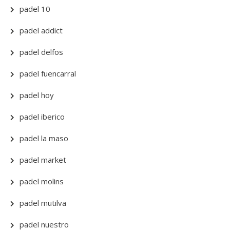
padel 10
padel addict
padel delfos
padel fuencarral
padel hoy
padel iberico
padel la maso
padel market
padel molins
padel mutilva
padel nuestro