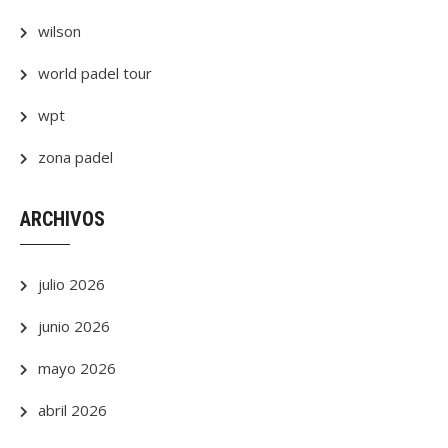
wilson
world padel tour
wpt
zona padel
ARCHIVOS
julio 2026
junio 2026
mayo 2026
abril 2026