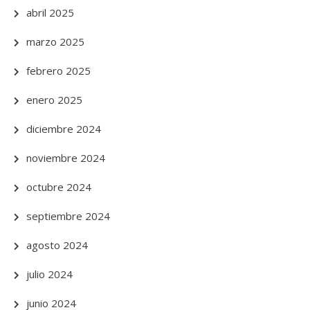
abril 2025
marzo 2025
febrero 2025
enero 2025
diciembre 2024
noviembre 2024
octubre 2024
septiembre 2024
agosto 2024
julio 2024
junio 2024