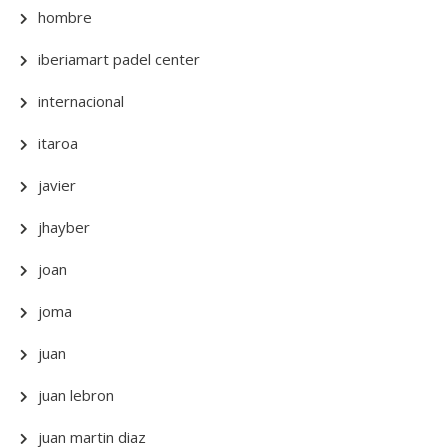
hombre
iberiamart padel center
internacional
itaroa
javier
jhayber
joan
joma
juan
juan lebron
juan martin diaz