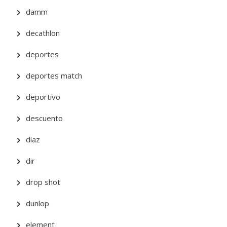
damm
decathlon
deportes
deportes match
deportivo
descuento
diaz
dir
drop shot
dunlop
element