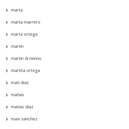
marta
marta marrero
marta ortega
martin
martin di nenno
martita ortega
mati diaz
matias
matias diaz
maxi sanchez