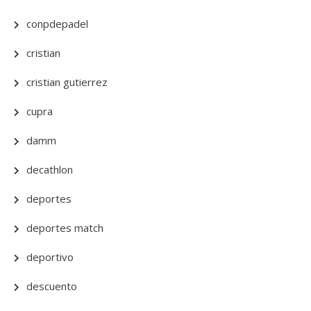
conpdepadel
cristian
cristian gutierrez
cupra
damm
decathlon
deportes
deportes match
deportivo
descuento