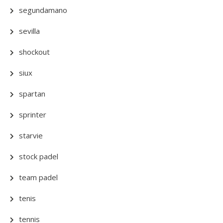
segundamano
sevilla
shockout
siux
spartan
sprinter
starvie
stock padel
team padel
tenis
tennis