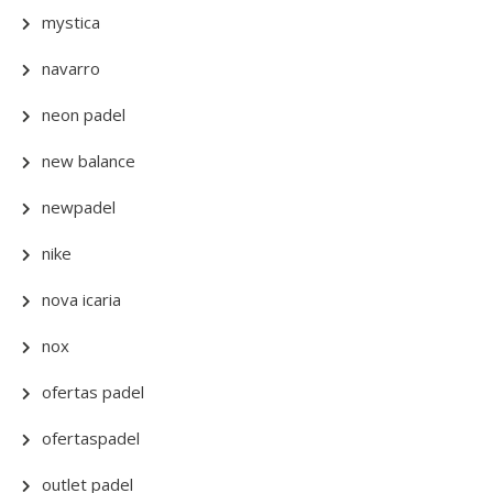
mystica
navarro
neon padel
new balance
newpadel
nike
nova icaria
nox
ofertas padel
ofertaspadel
outlet padel