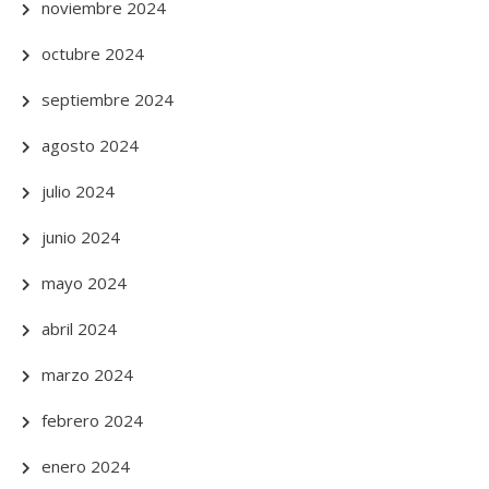
noviembre 2024
octubre 2024
septiembre 2024
agosto 2024
julio 2024
junio 2024
mayo 2024
abril 2024
marzo 2024
febrero 2024
enero 2024