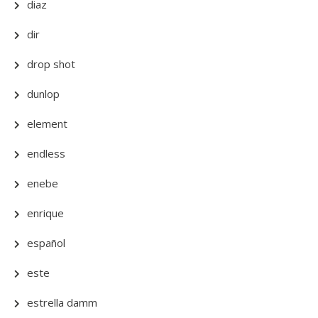
diaz
dir
drop shot
dunlop
element
endless
enebe
enrique
español
este
estrella damm