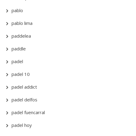
pablo
pablo lima
paddelea
paddle
padel
padel 10
padel addict
padel delfos
padel fuencarral
padel hoy