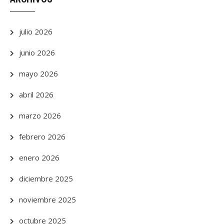
julio 2026
junio 2026
mayo 2026
abril 2026
marzo 2026
febrero 2026
enero 2026
diciembre 2025
noviembre 2025
octubre 2025