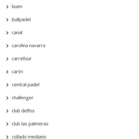
buen
bullpadel
canal
carolina navarro
carrefour
cartri
central padel
challenger
club delfos
club las palmeras
collado mediano