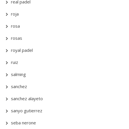
real padel
roja
rosa
rosas
royal padel
ruiz
salming
sanchez
sanchez alayeto
sanyo gutierrez
seba nerone