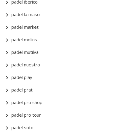
padel iberico
padel la maso
padel market
padel molins
padel mutilva
padel nuestro
padel play
padel prat
padel pro shop
padel pro tour
padel soto