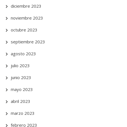
diciembre 2023
noviembre 2023
octubre 2023
septiembre 2023
agosto 2023
julio 2023
junio 2023
mayo 2023
abril 2023
marzo 2023
febrero 2023