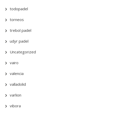
todopadel
torneos
trebol padel
udyr padel
Uncategorized
vairo
valencia
valladolid
varlion
vibora