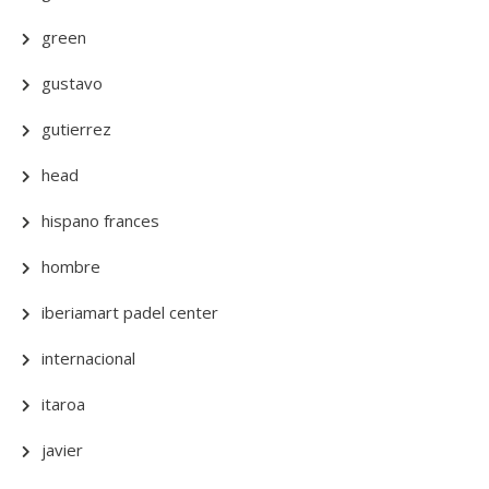
green
gustavo
gutierrez
head
hispano frances
hombre
iberiamart padel center
internacional
itaroa
javier