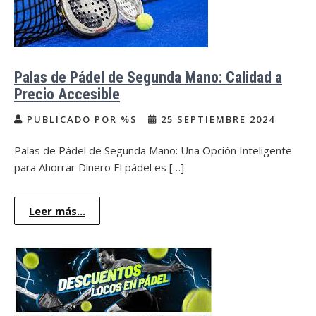
Palas de Pádel de Segunda Mano: Calidad a
Precio Accesible
PUBLICADO POR %S
25 SEPTIEMBRE 2024
Palas de Pádel de Segunda Mano: Una Opción Inteligente
para Ahorrar Dinero El pádel es […]
Leer más...