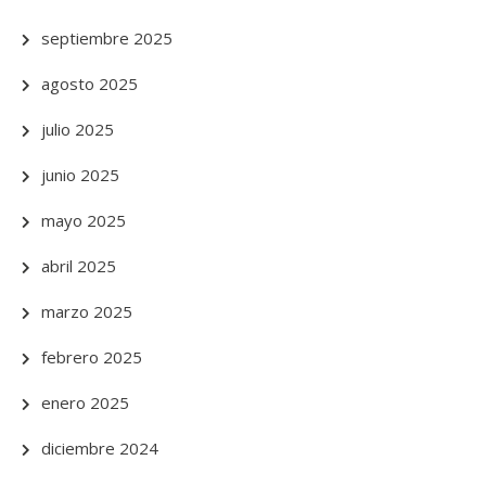
septiembre 2025
agosto 2025
julio 2025
junio 2025
mayo 2025
abril 2025
marzo 2025
febrero 2025
enero 2025
diciembre 2024