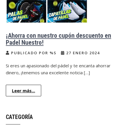
¡Ahorra con nuestro cupón descuento en
Padel Nuestro!
PUBLICADO POR %S
27 ENERO 2024
Si eres un apasionado del pádel y te encanta ahorrar
dinero, ¡tenemos una excelente noticia […]
Leer más...
CATEGORÍA