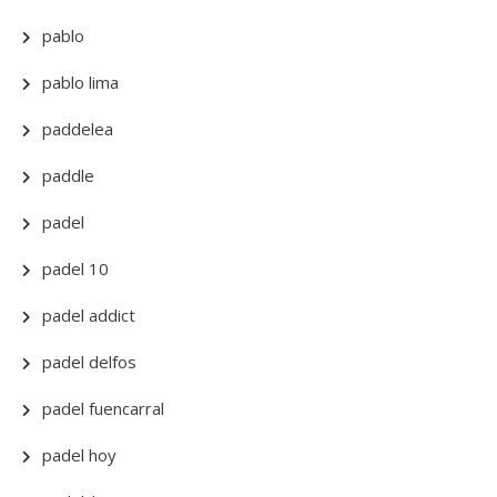
pablo
pablo lima
paddelea
paddle
padel
padel 10
padel addict
padel delfos
padel fuencarral
padel hoy