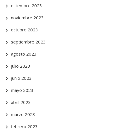
diciembre 2023
noviembre 2023
octubre 2023
septiembre 2023
agosto 2023
julio 2023
junio 2023
mayo 2023
abril 2023
marzo 2023
febrero 2023