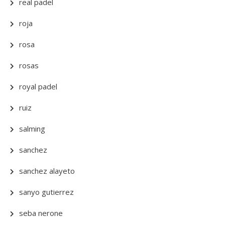
real padel
roja
rosa
rosas
royal padel
ruiz
salming
sanchez
sanchez alayeto
sanyo gutierrez
seba nerone