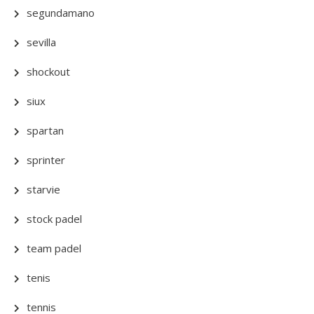
segundamano
sevilla
shockout
siux
spartan
sprinter
starvie
stock padel
team padel
tenis
tennis