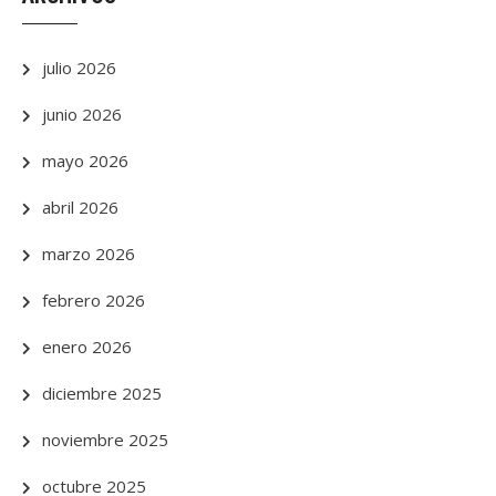
julio 2026
junio 2026
mayo 2026
abril 2026
marzo 2026
febrero 2026
enero 2026
diciembre 2025
noviembre 2025
octubre 2025