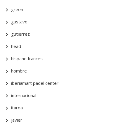
green
gustavo
gutierrez
head
hispano frances
hombre
iberiamart padel center
internacional
itaroa
javier