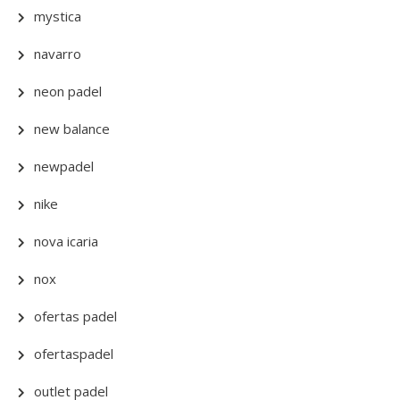
mystica
navarro
neon padel
new balance
newpadel
nike
nova icaria
nox
ofertas padel
ofertaspadel
outlet padel