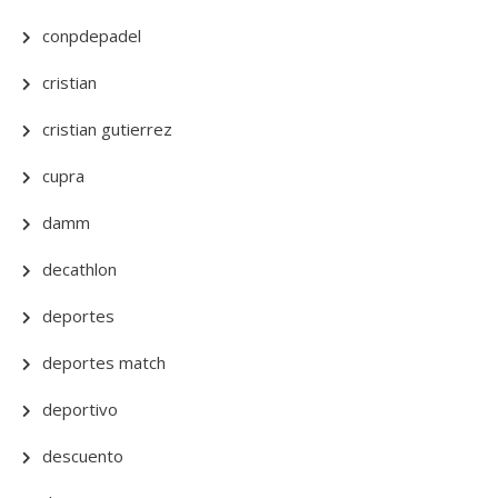
conpdepadel
cristian
cristian gutierrez
cupra
damm
decathlon
deportes
deportes match
deportivo
descuento