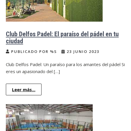
Club Delfos Padel: El paraíso del pádel en tu
ciudad
PUBLICADO POR %S
23 JUNIO 2023
Club Delfos Padel: Un paraíso para los amantes del pádel Si
eres un apasionado del […]
Leer más...