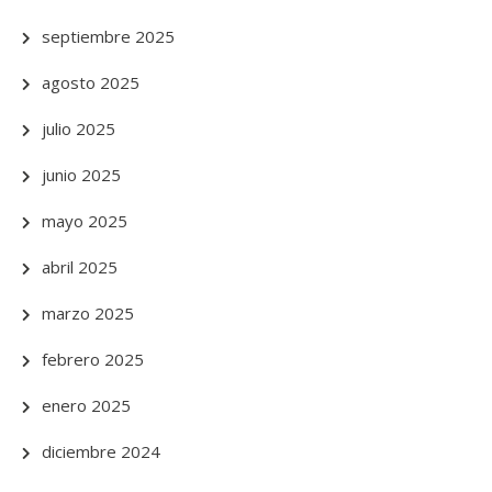
septiembre 2025
agosto 2025
julio 2025
junio 2025
mayo 2025
abril 2025
marzo 2025
febrero 2025
enero 2025
diciembre 2024