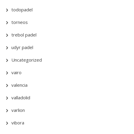
todopadel
torneos
trebol padel
udyr padel
Uncategorized
vairo
valencia
valladolid
varlion
vibora