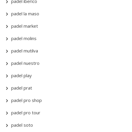
padel iberico
padel la maso
padel market
padel molins
padel mutilva
padel nuestro
padel play
padel prat
padel pro shop
padel pro tour
padel soto