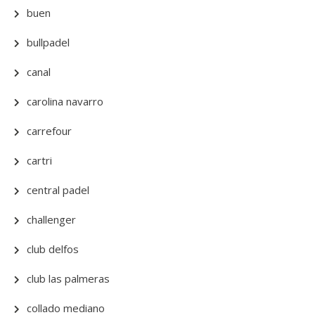
buen
bullpadel
canal
carolina navarro
carrefour
cartri
central padel
challenger
club delfos
club las palmeras
collado mediano