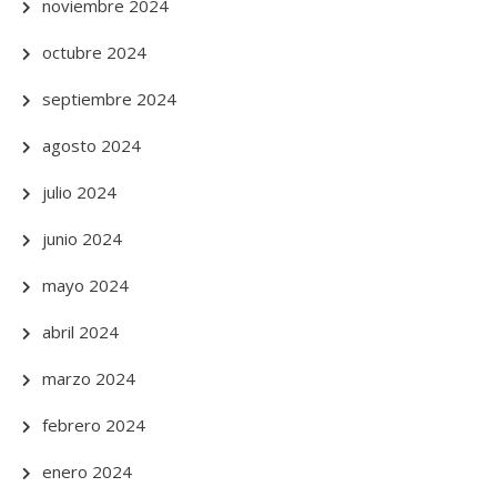
noviembre 2024
octubre 2024
septiembre 2024
agosto 2024
julio 2024
junio 2024
mayo 2024
abril 2024
marzo 2024
febrero 2024
enero 2024