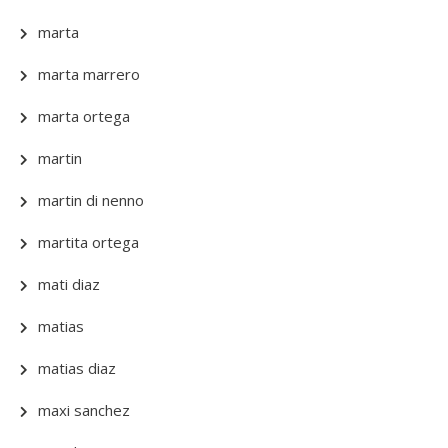
marta
marta marrero
marta ortega
martin
martin di nenno
martita ortega
mati diaz
matias
matias diaz
maxi sanchez