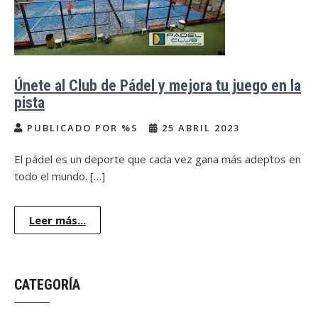
Únete al Club de Pádel y mejora tu juego en la
pista
PUBLICADO POR %S
25 ABRIL 2023
El pádel es un deporte que cada vez gana más adeptos en
todo el mundo. […]
Leer más...
CATEGORÍA