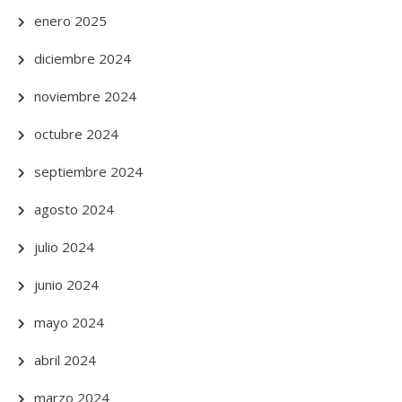
enero 2025
diciembre 2024
noviembre 2024
octubre 2024
septiembre 2024
agosto 2024
julio 2024
junio 2024
mayo 2024
abril 2024
marzo 2024