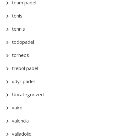
team padel
tenis
tennis
todopadel
torneos
trebol padel
udyr padel
Uncategorized
vairo
valencia
valladolid