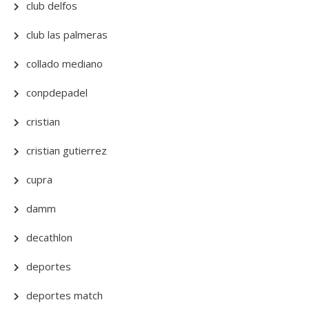
club delfos
club las palmeras
collado mediano
conpdepadel
cristian
cristian gutierrez
cupra
damm
decathlon
deportes
deportes match