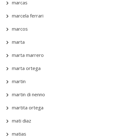
marcas
marcela ferrari
marcos
marta
marta marrero
marta ortega
martin
martin di nenno
martita ortega
mati diaz
matias