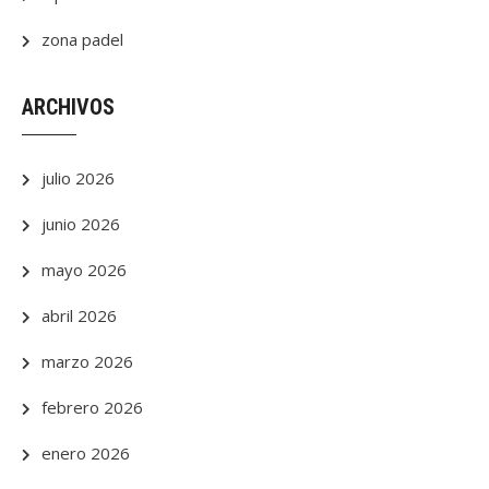
zona padel
ARCHIVOS
julio 2026
junio 2026
mayo 2026
abril 2026
marzo 2026
febrero 2026
enero 2026