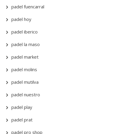
padel fuencarral
padel hoy
padel iberico
padel la maso
padel market
padel molins
padel mutilva
padel nuestro
padel play
padel prat
padel pro shop