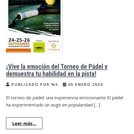
¡Vive la emoción del Torneo de Pádel y
demuestra tu habilidad en la pista!
PUBLICADO POR %S
05 ENERO 2024
El torneo de pádel: una experiencia emocionante El pádel
ha experimentado un auge en popularidad […]
Leer más...