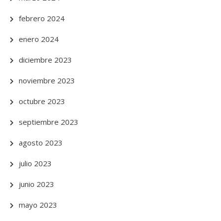
febrero 2024
enero 2024
diciembre 2023
noviembre 2023
octubre 2023
septiembre 2023
agosto 2023
julio 2023
junio 2023
mayo 2023