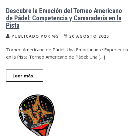
Descubre la Emoción del Torneo Americano
de Pádel: Competencia y Camaradería en la
Pista
PUBLICADO POR %S
20 AGOSTO 2025
Torneo Americano de Pádel: Una Emocionante Experiencia
en la Pista Torneo Americano de Pádel: Una […]
Leer más...