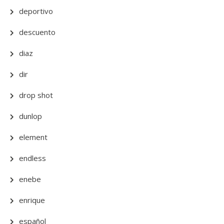
deportivo
descuento
diaz
dir
drop shot
dunlop
element
endless
enebe
enrique
español