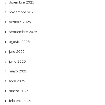
diciembre 2025
noviembre 2025
octubre 2025
septiembre 2025
agosto 2025
julio 2025
junio 2025
mayo 2025
abril 2025
marzo 2025
febrero 2025