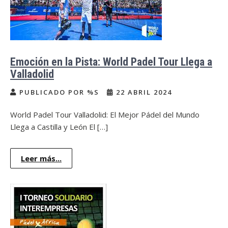
Emoción en la Pista: World Padel Tour Llega a
Valladolid
PUBLICADO POR %S
22 ABRIL 2024
World Padel Tour Valladolid: El Mejor Pádel del Mundo
Llega a Castilla y León El […]
Leer más...