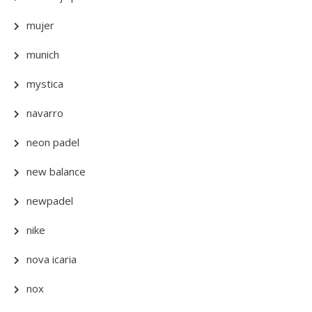
mujer
munich
mystica
navarro
neon padel
new balance
newpadel
nike
nova icaria
nox