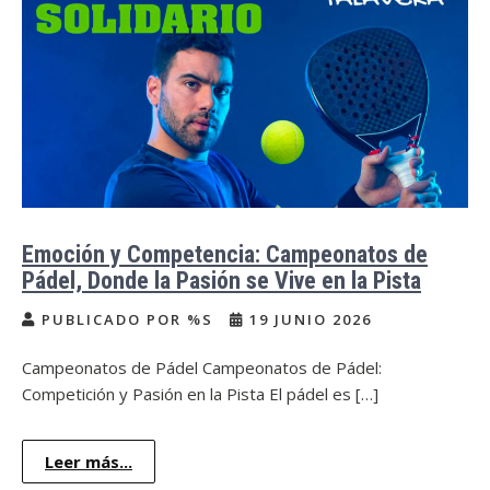
Emoción y Competencia: Campeonatos de
Pádel, Donde la Pasión se Vive en la Pista
PUBLICADO POR %S
19 JUNIO 2026
Campeonatos de Pádel Campeonatos de Pádel:
Competición y Pasión en la Pista El pádel es […]
Leer más...