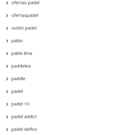
ofertas padel
ofertaspadel
outlet padel
pablo
pablo lima
paddelea
paddle
padel
padel 10
padel addict
padel delfos