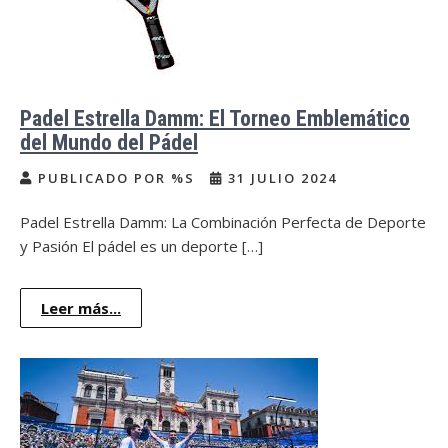
Padel Estrella Damm: El Torneo Emblemático
del Mundo del Pádel
PUBLICADO POR %S
31 JULIO 2024
Padel Estrella Damm: La Combinación Perfecta de Deporte
y Pasión El pádel es un deporte […]
Leer más...