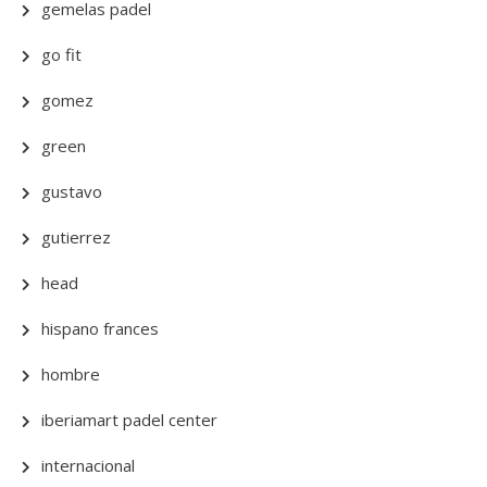
gemelas padel
go fit
gomez
green
gustavo
gutierrez
head
hispano frances
hombre
iberiamart padel center
internacional