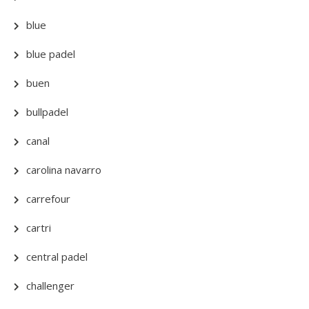
blue
blue padel
buen
bullpadel
canal
carolina navarro
carrefour
cartri
central padel
challenger