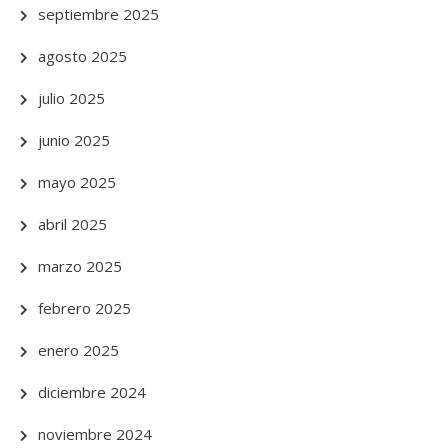
septiembre 2025
agosto 2025
julio 2025
junio 2025
mayo 2025
abril 2025
marzo 2025
febrero 2025
enero 2025
diciembre 2024
noviembre 2024