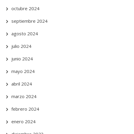
octubre 2024
septiembre 2024
agosto 2024
julio 2024
junio 2024
mayo 2024
abril 2024
marzo 2024
febrero 2024
enero 2024