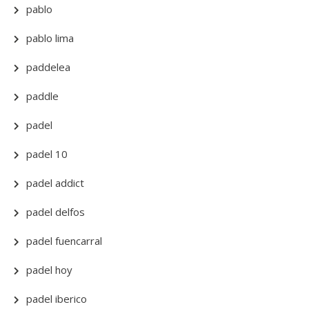
pablo
pablo lima
paddelea
paddle
padel
padel 10
padel addict
padel delfos
padel fuencarral
padel hoy
padel iberico