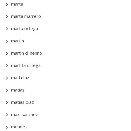
marta
marta marrero
marta ortega
martin
martin di nenno
martita ortega
mati diaz
matias
matias diaz
maxi sanchez
mendez