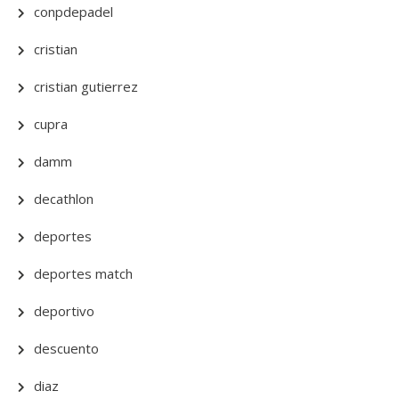
conpdepadel
cristian
cristian gutierrez
cupra
damm
decathlon
deportes
deportes match
deportivo
descuento
diaz