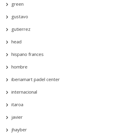
green
gustavo
gutierrez
head
hispano frances
hombre
iberiamart padel center
internacional
itaroa
javier
jhayber