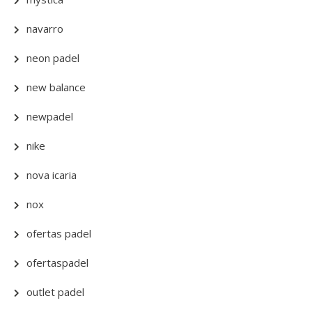
navarro
neon padel
new balance
newpadel
nike
nova icaria
nox
ofertas padel
ofertaspadel
outlet padel