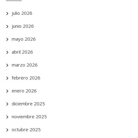
julio 2026
junio 2026
mayo 2026
abril 2026
marzo 2026
febrero 2026
enero 2026
diciembre 2025
noviembre 2025
octubre 2025