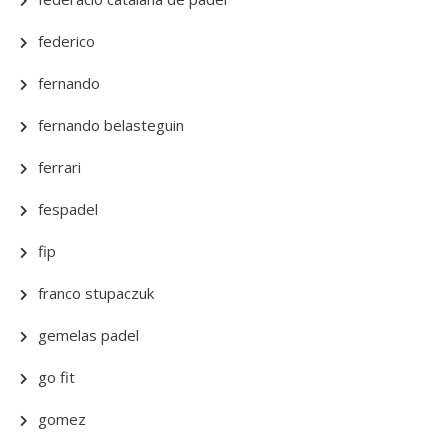
federico
fernando
fernando belasteguin
ferrari
fespadel
fip
franco stupaczuk
gemelas padel
go fit
gomez