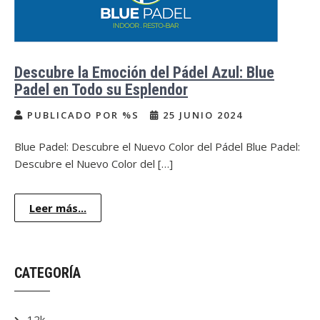
Descubre la Emoción del Pádel Azul: Blue
Padel en Todo su Esplendor
PUBLICADO POR %S
25 JUNIO 2024
Blue Padel: Descubre el Nuevo Color del Pádel Blue Padel:
Descubre el Nuevo Color del […]
Leer más...
CATEGORÍA
12k