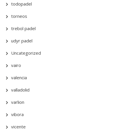
todopadel
torneos
trebol padel
udyr padel
Uncategorized
vairo
valencia
valladolid
varlion
vibora
vicente