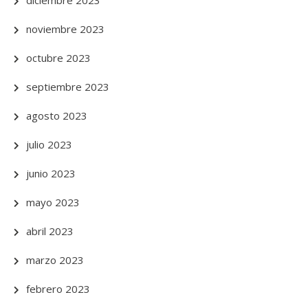
diciembre 2023
noviembre 2023
octubre 2023
septiembre 2023
agosto 2023
julio 2023
junio 2023
mayo 2023
abril 2023
marzo 2023
febrero 2023