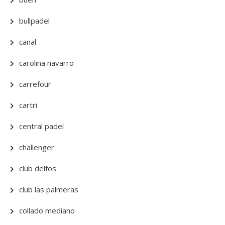
bullpadel
canal
carolina navarro
carrefour
cartri
central padel
challenger
club delfos
club las palmeras
collado mediano