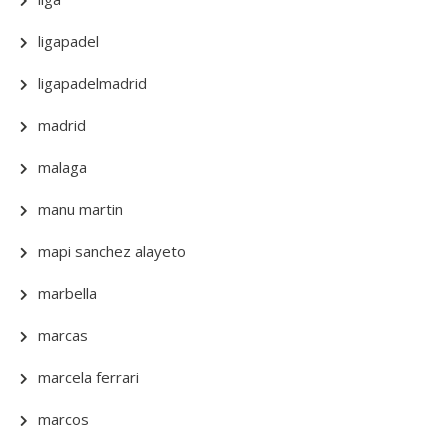
ligapadel
ligapadelmadrid
madrid
malaga
manu martin
mapi sanchez alayeto
marbella
marcas
marcela ferrari
marcos