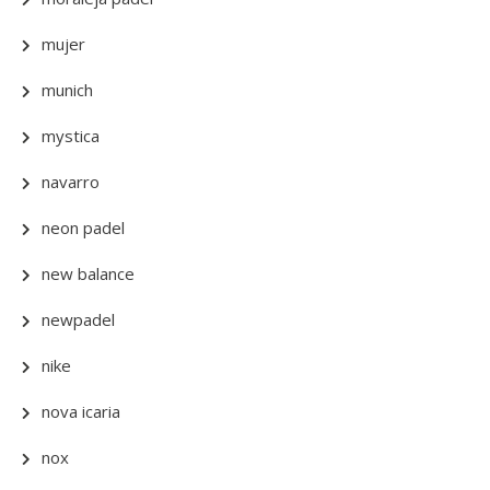
mujer
munich
mystica
navarro
neon padel
new balance
newpadel
nike
nova icaria
nox