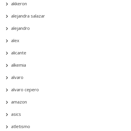
akkeron
alejandra salazar
alejandro
alex
alicante
alkemia
alvaro
alvaro cepero
amazon
asics
atletismo