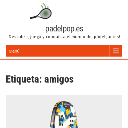
Saltar
al
contenido
padelpop.es
¡Descubre, juega y conquista el mundo del pádel juntos!
Menú
Etiqueta:
amigos