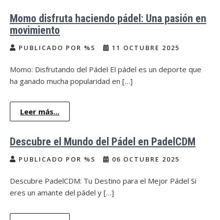
Momo disfruta haciendo pádel: Una pasión en
movimiento
PUBLICADO POR %S
11 OCTUBRE 2025
Momo: Disfrutando del Pádel El pádel es un deporte que
ha ganado mucha popularidad en […]
Leer más...
Descubre el Mundo del Pádel en PadelCDM
PUBLICADO POR %S
06 OCTUBRE 2025
Descubre PadelCDM: Tu Destino para el Mejor Pádel Si
eres un amante del pádel y […]