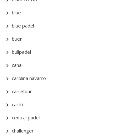
blue
blue padel
buen
bullpadel
canal
carolina navarro
carrefour
cartri
central padel
challenger