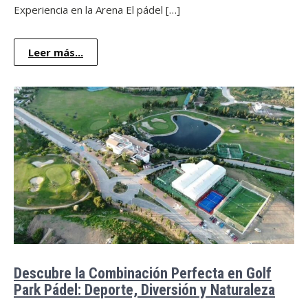
Experiencia en la Arena El pádel […]
Leer más...
Descubre la Combinación Perfecta en Golf
Park Pádel: Deporte, Diversión y Naturaleza