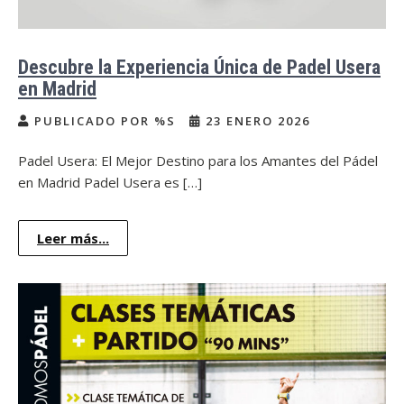
Descubre la Experiencia Única de Padel Usera
en Madrid
PUBLICADO POR %S
23 ENERO 2026
Padel Usera: El Mejor Destino para los Amantes del Pádel
en Madrid Padel Usera es […]
Leer más...