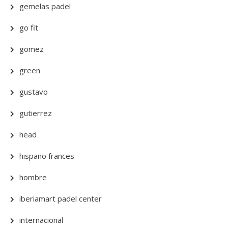
gemelas padel
go fit
gomez
green
gustavo
gutierrez
head
hispano frances
hombre
iberiamart padel center
internacional