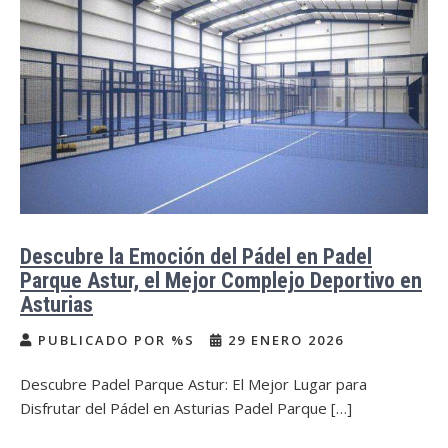
Descubre la Emoción del Pádel en Padel
Parque Astur, el Mejor Complejo Deportivo en
Asturias
PUBLICADO POR %S
29 ENERO 2026
Descubre Padel Parque Astur: El Mejor Lugar para
Disfrutar del Pádel en Asturias Padel Parque […]