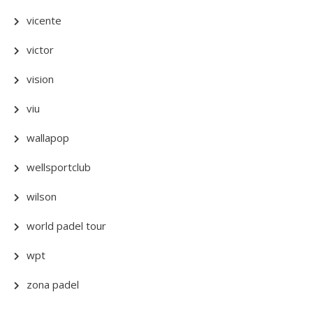
vicente
victor
vision
viu
wallapop
wellsportclub
wilson
world padel tour
wpt
zona padel