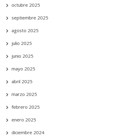
octubre 2025
septiembre 2025
agosto 2025
julio 2025
junio 2025
mayo 2025
abril 2025
marzo 2025
febrero 2025
enero 2025
diciembre 2024