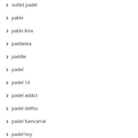
outlet padel
pablo
pablo lima
paddelea
paddle
padel
padel 10
padel addict
padel delfos
padel fuencarral
padel hoy