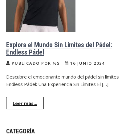
Explora el Mundo Sin Límites del Pádel:
Endless Pádel
PUBLICADO POR %S
16 JUNIO 2024
Descubre el emocionante mundo del pádel sin límites
Endless Pádel: Una Experiencia Sin Límites El […]
Leer más...
CATEGORÍA