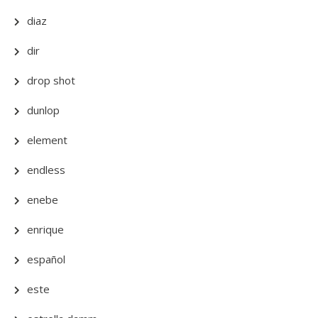
diaz
dir
drop shot
dunlop
element
endless
enebe
enrique
español
este