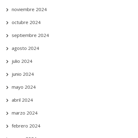
noviembre 2024
octubre 2024
septiembre 2024
agosto 2024
julio 2024
junio 2024
mayo 2024
abril 2024
marzo 2024
febrero 2024