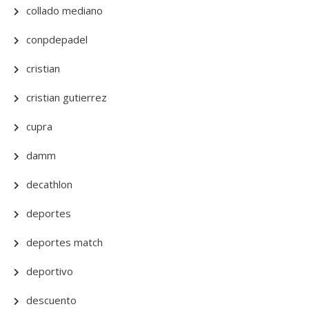
collado mediano
conpdepadel
cristian
cristian gutierrez
cupra
damm
decathlon
deportes
deportes match
deportivo
descuento