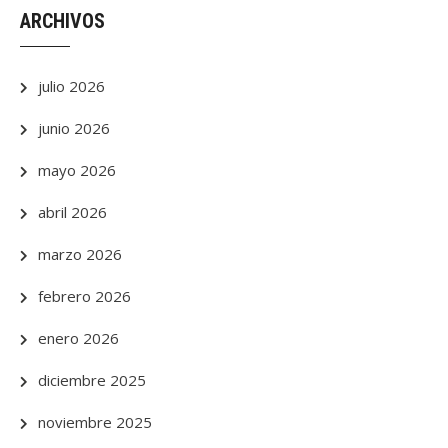
ARCHIVOS
julio 2026
junio 2026
mayo 2026
abril 2026
marzo 2026
febrero 2026
enero 2026
diciembre 2025
noviembre 2025