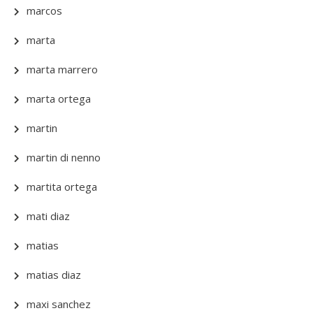
marcos
marta
marta marrero
marta ortega
martin
martin di nenno
martita ortega
mati diaz
matias
matias diaz
maxi sanchez