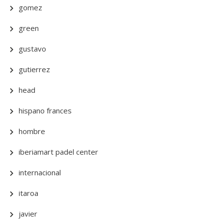
gomez
green
gustavo
gutierrez
head
hispano frances
hombre
iberiamart padel center
internacional
itaroa
javier