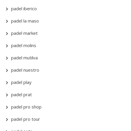
padel iberico
padel la maso
padel market
padel molins
padel mutilva
padel nuestro
padel play
padel prat
padel pro shop
padel pro tour