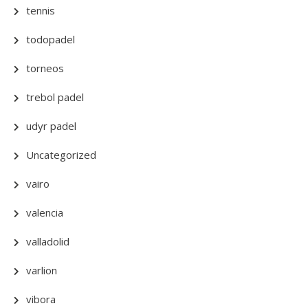
tennis
todopadel
torneos
trebol padel
udyr padel
Uncategorized
vairo
valencia
valladolid
varlion
vibora