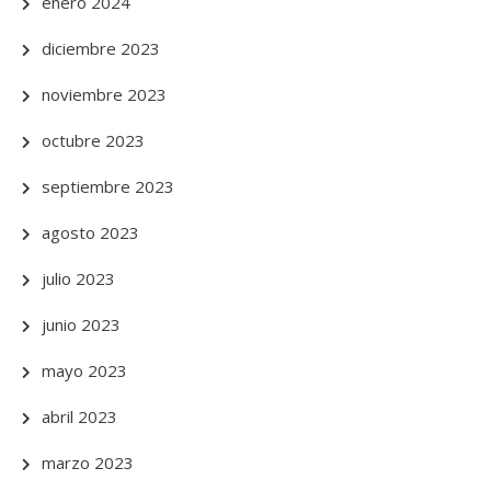
enero 2024
diciembre 2023
noviembre 2023
octubre 2023
septiembre 2023
agosto 2023
julio 2023
junio 2023
mayo 2023
abril 2023
marzo 2023