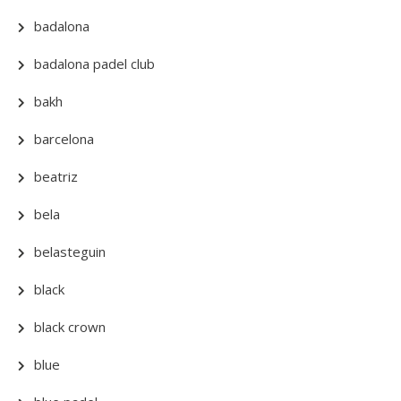
badalona
badalona padel club
bakh
barcelona
beatriz
bela
belasteguin
black
black crown
blue