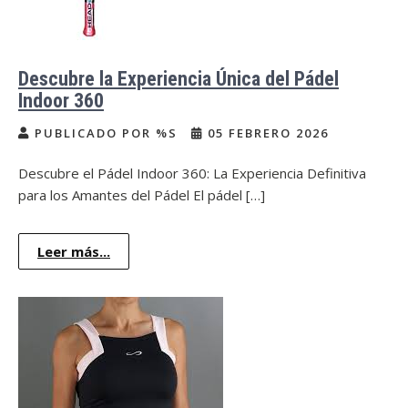
Descubre la Experiencia Única del Pádel
Indoor 360
PUBLICADO POR %S
05 FEBRERO 2026
Descubre el Pádel Indoor 360: La Experiencia Definitiva
para los Amantes del Pádel El pádel […]
Leer más...