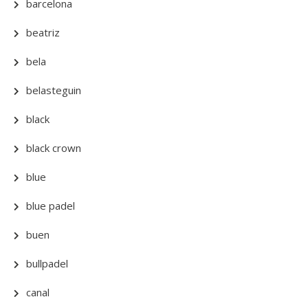
barcelona
beatriz
bela
belasteguin
black
black crown
blue
blue padel
buen
bullpadel
canal