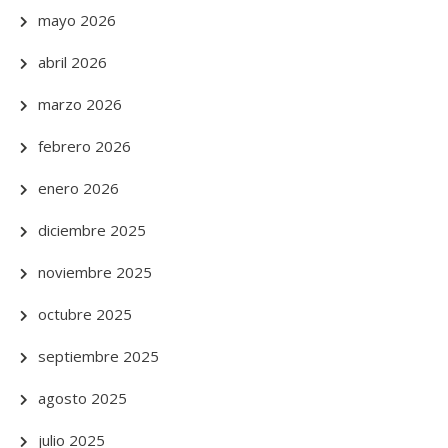
mayo 2026
abril 2026
marzo 2026
febrero 2026
enero 2026
diciembre 2025
noviembre 2025
octubre 2025
septiembre 2025
agosto 2025
julio 2025