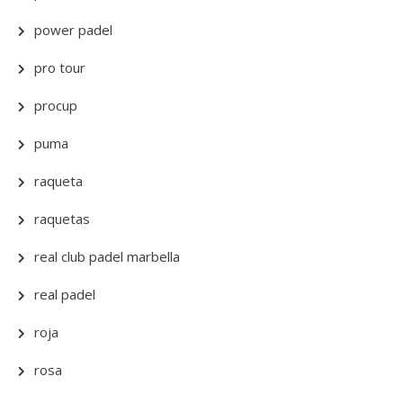
power padel
pro tour
procup
puma
raqueta
raquetas
real club padel marbella
real padel
roja
rosa