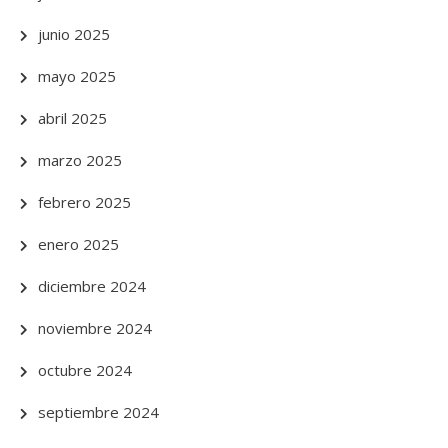
junio 2025
mayo 2025
abril 2025
marzo 2025
febrero 2025
enero 2025
diciembre 2024
noviembre 2024
octubre 2024
septiembre 2024