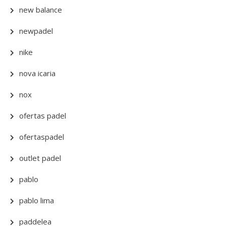
new balance
newpadel
nike
nova icaria
nox
ofertas padel
ofertaspadel
outlet padel
pablo
pablo lima
paddelea