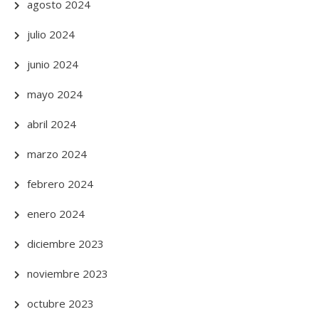
agosto 2024
julio 2024
junio 2024
mayo 2024
abril 2024
marzo 2024
febrero 2024
enero 2024
diciembre 2023
noviembre 2023
octubre 2023