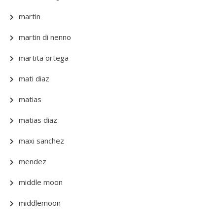
martin
martin di nenno
martita ortega
mati diaz
matias
matias diaz
maxi sanchez
mendez
middle moon
middlemoon