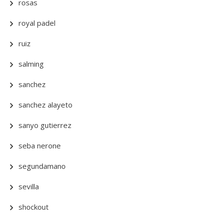
rosas
royal padel
ruiz
salming
sanchez
sanchez alayeto
sanyo gutierrez
seba nerone
segundamano
sevilla
shockout