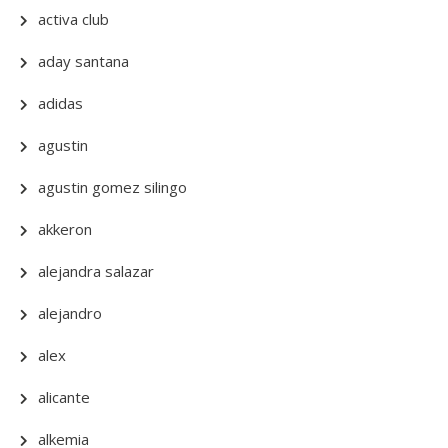
activa club
aday santana
adidas
agustin
agustin gomez silingo
akkeron
alejandra salazar
alejandro
alex
alicante
alkemia