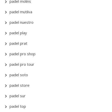
padel molins
padel mutilva
padel nuestro
padel play
padel prat
padel pro shop
padel pro tour
padel soto
padel store
padel sur
padel top