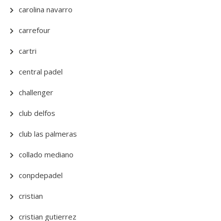
carolina navarro
carrefour
cartri
central padel
challenger
club delfos
club las palmeras
collado mediano
conpdepadel
cristian
cristian gutierrez