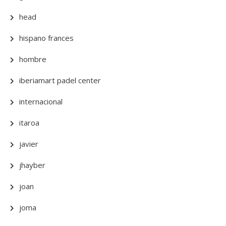
head
hispano frances
hombre
iberiamart padel center
internacional
itaroa
javier
jhayber
joan
joma