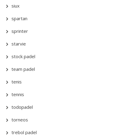
siux
spartan
sprinter
starvie
stock padel
team padel
tenis
tennis
todopadel
torneos
trebol padel