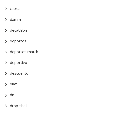
cupra
damm
decathlon
deportes
deportes match
deportivo
descuento
diaz
dir
drop shot