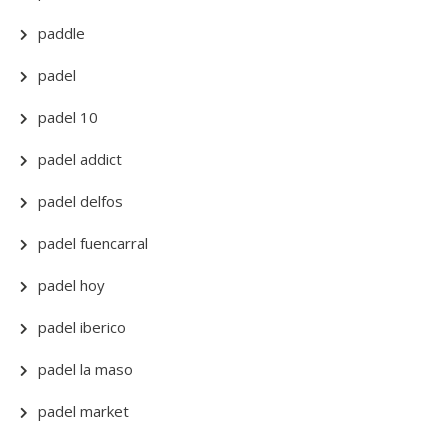
paddle
padel
padel 10
padel addict
padel delfos
padel fuencarral
padel hoy
padel iberico
padel la maso
padel market