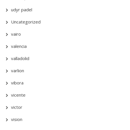
udyr padel
Uncategorized
vairo
valencia
valladolid
varlion
vibora
vicente
victor
vision