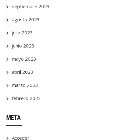
septiembre 2023
agosto 2023
julio 2023
junio 2023
mayo 2023
abril 2023
marzo 2023
febrero 2023
META
Acceder