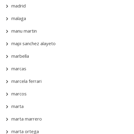
madrid
malaga
manu martin
mapi sanchez alayeto
marbella
marcas
marcela ferrari
marcos
marta
marta marrero
marta ortega