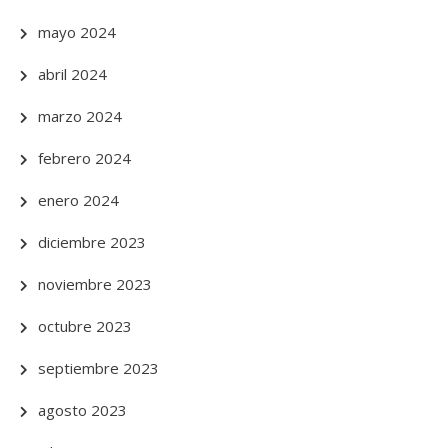
mayo 2024
abril 2024
marzo 2024
febrero 2024
enero 2024
diciembre 2023
noviembre 2023
octubre 2023
septiembre 2023
agosto 2023