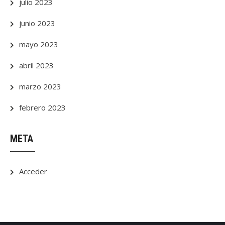
julio 2023
junio 2023
mayo 2023
abril 2023
marzo 2023
febrero 2023
META
Acceder