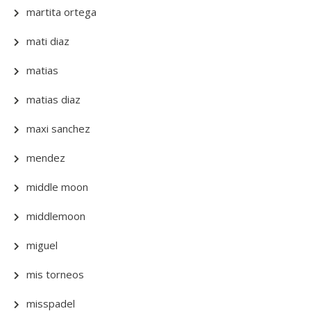
martita ortega
mati diaz
matias
matias diaz
maxi sanchez
mendez
middle moon
middlemoon
miguel
mis torneos
misspadel