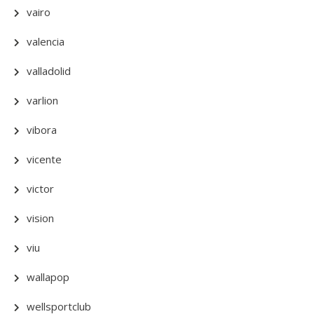
vairo
valencia
valladolid
varlion
vibora
vicente
victor
vision
viu
wallapop
wellsportclub