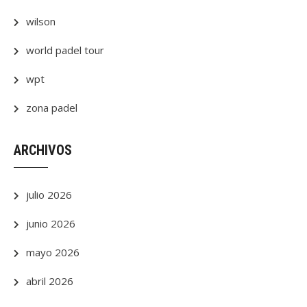
wilson
world padel tour
wpt
zona padel
ARCHIVOS
julio 2026
junio 2026
mayo 2026
abril 2026