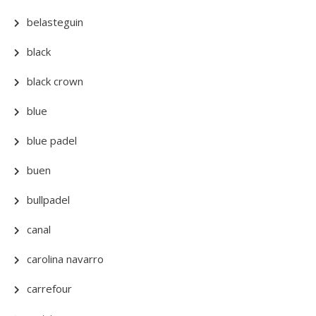
belasteguin
black
black crown
blue
blue padel
buen
bullpadel
canal
carolina navarro
carrefour