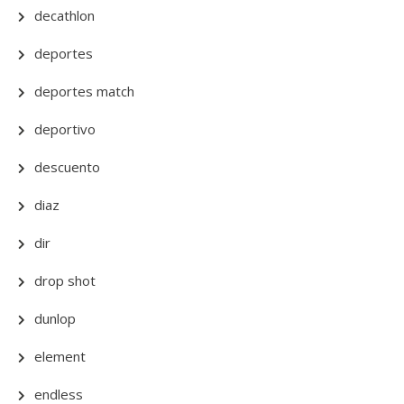
decathlon
deportes
deportes match
deportivo
descuento
diaz
dir
drop shot
dunlop
element
endless