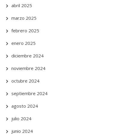
abril 2025
marzo 2025
febrero 2025
enero 2025
diciembre 2024
noviembre 2024
octubre 2024
septiembre 2024
agosto 2024
julio 2024
junio 2024