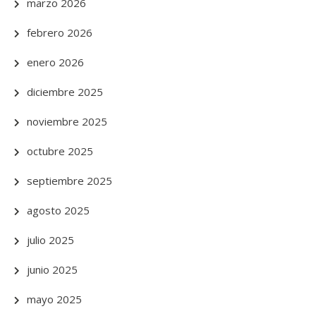
marzo 2026
febrero 2026
enero 2026
diciembre 2025
noviembre 2025
octubre 2025
septiembre 2025
agosto 2025
julio 2025
junio 2025
mayo 2025