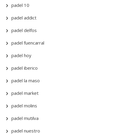
padel 10
padel addict
padel delfos
padel fuencarral
padel hoy
padel iberico
padel la maso
padel market
padel molins
padel mutilva
padel nuestro