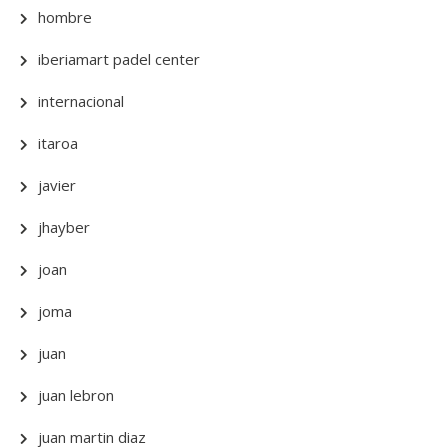
hombre
iberiamart padel center
internacional
itaroa
javier
jhayber
joan
joma
juan
juan lebron
juan martin diaz