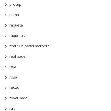
procup
puma
raqueta
raquetas
real club padel marbella
real padel
roja
rosa
rosas
royal padel
ruiz