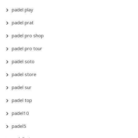
padel play
padel prat
padel pro shop
padel pro tour
padel soto
padel store
padel sur
padel top
padel10
padel5