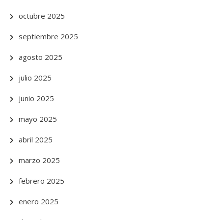
octubre 2025
septiembre 2025
agosto 2025
julio 2025
junio 2025
mayo 2025
abril 2025
marzo 2025
febrero 2025
enero 2025