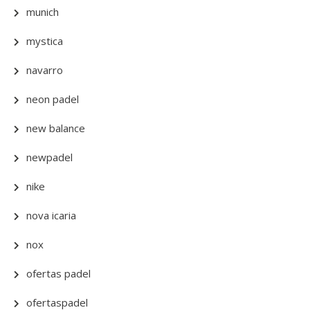
munich
mystica
navarro
neon padel
new balance
newpadel
nike
nova icaria
nox
ofertas padel
ofertaspadel