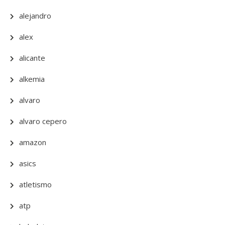
alejandro
alex
alicante
alkemia
alvaro
alvaro cepero
amazon
asics
atletismo
atp