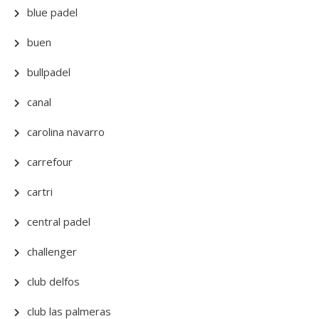
blue padel
buen
bullpadel
canal
carolina navarro
carrefour
cartri
central padel
challenger
club delfos
club las palmeras