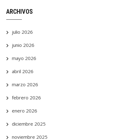
ARCHIVOS
julio 2026
junio 2026
mayo 2026
abril 2026
marzo 2026
febrero 2026
enero 2026
diciembre 2025
noviembre 2025