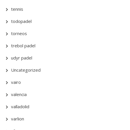
tennis
todopadel
torneos
trebol padel
udyr padel
Uncategorized
vairo
valencia
valladolid
varlion