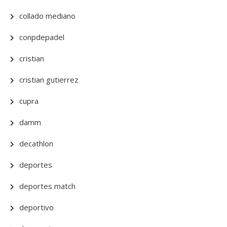
collado mediano
conpdepadel
cristian
cristian gutierrez
cupra
damm
decathlon
deportes
deportes match
deportivo