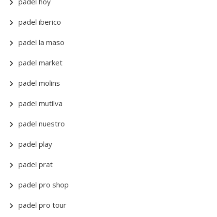
padel hoy
padel iberico
padel la maso
padel market
padel molins
padel mutilva
padel nuestro
padel play
padel prat
padel pro shop
padel pro tour