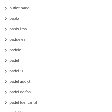
outlet padel
pablo
pablo lima
paddelea
paddle
padel
padel 10
padel addict
padel delfos
padel fuencarral