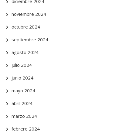
diciembre 2024
noviembre 2024
octubre 2024
septiembre 2024
agosto 2024
julio 2024
junio 2024
mayo 2024
abril 2024
marzo 2024
febrero 2024