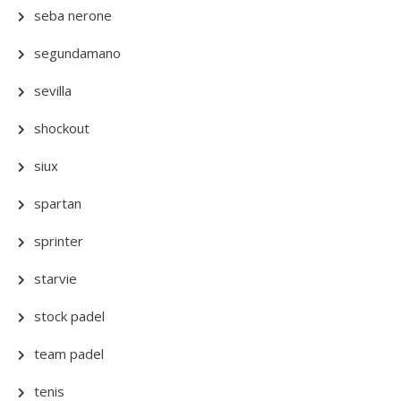
seba nerone
segundamano
sevilla
shockout
siux
spartan
sprinter
starvie
stock padel
team padel
tenis