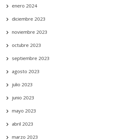
enero 2024
diciembre 2023
noviembre 2023
octubre 2023
septiembre 2023
agosto 2023
julio 2023
junio 2023
mayo 2023
abril 2023
marzo 2023