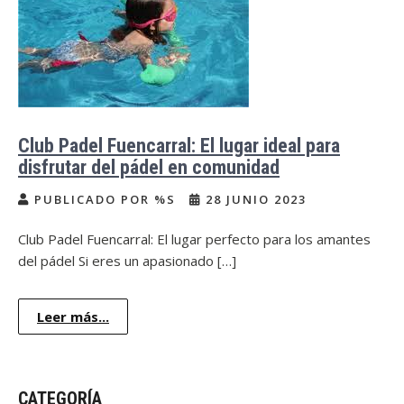
Club Padel Fuencarral: El lugar ideal para
disfrutar del pádel en comunidad
PUBLICADO POR %S
28 JUNIO 2023
Club Padel Fuencarral: El lugar perfecto para los amantes
del pádel Si eres un apasionado […]
Leer más...
CATEGORÍA