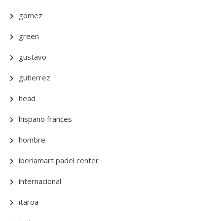
gomez
green
gustavo
gutierrez
head
hispano frances
hombre
iberiamart padel center
internacional
itaroa