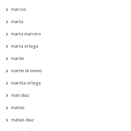
marcos
marta
marta marrero
marta ortega
martin
martin di nenno
martita ortega
mati diaz
matias
matias diaz