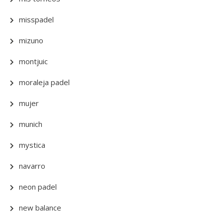
misspadel
mizuno
montjuic
moraleja padel
mujer
munich
mystica
navarro
neon padel
new balance