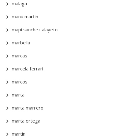
malaga
manu martin
mapi sanchez alayeto
marbella
marcas
marcela ferrari
marcos
marta
marta marrero
marta ortega
martin