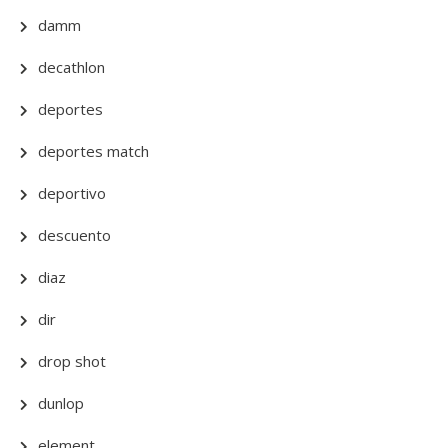
damm
decathlon
deportes
deportes match
deportivo
descuento
diaz
dir
drop shot
dunlop
element