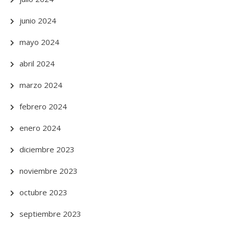
junio 2024
mayo 2024
abril 2024
marzo 2024
febrero 2024
enero 2024
diciembre 2023
noviembre 2023
octubre 2023
septiembre 2023