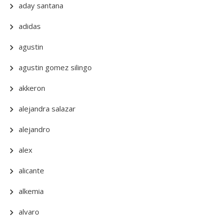
aday santana
adidas
agustin
agustin gomez silingo
akkeron
alejandra salazar
alejandro
alex
alicante
alkemia
alvaro