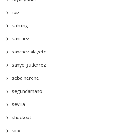
ruiz
salming
sanchez
sanchez alayeto
sanyo gutierrez
seba nerone
segundamano
sevilla
shockout
siux