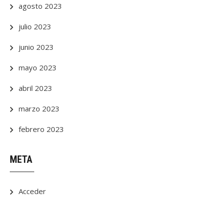
agosto 2023
julio 2023
junio 2023
mayo 2023
abril 2023
marzo 2023
febrero 2023
META
Acceder