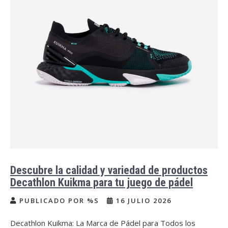
Descubre la calidad y variedad de productos
Decathlon Kuikma para tu juego de pádel
PUBLICADO POR %S
16 JULIO 2026
Decathlon Kuikma: La Marca de Pádel para Todos los