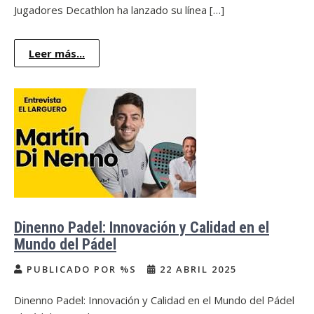
Jugadores Decathlon ha lanzado su línea […]
Leer más...
Dinenno Padel: Innovación y Calidad en el
Mundo del Pádel
PUBLICADO POR %S
22 ABRIL 2025
Dinenno Padel: Innovación y Calidad en el Mundo del Pádel