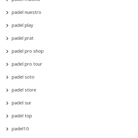
padel nuestro
padel play
padel prat
padel pro shop
padel pro tour
padel soto
padel store
padel sur
padel top
padel10