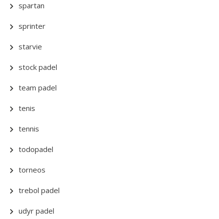
spartan
sprinter
starvie
stock padel
team padel
tenis
tennis
todopadel
torneos
trebol padel
udyr padel