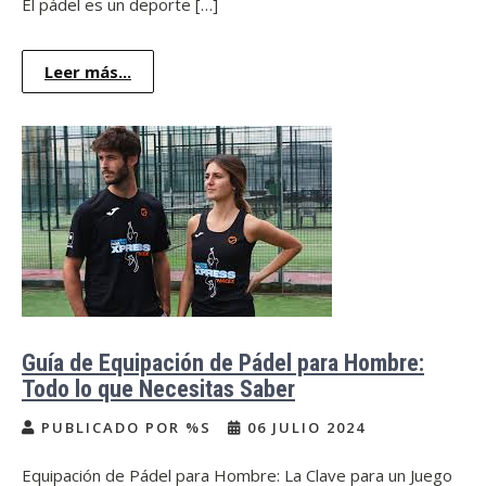
El pádel es un deporte […]
Leer más...
Guía de Equipación de Pádel para Hombre:
Todo lo que Necesitas Saber
PUBLICADO POR %S
06 JULIO 2024
Equipación de Pádel para Hombre: La Clave para un Juego