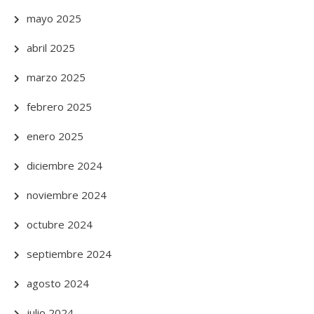
mayo 2025
abril 2025
marzo 2025
febrero 2025
enero 2025
diciembre 2024
noviembre 2024
octubre 2024
septiembre 2024
agosto 2024
julio 2024