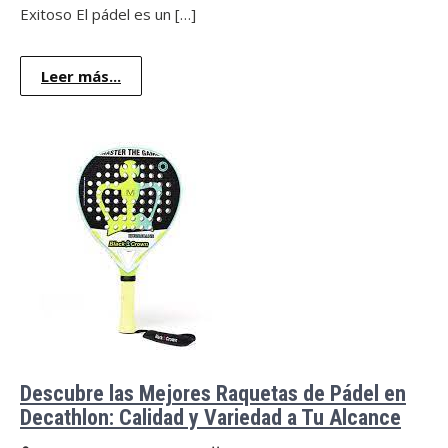
Exitoso El pádel es un […]
Leer más...
Descubre las Mejores Raquetas de Pádel en
Decathlon: Calidad y Variedad a Tu Alcance