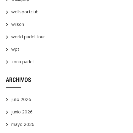
wellsportclub
wilson
world padel tour
wpt
zona padel
ARCHIVOS
julio 2026
junio 2026
mayo 2026