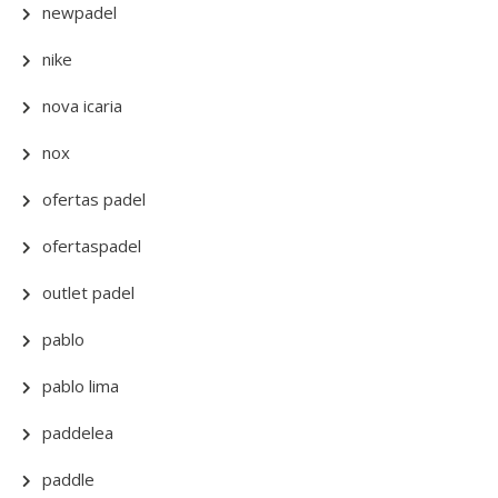
newpadel
nike
nova icaria
nox
ofertas padel
ofertaspadel
outlet padel
pablo
pablo lima
paddelea
paddle