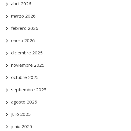
abril 2026
marzo 2026
febrero 2026
enero 2026
diciembre 2025
noviembre 2025
octubre 2025
septiembre 2025
agosto 2025
julio 2025
junio 2025