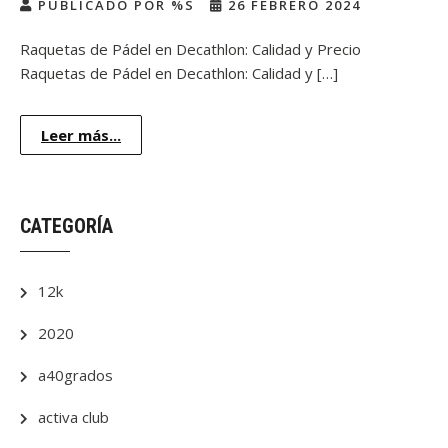
PUBLICADO POR %S
26 FEBRERO 2024
Raquetas de Pádel en Decathlon: Calidad y Precio
Raquetas de Pádel en Decathlon: Calidad y […]
Leer más...
CATEGORÍA
12k
2020
a40grados
activa club