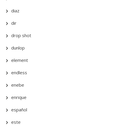
diaz
dir
drop shot
dunlop
element
endless
enebe
enrique
español
este