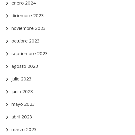
enero 2024
diciembre 2023
noviembre 2023
octubre 2023
septiembre 2023
agosto 2023
julio 2023
junio 2023
mayo 2023
abril 2023
marzo 2023