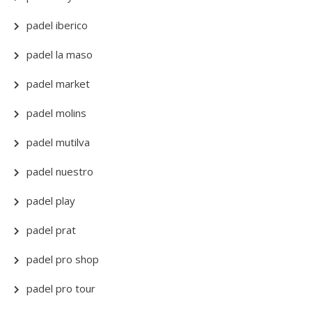
padel iberico
padel la maso
padel market
padel molins
padel mutilva
padel nuestro
padel play
padel prat
padel pro shop
padel pro tour