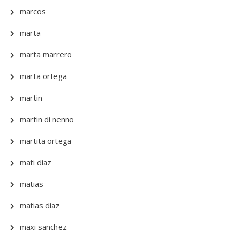
marcos
marta
marta marrero
marta ortega
martin
martin di nenno
martita ortega
mati diaz
matias
matias diaz
maxi sanchez