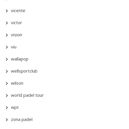
vicente
victor
vision
viu
wallapop
wellsportclub
wilson
world padel tour
wpt
zona padel