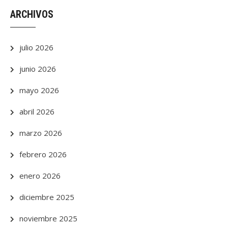
ARCHIVOS
julio 2026
junio 2026
mayo 2026
abril 2026
marzo 2026
febrero 2026
enero 2026
diciembre 2025
noviembre 2025