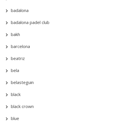
badalona
badalona padel club
bakh
barcelona
beatriz
bela
belasteguin
black
black crown
blue