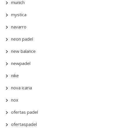
munich
mystica
navarro
neon padel
new balance
newpadel
nike
nova icaria
nox
ofertas padel
ofertaspadel