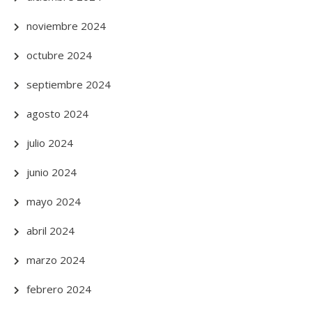
noviembre 2024
octubre 2024
septiembre 2024
agosto 2024
julio 2024
junio 2024
mayo 2024
abril 2024
marzo 2024
febrero 2024