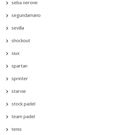
seba nerone
segundamano
sevilla
shockout
siux
spartan
sprinter
starvie
stock padel
team padel
tenis