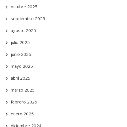
octubre 2025
septiembre 2025
agosto 2025
julio 2025
junio 2025
mayo 2025
abril 2025
marzo 2025
febrero 2025
enero 2025
diciembre 2024