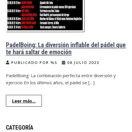
PadelBoing: La diversión inflable del pádel que
te hará saltar de emoción
PUBLICADO POR %S
08 JULIO 2023
PadelBoing: La combinación perfecta entre diversión y
ejercicio En los últimos años, el pádel se […]
Leer más...
CATEGORÍA