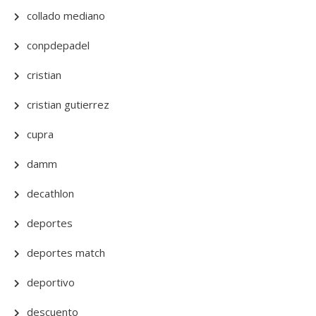
collado mediano
conpdepadel
cristian
cristian gutierrez
cupra
damm
decathlon
deportes
deportes match
deportivo
descuento