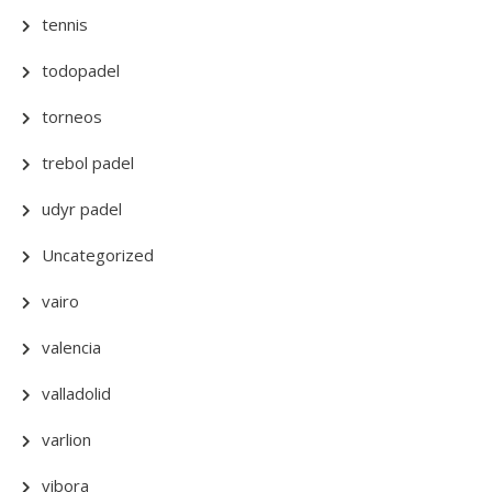
tennis
todopadel
torneos
trebol padel
udyr padel
Uncategorized
vairo
valencia
valladolid
varlion
vibora