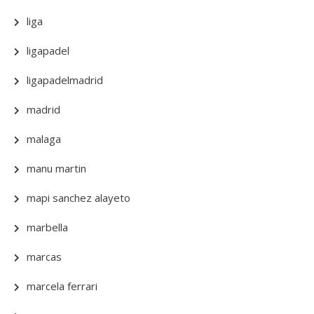
liga
ligapadel
ligapadelmadrid
madrid
malaga
manu martin
mapi sanchez alayeto
marbella
marcas
marcela ferrari