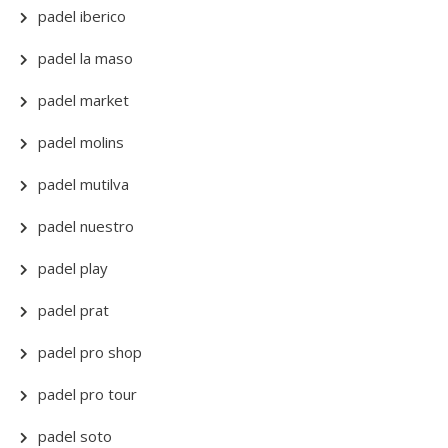
padel iberico
padel la maso
padel market
padel molins
padel mutilva
padel nuestro
padel play
padel prat
padel pro shop
padel pro tour
padel soto