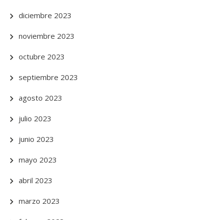
diciembre 2023
noviembre 2023
octubre 2023
septiembre 2023
agosto 2023
julio 2023
junio 2023
mayo 2023
abril 2023
marzo 2023