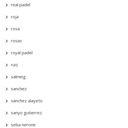
real padel
roja
rosa
rosas
royal padel
ruiz
salming
sanchez
sanchez alayeto
sanyo gutierrez
seba nerone