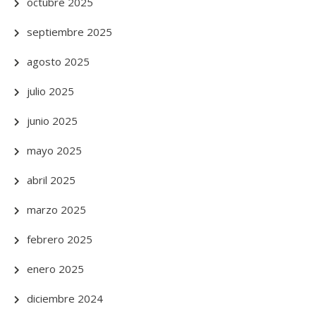
octubre 2025
septiembre 2025
agosto 2025
julio 2025
junio 2025
mayo 2025
abril 2025
marzo 2025
febrero 2025
enero 2025
diciembre 2024