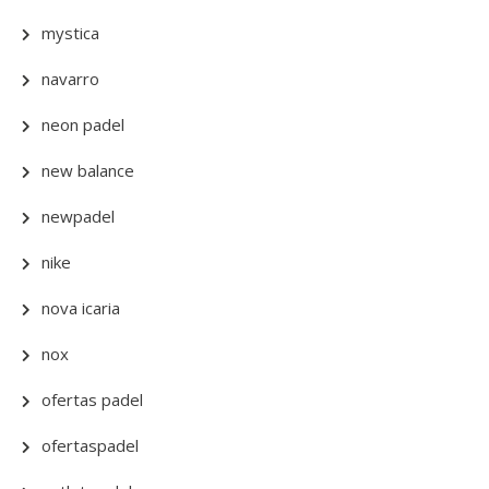
mystica
navarro
neon padel
new balance
newpadel
nike
nova icaria
nox
ofertas padel
ofertaspadel