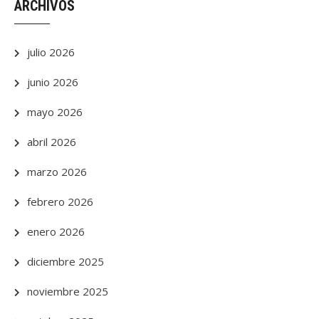
ARCHIVOS
julio 2026
junio 2026
mayo 2026
abril 2026
marzo 2026
febrero 2026
enero 2026
diciembre 2025
noviembre 2025