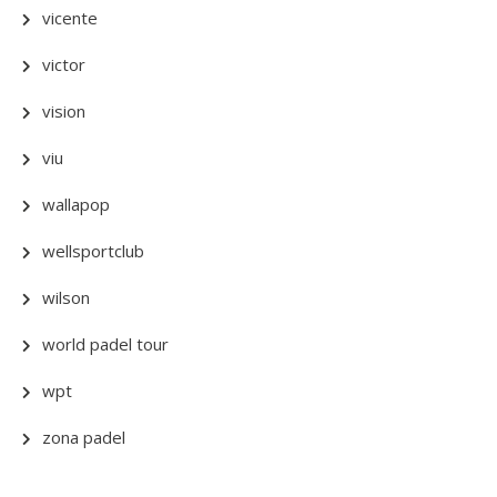
vicente
victor
vision
viu
wallapop
wellsportclub
wilson
world padel tour
wpt
zona padel