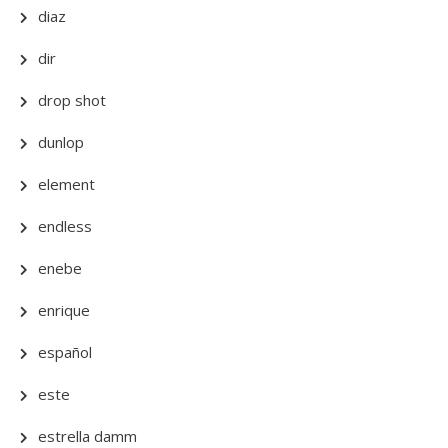
diaz
dir
drop shot
dunlop
element
endless
enebe
enrique
español
este
estrella damm