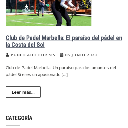
Club de Padel Marbella: El paraíso del pádel en
la Costa del Sol
PUBLICADO POR %S
05 JUNIO 2023
Club de Padel Marbella: Un paraíso para los amantes del
pádel Si eres un apasionado […]
Leer más...
CATEGORÍA