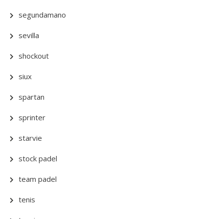
segundamano
sevilla
shockout
siux
spartan
sprinter
starvie
stock padel
team padel
tenis