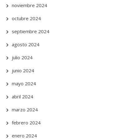
noviembre 2024
octubre 2024
septiembre 2024
agosto 2024
julio 2024
junio 2024
mayo 2024
abril 2024
marzo 2024
febrero 2024
enero 2024