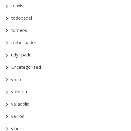
tennis
todopadel
torneos
trebol padel
udyr padel
Uncategorized
vairo
valencia
valladolid
varlion
vibora