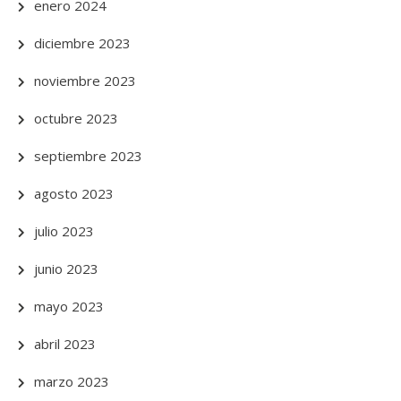
enero 2024
diciembre 2023
noviembre 2023
octubre 2023
septiembre 2023
agosto 2023
julio 2023
junio 2023
mayo 2023
abril 2023
marzo 2023