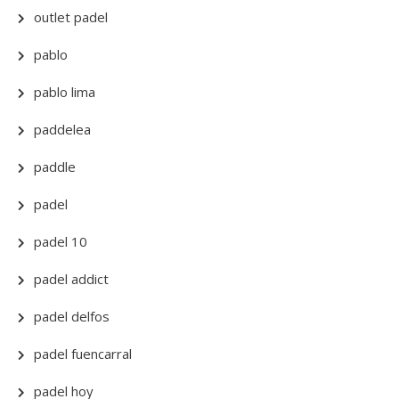
outlet padel
pablo
pablo lima
paddelea
paddle
padel
padel 10
padel addict
padel delfos
padel fuencarral
padel hoy