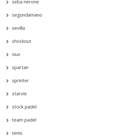
seba nerone
segundamano
sevilla
shockout
siux
spartan
sprinter
starvie
stock padel
team padel
tenis