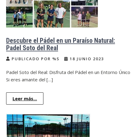
Descubre el Pádel en un Paraíso Natural:
Padel Soto del Real
PUBLICADO POR %S
18 JUNIO 2023
Padel Soto del Real: Disfruta del Pádel en un Entorno Único
Si eres amante del […]
Leer más...