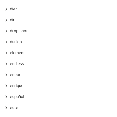
diaz
dir
drop shot
dunlop
element
endless
enebe
enrique
español
este