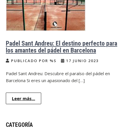
Padel Sant Andreu: El destino perfecto para
los amantes del pádel en Barcelona
PUBLICADO POR %S
17 JUNIO 2023
Padel Sant Andreu: Descubre el paraíso del pádel en
Barcelona Si eres un apasionado del […]
Leer más...
CATEGORÍA