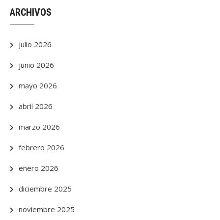
ARCHIVOS
julio 2026
junio 2026
mayo 2026
abril 2026
marzo 2026
febrero 2026
enero 2026
diciembre 2025
noviembre 2025