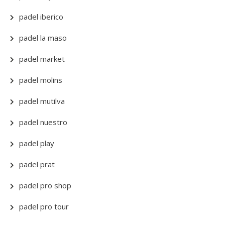
padel iberico
padel la maso
padel market
padel molins
padel mutilva
padel nuestro
padel play
padel prat
padel pro shop
padel pro tour