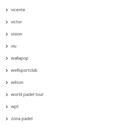
vicente
victor
vision
viu
wallapop
wellsportclub
wilson
world padel tour
wpt
zona padel