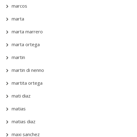
marcos
marta
marta marrero
marta ortega
martin
martin di nenno
martita ortega
mati diaz
matias
matias diaz
maxi sanchez