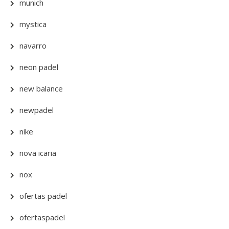
munich
mystica
navarro
neon padel
new balance
newpadel
nike
nova icaria
nox
ofertas padel
ofertaspadel