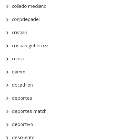
collado mediano
conpdepadel
cristian
cristian gutierrez
cupra
damm
decathlon
deportes
deportes match
deportivo
descuento