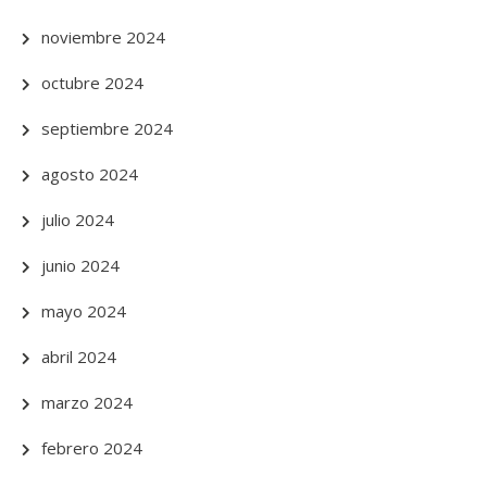
noviembre 2024
octubre 2024
septiembre 2024
agosto 2024
julio 2024
junio 2024
mayo 2024
abril 2024
marzo 2024
febrero 2024