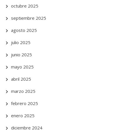
octubre 2025
septiembre 2025
agosto 2025
julio 2025
junio 2025
mayo 2025
abril 2025
marzo 2025
febrero 2025
enero 2025
diciembre 2024