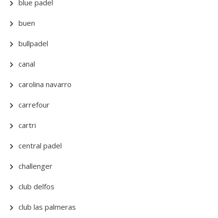
blue padel
buen
bullpadel
canal
carolina navarro
carrefour
cartri
central padel
challenger
club delfos
club las palmeras