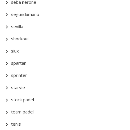
seba nerone
segundamano
sevilla
shockout
siux
spartan
sprinter
starvie
stock padel
team padel
tenis