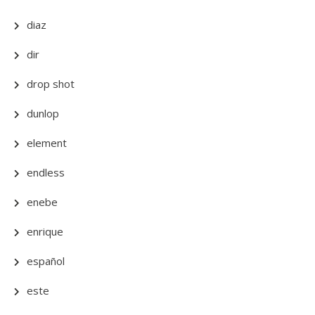
diaz
dir
drop shot
dunlop
element
endless
enebe
enrique
español
este