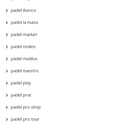
padel iberico
padel la maso
padel market
padel molins
padel mutilva
padel nuestro
padel play
padel prat
padel pro shop
padel pro tour