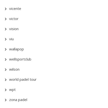
vicente
victor
vision
viu
wallapop
wellsportclub
wilson
world padel tour
wpt
zona padel