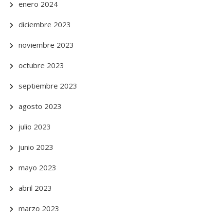
enero 2024
diciembre 2023
noviembre 2023
octubre 2023
septiembre 2023
agosto 2023
julio 2023
junio 2023
mayo 2023
abril 2023
marzo 2023