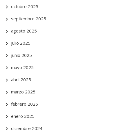
octubre 2025
septiembre 2025
agosto 2025
julio 2025
junio 2025
mayo 2025
abril 2025
marzo 2025
febrero 2025
enero 2025
diciembre 2024