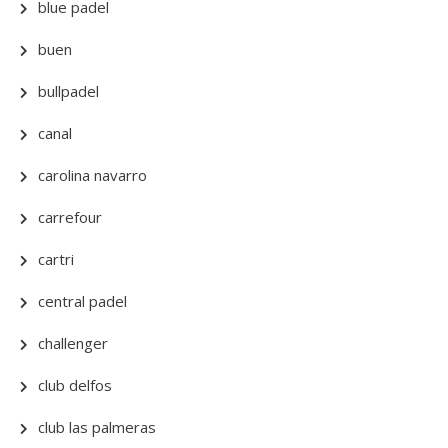
blue padel
buen
bullpadel
canal
carolina navarro
carrefour
cartri
central padel
challenger
club delfos
club las palmeras