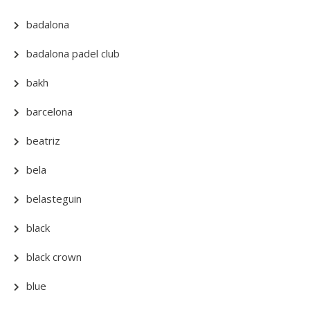
badalona
badalona padel club
bakh
barcelona
beatriz
bela
belasteguin
black
black crown
blue