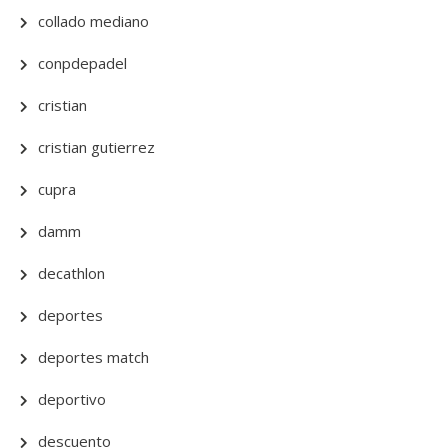
collado mediano
conpdepadel
cristian
cristian gutierrez
cupra
damm
decathlon
deportes
deportes match
deportivo
descuento