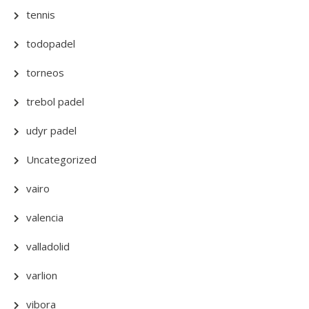
tennis
todopadel
torneos
trebol padel
udyr padel
Uncategorized
vairo
valencia
valladolid
varlion
vibora