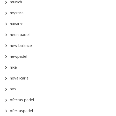
munich
mystica
navarro
neon padel
new balance
newpadel
nike
nova icaria
nox
ofertas padel
ofertaspadel