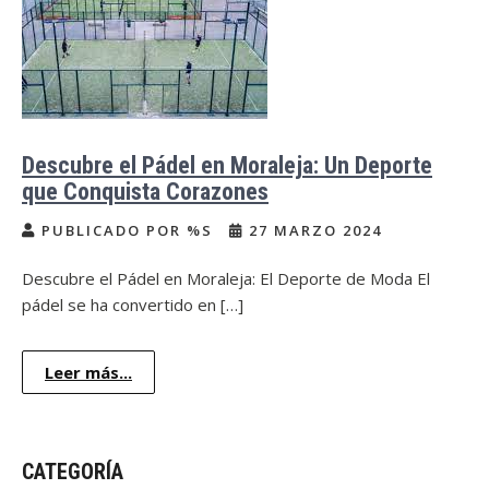
Descubre el Pádel en Moraleja: Un Deporte
que Conquista Corazones
PUBLICADO POR %S
27 MARZO 2024
Descubre el Pádel en Moraleja: El Deporte de Moda El
pádel se ha convertido en […]
Leer más...
CATEGORÍA