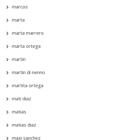
marcos
marta
marta marrero
marta ortega
martin
martin di nenno
martita ortega
mati diaz
matias
matias diaz
maxi sanchez