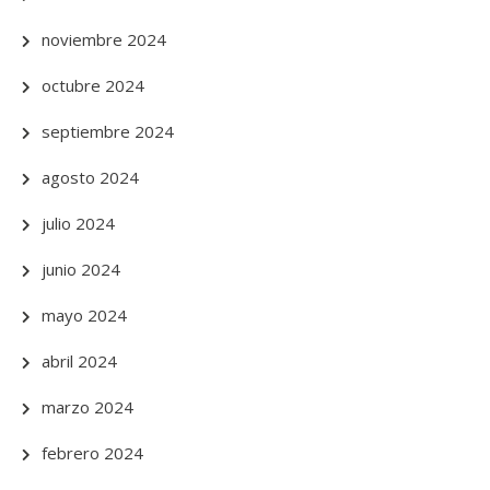
noviembre 2024
octubre 2024
septiembre 2024
agosto 2024
julio 2024
junio 2024
mayo 2024
abril 2024
marzo 2024
febrero 2024