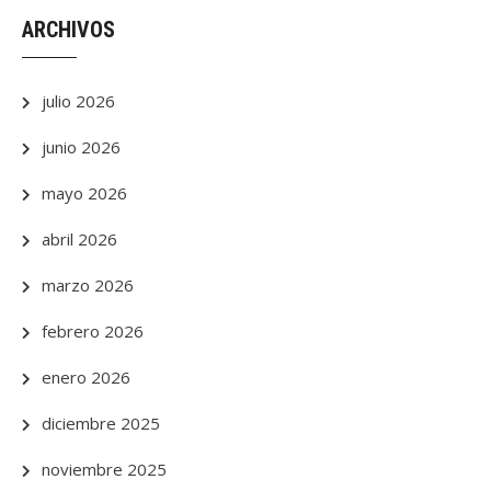
ARCHIVOS
julio 2026
junio 2026
mayo 2026
abril 2026
marzo 2026
febrero 2026
enero 2026
diciembre 2025
noviembre 2025