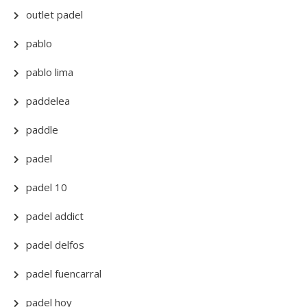
outlet padel
pablo
pablo lima
paddelea
paddle
padel
padel 10
padel addict
padel delfos
padel fuencarral
padel hoy