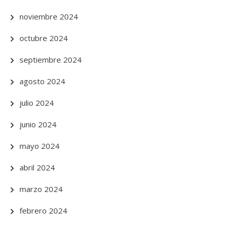
noviembre 2024
octubre 2024
septiembre 2024
agosto 2024
julio 2024
junio 2024
mayo 2024
abril 2024
marzo 2024
febrero 2024