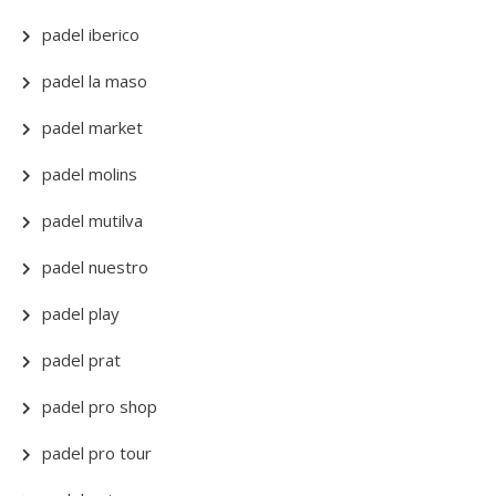
padel iberico
padel la maso
padel market
padel molins
padel mutilva
padel nuestro
padel play
padel prat
padel pro shop
padel pro tour