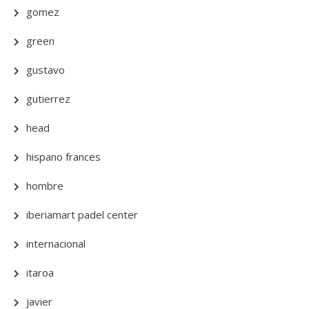
gomez
green
gustavo
gutierrez
head
hispano frances
hombre
iberiamart padel center
internacional
itaroa
javier