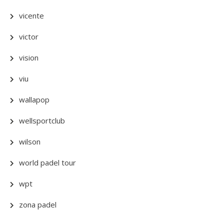
vicente
victor
vision
viu
wallapop
wellsportclub
wilson
world padel tour
wpt
zona padel