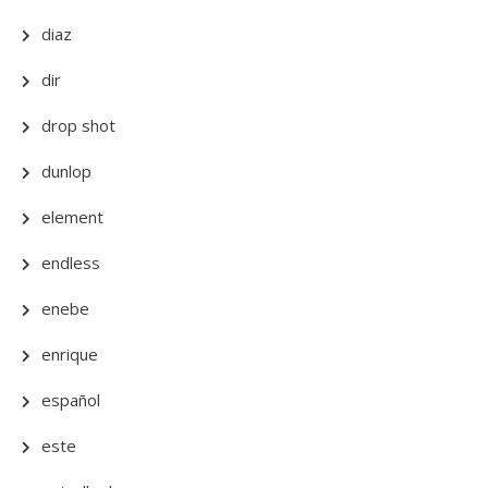
diaz
dir
drop shot
dunlop
element
endless
enebe
enrique
español
este