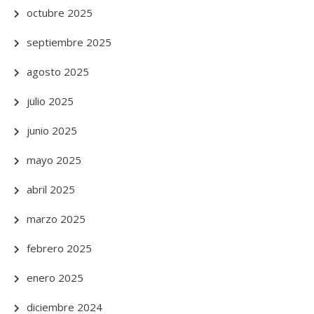
octubre 2025
septiembre 2025
agosto 2025
julio 2025
junio 2025
mayo 2025
abril 2025
marzo 2025
febrero 2025
enero 2025
diciembre 2024