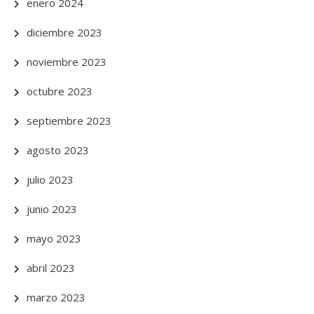
enero 2024
diciembre 2023
noviembre 2023
octubre 2023
septiembre 2023
agosto 2023
julio 2023
junio 2023
mayo 2023
abril 2023
marzo 2023