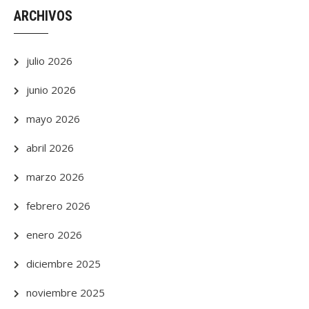
ARCHIVOS
julio 2026
junio 2026
mayo 2026
abril 2026
marzo 2026
febrero 2026
enero 2026
diciembre 2025
noviembre 2025