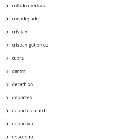
collado mediano
conpdepadel
cristian
cristian gutierrez
cupra
damm
decathlon
deportes
deportes match
deportivo
descuento