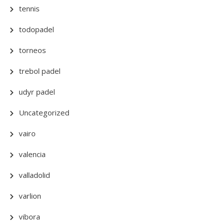
tennis
todopadel
torneos
trebol padel
udyr padel
Uncategorized
vairo
valencia
valladolid
varlion
vibora