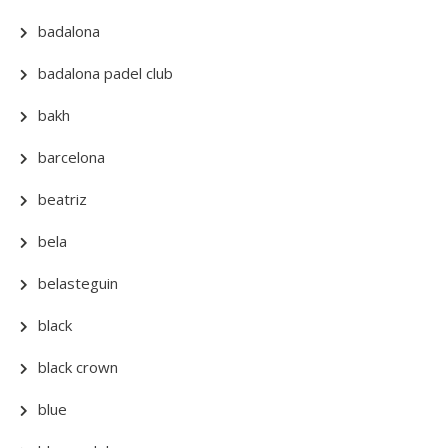
badalona
badalona padel club
bakh
barcelona
beatriz
bela
belasteguin
black
black crown
blue