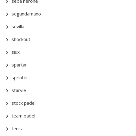
seba nerone
segundamano
sevilla
shockout
siux
spartan
sprinter
starvie
stock padel
team padel
tenis