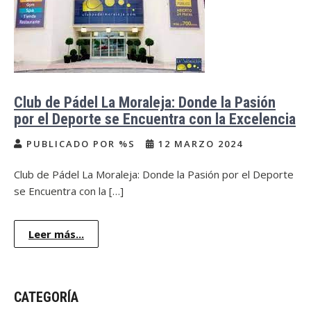
Club de Pádel La Moraleja: Donde la Pasión
por el Deporte se Encuentra con la Excelencia
PUBLICADO POR %S
12 MARZO 2024
Club de Pádel La Moraleja: Donde la Pasión por el Deporte
se Encuentra con la […]
Leer más...
CATEGORÍA