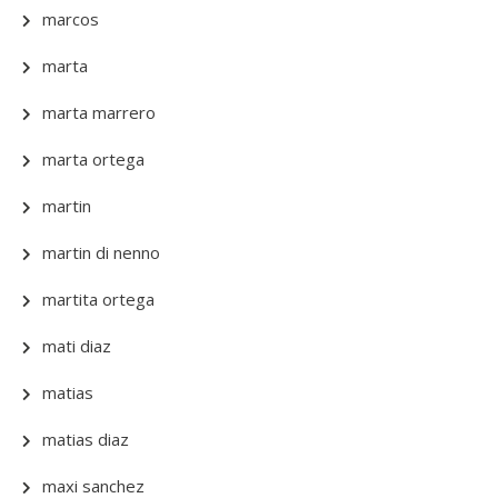
marcos
marta
marta marrero
marta ortega
martin
martin di nenno
martita ortega
mati diaz
matias
matias diaz
maxi sanchez