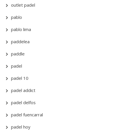
outlet padel
pablo
pablo lima
paddelea
paddle
padel
padel 10
padel addict
padel delfos
padel fuencarral
padel hoy