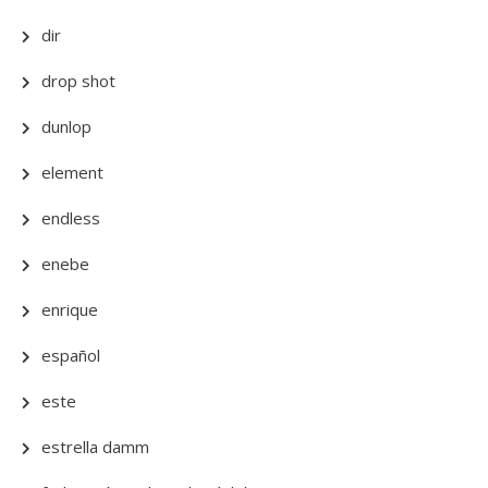
dir
drop shot
dunlop
element
endless
enebe
enrique
español
este
estrella damm