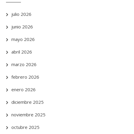
julio 2026
junio 2026
mayo 2026
abril 2026
marzo 2026
febrero 2026
enero 2026
diciembre 2025
noviembre 2025
octubre 2025