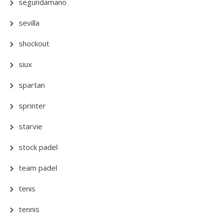
segundamano
sevilla
shockout
siux
spartan
sprinter
starvie
stock padel
team padel
tenis
tennis