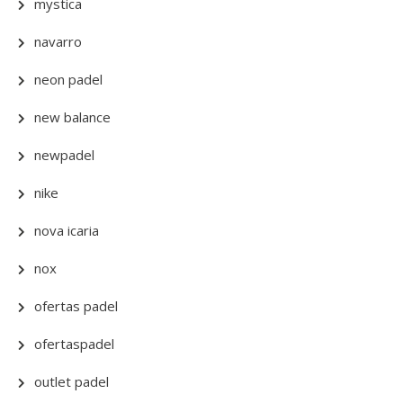
mystica
navarro
neon padel
new balance
newpadel
nike
nova icaria
nox
ofertas padel
ofertaspadel
outlet padel