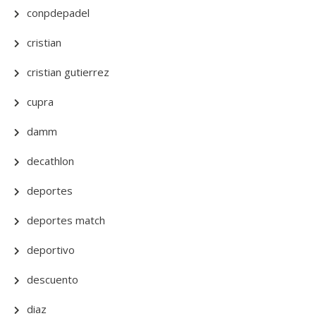
conpdepadel
cristian
cristian gutierrez
cupra
damm
decathlon
deportes
deportes match
deportivo
descuento
diaz