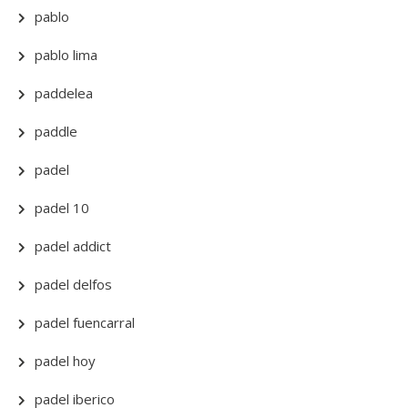
pablo
pablo lima
paddelea
paddle
padel
padel 10
padel addict
padel delfos
padel fuencarral
padel hoy
padel iberico