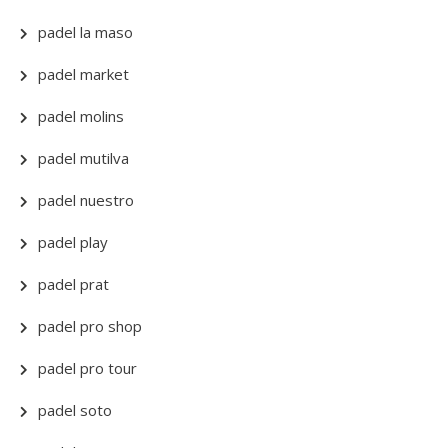
padel la maso
padel market
padel molins
padel mutilva
padel nuestro
padel play
padel prat
padel pro shop
padel pro tour
padel soto