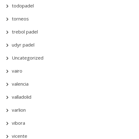
todopadel
torneos
trebol padel
udyr padel
Uncategorized
vairo
valencia
valladolid
varlion
vibora
vicente