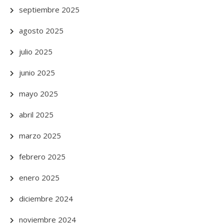
septiembre 2025
agosto 2025
julio 2025
junio 2025
mayo 2025
abril 2025
marzo 2025
febrero 2025
enero 2025
diciembre 2024
noviembre 2024