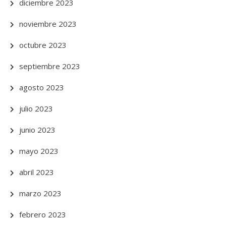
diciembre 2023
noviembre 2023
octubre 2023
septiembre 2023
agosto 2023
julio 2023
junio 2023
mayo 2023
abril 2023
marzo 2023
febrero 2023