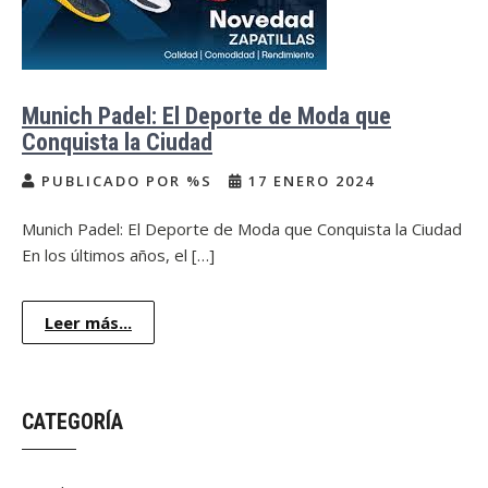
Munich Padel: El Deporte de Moda que
Conquista la Ciudad
PUBLICADO POR %S
17 ENERO 2024
Munich Padel: El Deporte de Moda que Conquista la Ciudad
En los últimos años, el […]
Leer más...
CATEGORÍA