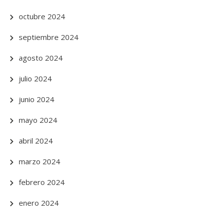
octubre 2024
septiembre 2024
agosto 2024
julio 2024
junio 2024
mayo 2024
abril 2024
marzo 2024
febrero 2024
enero 2024