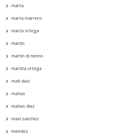
marta
marta marrero
marta ortega
martin
martin di nenno
martita ortega
mati diaz
matias
matias diaz
maxi sanchez
mendez