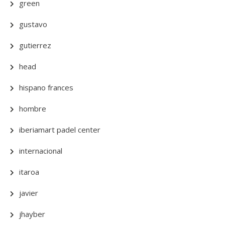
green
gustavo
gutierrez
head
hispano frances
hombre
iberiamart padel center
internacional
itaroa
javier
jhayber