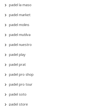
padel la maso
padel market
padel molins
padel mutilva
padel nuestro
padel play
padel prat
padel pro shop
padel pro tour
padel soto
padel store