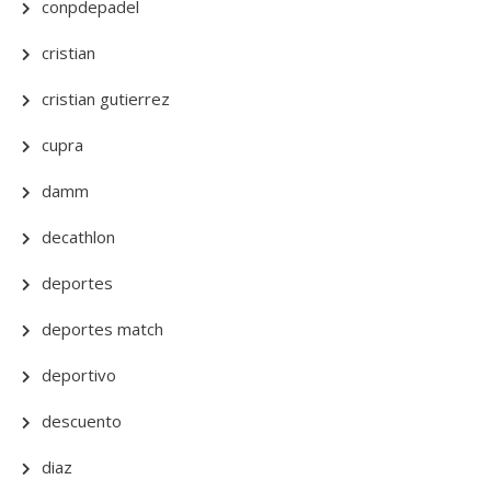
conpdepadel
cristian
cristian gutierrez
cupra
damm
decathlon
deportes
deportes match
deportivo
descuento
diaz