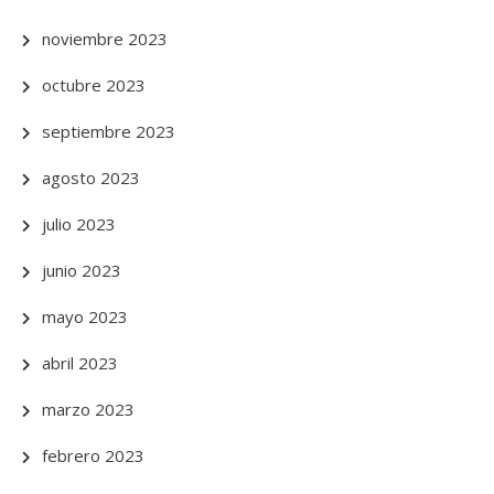
noviembre 2023
octubre 2023
septiembre 2023
agosto 2023
julio 2023
junio 2023
mayo 2023
abril 2023
marzo 2023
febrero 2023