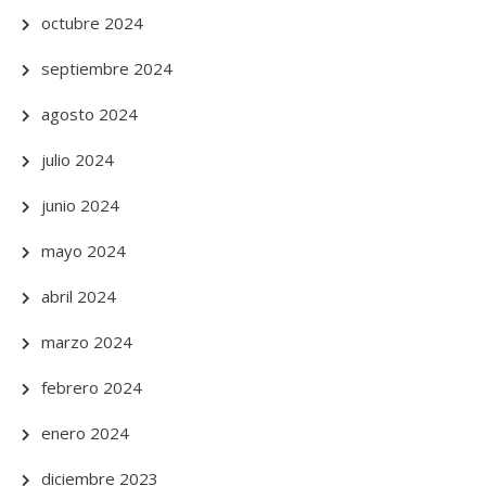
octubre 2024
septiembre 2024
agosto 2024
julio 2024
junio 2024
mayo 2024
abril 2024
marzo 2024
febrero 2024
enero 2024
diciembre 2023