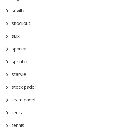
sevilla
shockout
siux
spartan
sprinter
starvie
stock padel
team padel
tenis
tennis