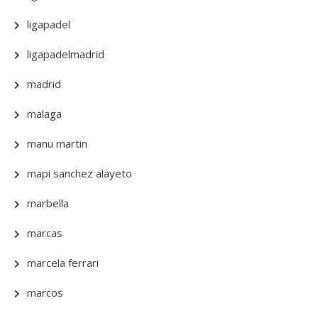
ligapadel
ligapadelmadrid
madrid
malaga
manu martin
mapi sanchez alayeto
marbella
marcas
marcela ferrari
marcos