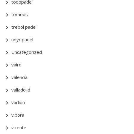
todopadel
torneos
trebol padel
udyr padel
Uncategorized
vairo
valencia
valladolid
varlion
vibora
vicente