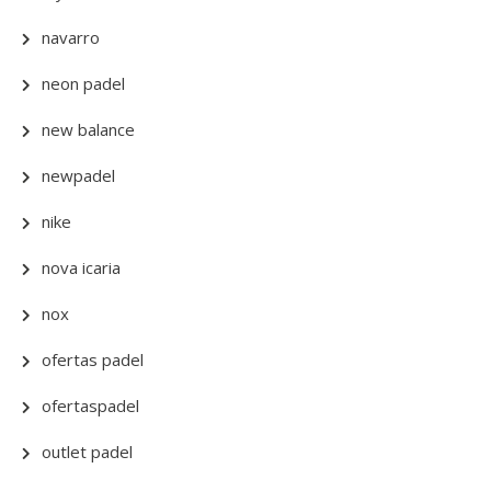
navarro
neon padel
new balance
newpadel
nike
nova icaria
nox
ofertas padel
ofertaspadel
outlet padel