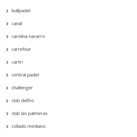
bullpadel
canal
carolina navarro
carrefour
cartri
central padel
challenger
club delfos
club las palmeras
collado mediano