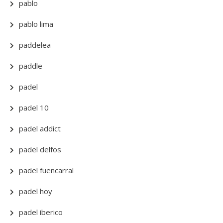
pablo
pablo lima
paddelea
paddle
padel
padel 10
padel addict
padel delfos
padel fuencarral
padel hoy
padel iberico