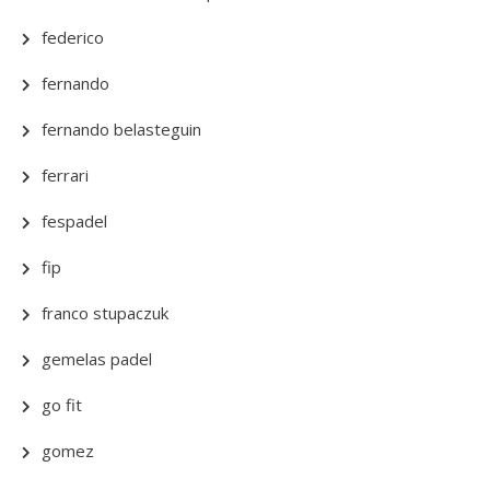
federico
fernando
fernando belasteguin
ferrari
fespadel
fip
franco stupaczuk
gemelas padel
go fit
gomez