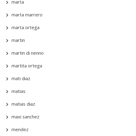
marta
marta marrero
marta ortega
martin
martin di nenno
martita ortega
mati diaz
matias
matias diaz
maxi sanchez
mendez