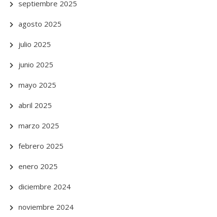
septiembre 2025
agosto 2025
julio 2025
junio 2025
mayo 2025
abril 2025
marzo 2025
febrero 2025
enero 2025
diciembre 2024
noviembre 2024