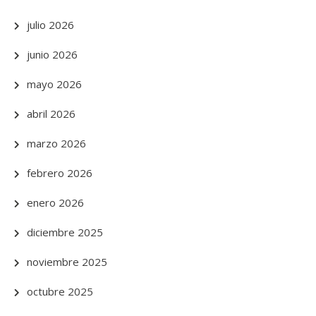
julio 2026
junio 2026
mayo 2026
abril 2026
marzo 2026
febrero 2026
enero 2026
diciembre 2025
noviembre 2025
octubre 2025