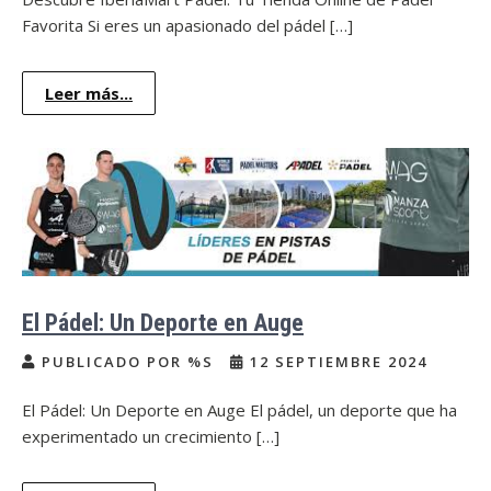
Favorita Si eres un apasionado del pádel […]
Leer más...
El Pádel: Un Deporte en Auge
PUBLICADO POR %S
12 SEPTIEMBRE 2024
El Pádel: Un Deporte en Auge El pádel, un deporte que ha
experimentado un crecimiento […]