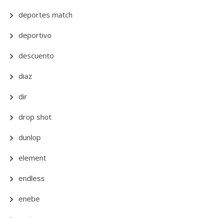
deportes match
deportivo
descuento
diaz
dir
drop shot
dunlop
element
endless
enebe