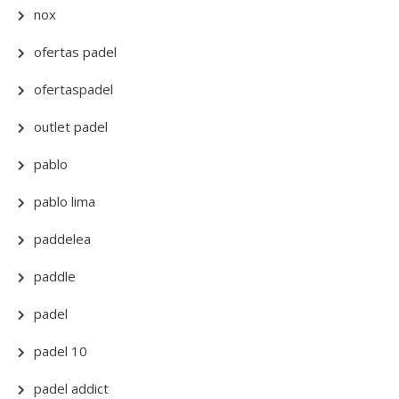
nox
ofertas padel
ofertaspadel
outlet padel
pablo
pablo lima
paddelea
paddle
padel
padel 10
padel addict