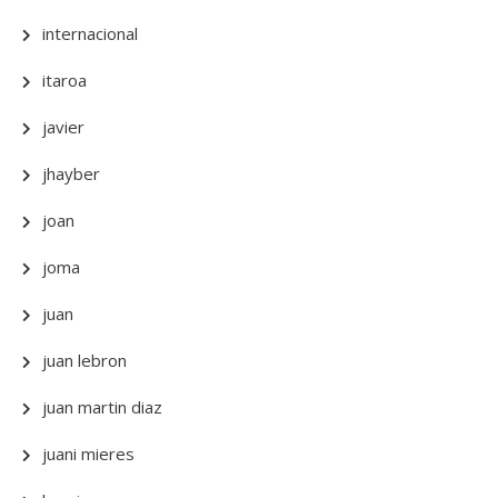
internacional
itaroa
javier
jhayber
joan
joma
juan
juan lebron
juan martin diaz
juani mieres