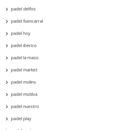
padel delfos
padel fuencarral
padel hoy
padel iberico
padel la maso
padel market
padel molins
padel mutilva
padel nuestro
padel play