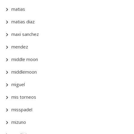
matias
matias diaz
maxi sanchez
mendez
middle moon
middlemoon
miguel
mis torneos
misspadel
mizuno