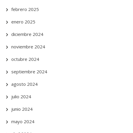
febrero 2025
enero 2025
diciembre 2024
noviembre 2024
octubre 2024
septiembre 2024
agosto 2024
julio 2024
junio 2024
mayo 2024