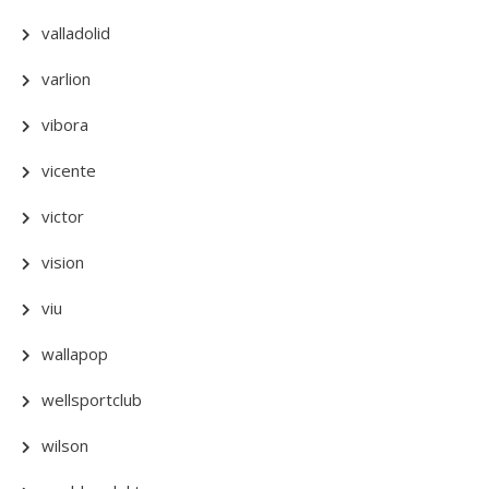
valladolid
varlion
vibora
vicente
victor
vision
viu
wallapop
wellsportclub
wilson