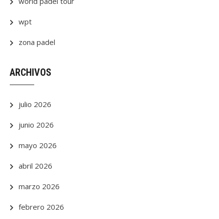
world padel tour
wpt
zona padel
ARCHIVOS
julio 2026
junio 2026
mayo 2026
abril 2026
marzo 2026
febrero 2026