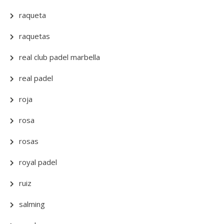
raqueta
raquetas
real club padel marbella
real padel
roja
rosa
rosas
royal padel
ruiz
salming