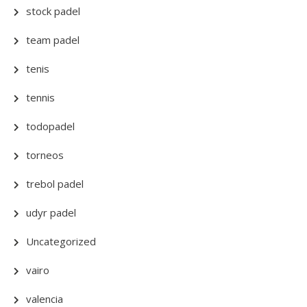
stock padel
team padel
tenis
tennis
todopadel
torneos
trebol padel
udyr padel
Uncategorized
vairo
valencia