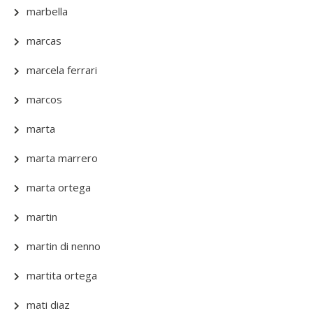
marbella
marcas
marcela ferrari
marcos
marta
marta marrero
marta ortega
martin
martin di nenno
martita ortega
mati diaz