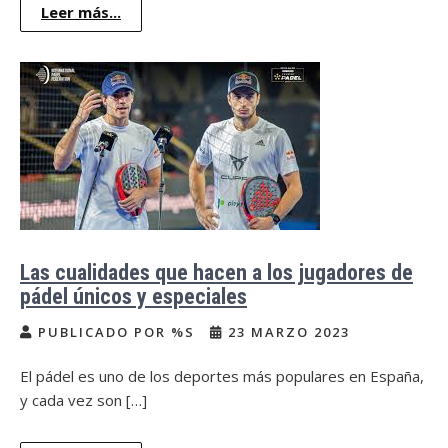
Leer más...
Las cualidades que hacen a los jugadores de
pádel únicos y especiales
PUBLICADO POR %S
23 MARZO 2023
El pádel es uno de los deportes más populares en España,
y cada vez son […]