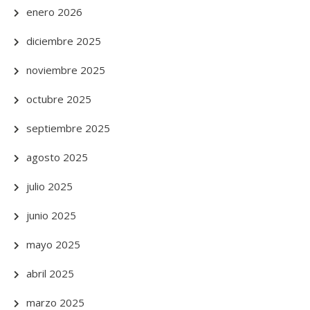
enero 2026
diciembre 2025
noviembre 2025
octubre 2025
septiembre 2025
agosto 2025
julio 2025
junio 2025
mayo 2025
abril 2025
marzo 2025