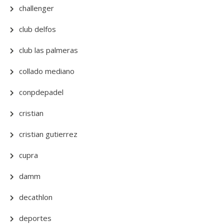
challenger
club delfos
club las palmeras
collado mediano
conpdepadel
cristian
cristian gutierrez
cupra
damm
decathlon
deportes