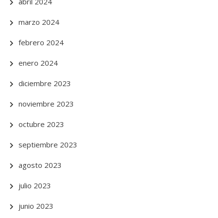
abril 2024
marzo 2024
febrero 2024
enero 2024
diciembre 2023
noviembre 2023
octubre 2023
septiembre 2023
agosto 2023
julio 2023
junio 2023