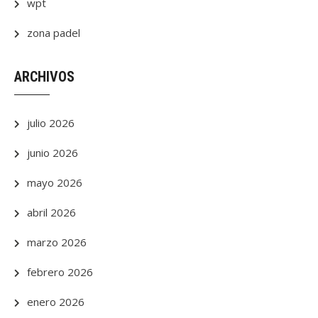
wpt
zona padel
ARCHIVOS
julio 2026
junio 2026
mayo 2026
abril 2026
marzo 2026
febrero 2026
enero 2026