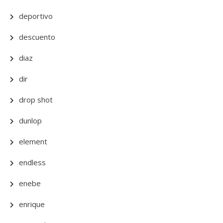
deportivo
descuento
diaz
dir
drop shot
dunlop
element
endless
enebe
enrique