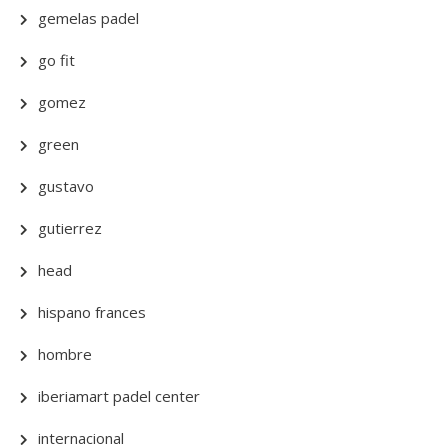
gemelas padel
go fit
gomez
green
gustavo
gutierrez
head
hispano frances
hombre
iberiamart padel center
internacional