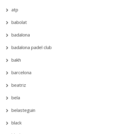
atp
babolat
badalona
badalona padel club
bakh
barcelona
beatriz
bela
belasteguin
black