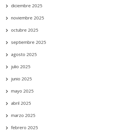
diciembre 2025
noviembre 2025
octubre 2025
septiembre 2025
agosto 2025
julio 2025
junio 2025
mayo 2025
abril 2025
marzo 2025
febrero 2025