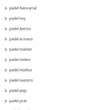
padel fuencarral
padel hoy
padel iberico
padel la maso
padel market
padel molins
padel mutilva
padel nuestro
padel play
padel prat