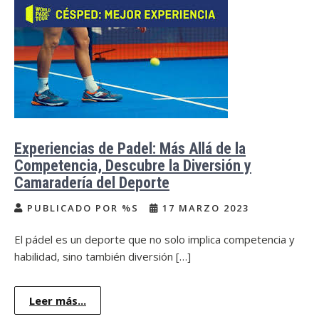
Experiencias de Padel: Más Allá de la
Competencia, Descubre la Diversión y
Camaradería del Deporte
PUBLICADO POR %S
17 MARZO 2023
El pádel es un deporte que no solo implica competencia y
habilidad, sino también diversión […]
Leer más...