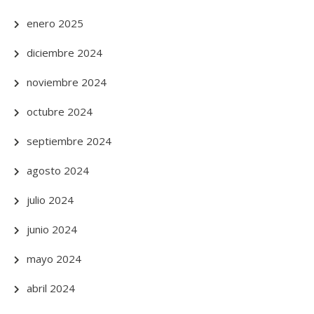
enero 2025
diciembre 2024
noviembre 2024
octubre 2024
septiembre 2024
agosto 2024
julio 2024
junio 2024
mayo 2024
abril 2024