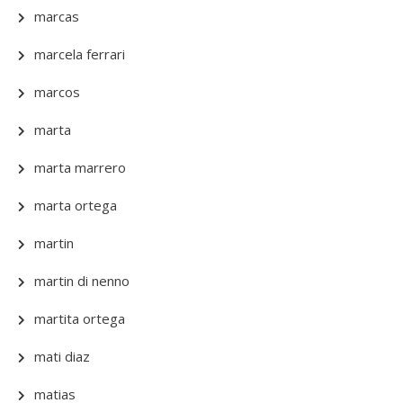
marcas
marcela ferrari
marcos
marta
marta marrero
marta ortega
martin
martin di nenno
martita ortega
mati diaz
matias