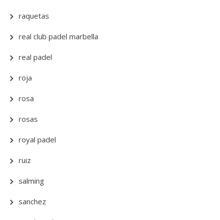
raquetas
real club padel marbella
real padel
roja
rosa
rosas
royal padel
ruiz
salming
sanchez