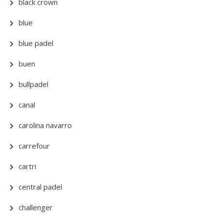
black crown
blue
blue padel
buen
bullpadel
canal
carolina navarro
carrefour
cartri
central padel
challenger