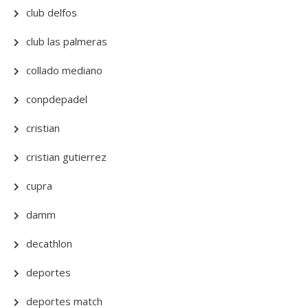
club delfos
club las palmeras
collado mediano
conpdepadel
cristian
cristian gutierrez
cupra
damm
decathlon
deportes
deportes match