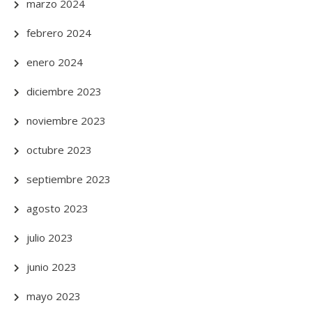
marzo 2024
febrero 2024
enero 2024
diciembre 2023
noviembre 2023
octubre 2023
septiembre 2023
agosto 2023
julio 2023
junio 2023
mayo 2023