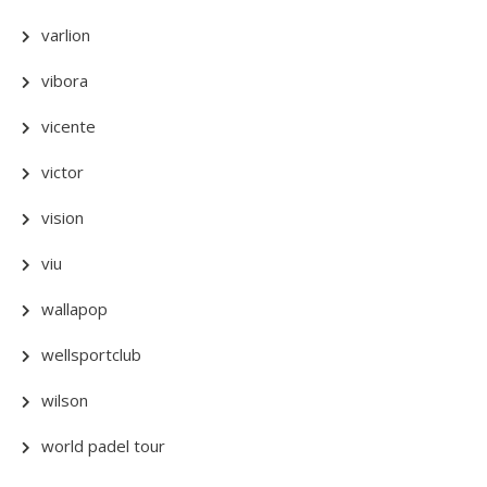
varlion
vibora
vicente
victor
vision
viu
wallapop
wellsportclub
wilson
world padel tour