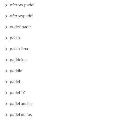
ofertas padel
ofertaspadel
outlet padel
pablo
pablo lima
paddelea
paddle
padel
padel 10
padel addict
padel delfos