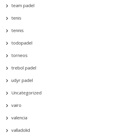
team padel
tenis
tennis
todopadel
torneos
trebol padel
udyr padel
Uncategorized
vairo
valencia
valladolid