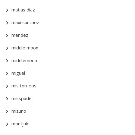
matias diaz
maxi sanchez
mendez
middle moon
middlemoon
miguel
mis torneos
misspadel
mizuno
montjuic