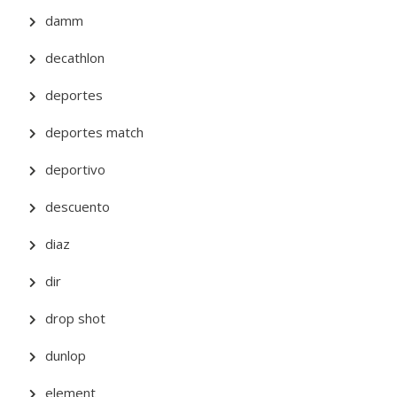
damm
decathlon
deportes
deportes match
deportivo
descuento
diaz
dir
drop shot
dunlop
element