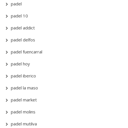
padel
padel 10
padel addict
padel delfos
padel fuencarral
padel hoy
padel iberico
padel la maso
padel market
padel molins
padel mutilva