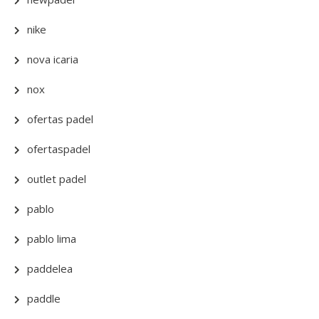
nike
nova icaria
nox
ofertas padel
ofertaspadel
outlet padel
pablo
pablo lima
paddelea
paddle