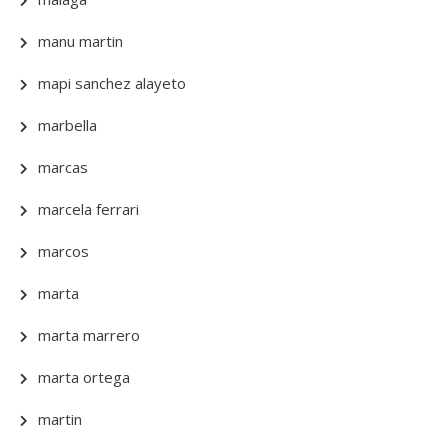
manu martin
mapi sanchez alayeto
marbella
marcas
marcela ferrari
marcos
marta
marta marrero
marta ortega
martin