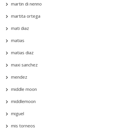
martin di nenno
martita ortega
mati diaz
matias
matias diaz
maxi sanchez
mendez
middle moon
middlemoon
miguel
mis torneos