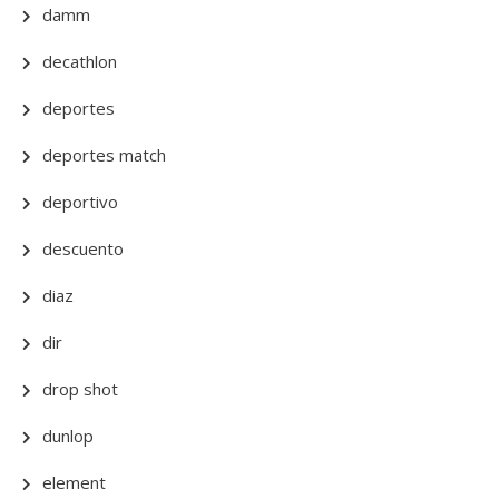
damm
decathlon
deportes
deportes match
deportivo
descuento
diaz
dir
drop shot
dunlop
element