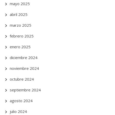
mayo 2025
abril 2025
marzo 2025
febrero 2025
enero 2025
diciembre 2024
noviembre 2024
octubre 2024
septiembre 2024
agosto 2024
julio 2024