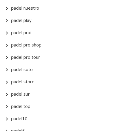
padel nuestro
padel play
padel prat
padel pro shop
padel pro tour
padel soto
padel store
padel sur
padel top
padel10
padel5