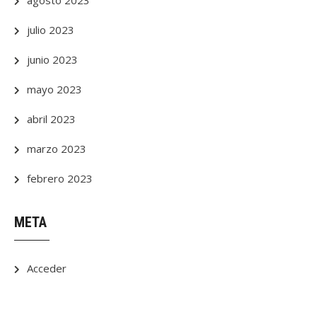
agosto 2023
julio 2023
junio 2023
mayo 2023
abril 2023
marzo 2023
febrero 2023
META
Acceder