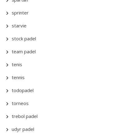
sprinter
starvie
stock padel
team padel
tenis
tennis
todopadel
torneos
trebol padel
udyr padel