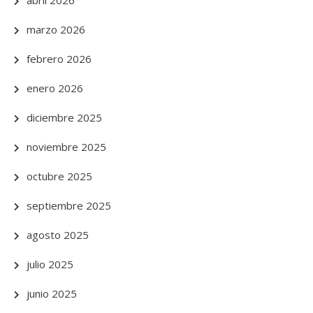
abril 2026
marzo 2026
febrero 2026
enero 2026
diciembre 2025
noviembre 2025
octubre 2025
septiembre 2025
agosto 2025
julio 2025
junio 2025