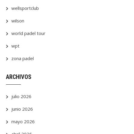
wellsportclub
wilson
world padel tour
wpt
zona padel
ARCHIVOS
julio 2026
junio 2026
mayo 2026