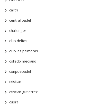
cartri
central padel
challenger
club delfos
club las palmeras
collado mediano
conpdepadel
cristian
cristian gutierrez
cupra