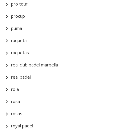
pro tour
procup
puma
raqueta
raquetas
real club padel marbella
real padel
roja
rosa
rosas
royal padel