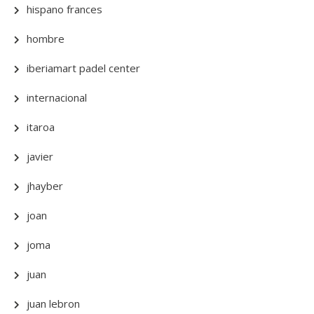
hispano frances
hombre
iberiamart padel center
internacional
itaroa
javier
jhayber
joan
joma
juan
juan lebron