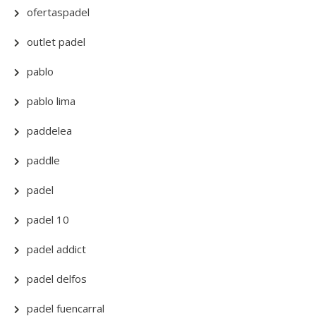
ofertaspadel
outlet padel
pablo
pablo lima
paddelea
paddle
padel
padel 10
padel addict
padel delfos
padel fuencarral