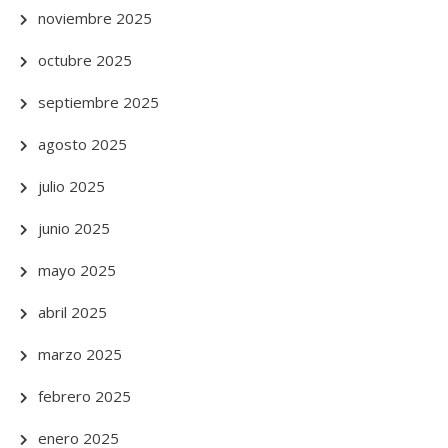
noviembre 2025
octubre 2025
septiembre 2025
agosto 2025
julio 2025
junio 2025
mayo 2025
abril 2025
marzo 2025
febrero 2025
enero 2025