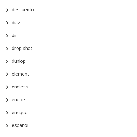
descuento
diaz
dir
drop shot
dunlop
element
endless
enebe
enrique
español