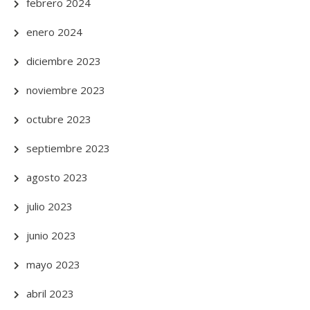
febrero 2024
enero 2024
diciembre 2023
noviembre 2023
octubre 2023
septiembre 2023
agosto 2023
julio 2023
junio 2023
mayo 2023
abril 2023