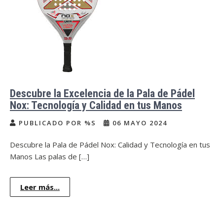
Descubre la Excelencia de la Pala de Pádel
Nox: Tecnología y Calidad en tus Manos
PUBLICADO POR %S
06 MAYO 2024
Descubre la Pala de Pádel Nox: Calidad y Tecnología en tus
Manos Las palas de […]
Leer más...