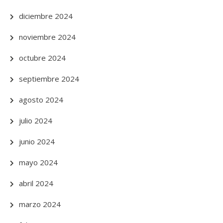
diciembre 2024
noviembre 2024
octubre 2024
septiembre 2024
agosto 2024
julio 2024
junio 2024
mayo 2024
abril 2024
marzo 2024