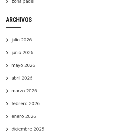
zona padel
ARCHIVOS
julio 2026
junio 2026
mayo 2026
abril 2026
marzo 2026
febrero 2026
enero 2026
diciembre 2025