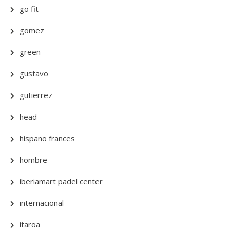
go fit
gomez
green
gustavo
gutierrez
head
hispano frances
hombre
iberiamart padel center
internacional
itaroa