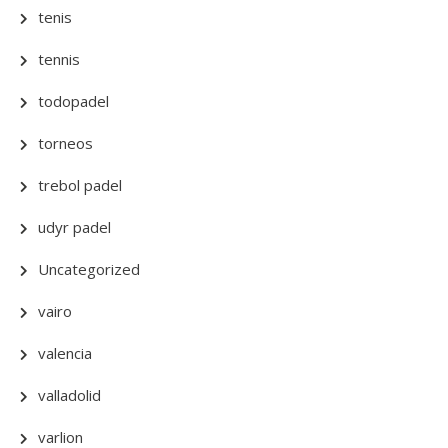
tenis
tennis
todopadel
torneos
trebol padel
udyr padel
Uncategorized
vairo
valencia
valladolid
varlion