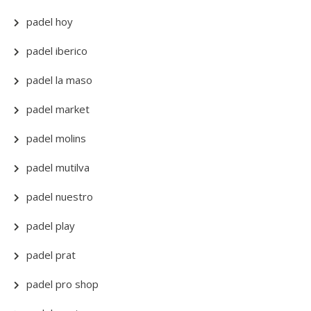
padel hoy
padel iberico
padel la maso
padel market
padel molins
padel mutilva
padel nuestro
padel play
padel prat
padel pro shop