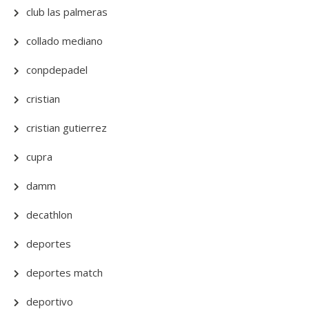
club las palmeras
collado mediano
conpdepadel
cristian
cristian gutierrez
cupra
damm
decathlon
deportes
deportes match
deportivo