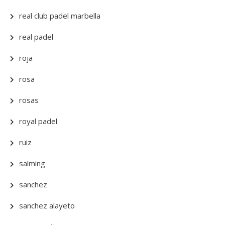
real club padel marbella
real padel
roja
rosa
rosas
royal padel
ruiz
salming
sanchez
sanchez alayeto