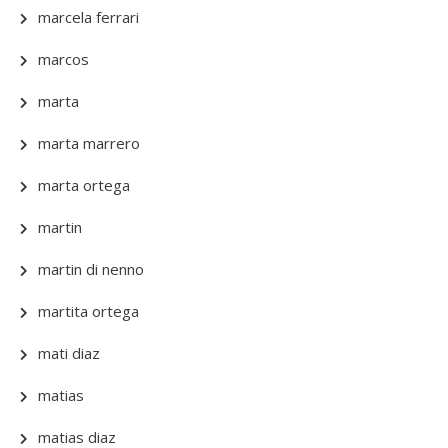
marcela ferrari
marcos
marta
marta marrero
marta ortega
martin
martin di nenno
martita ortega
mati diaz
matias
matias diaz