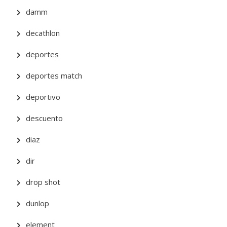
damm
decathlon
deportes
deportes match
deportivo
descuento
diaz
dir
drop shot
dunlop
element