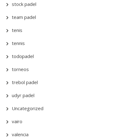
stock padel
team padel
tenis
tennis
todopadel
torneos
trebol padel
udyr padel
Uncategorized
vairo
valencia