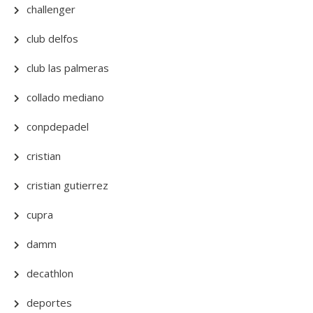
challenger
club delfos
club las palmeras
collado mediano
conpdepadel
cristian
cristian gutierrez
cupra
damm
decathlon
deportes