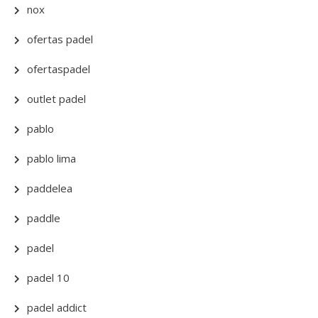
nox
ofertas padel
ofertaspadel
outlet padel
pablo
pablo lima
paddelea
paddle
padel
padel 10
padel addict