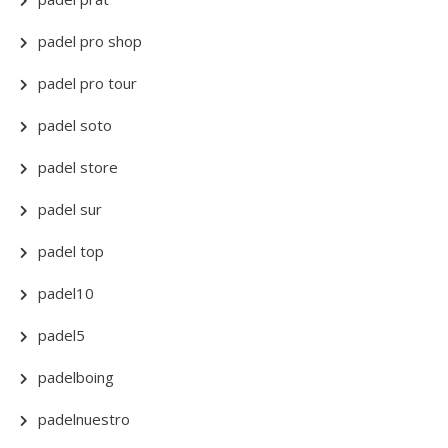
padel pro shop
padel pro tour
padel soto
padel store
padel sur
padel top
padel10
padel5
padelboing
padelnuestro