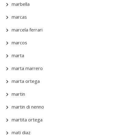
marbella
marcas
marcela ferrari
marcos
marta
marta marrero
marta ortega
martin
martin di nenno
martita ortega
mati diaz