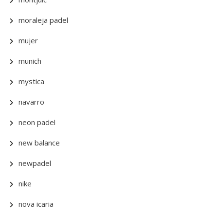
moraleja padel
mujer
munich
mystica
navarro
neon padel
new balance
newpadel
nike
nova icaria