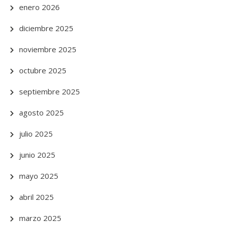
enero 2026
diciembre 2025
noviembre 2025
octubre 2025
septiembre 2025
agosto 2025
julio 2025
junio 2025
mayo 2025
abril 2025
marzo 2025