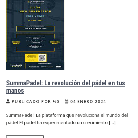
SummaPadel: La revolución del pádel en tus
manos
PUBLICADO POR %S
04 ENERO 2024
SummaPadel: La plataforma que revoluciona el mundo del
pádel El pádel ha experimentado un crecimiento […]