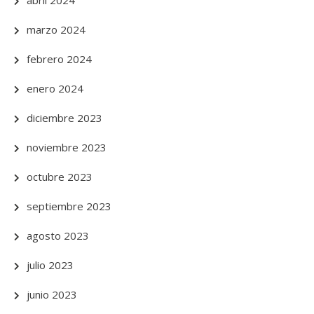
abril 2024
marzo 2024
febrero 2024
enero 2024
diciembre 2023
noviembre 2023
octubre 2023
septiembre 2023
agosto 2023
julio 2023
junio 2023