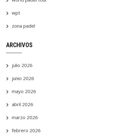
wpt
zona padel
ARCHIVOS
julio 2026
junio 2026
mayo 2026
abril 2026
marzo 2026
febrero 2026