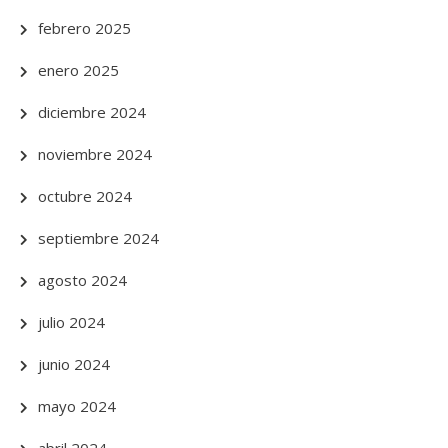
febrero 2025
enero 2025
diciembre 2024
noviembre 2024
octubre 2024
septiembre 2024
agosto 2024
julio 2024
junio 2024
mayo 2024