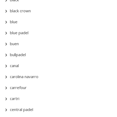
black crown
blue
blue padel
buen
bullpadel
canal
carolina navarro
carrefour
cartri
central padel