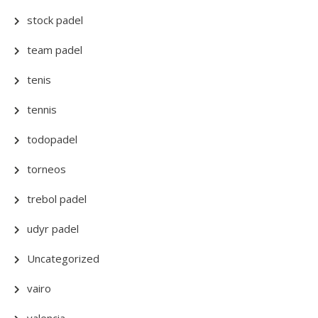
stock padel
team padel
tenis
tennis
todopadel
torneos
trebol padel
udyr padel
Uncategorized
vairo