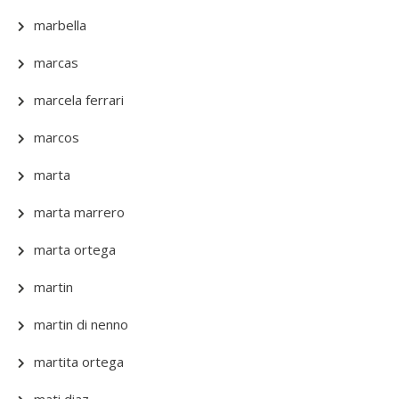
marbella
marcas
marcela ferrari
marcos
marta
marta marrero
marta ortega
martin
martin di nenno
martita ortega