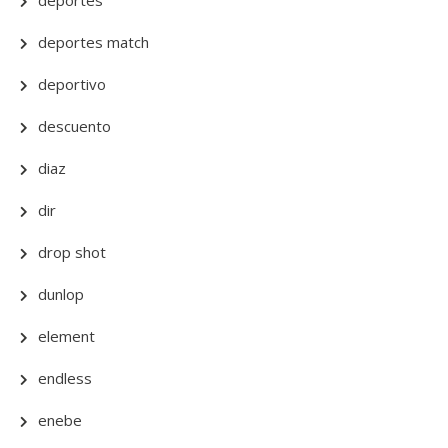
deportes
deportes match
deportivo
descuento
diaz
dir
drop shot
dunlop
element
endless
enebe