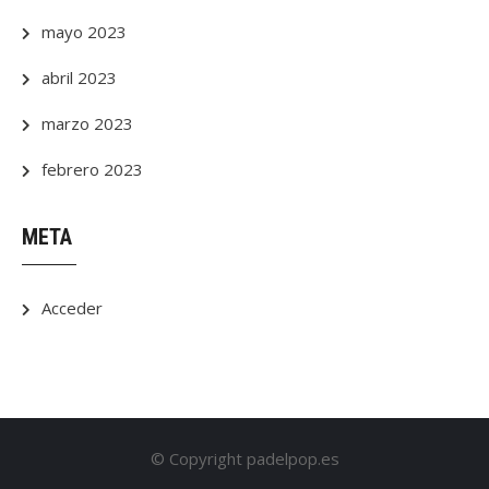
mayo 2023
abril 2023
marzo 2023
febrero 2023
META
Acceder
© Copyright padelpop.es