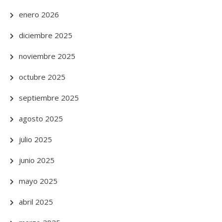
enero 2026
diciembre 2025
noviembre 2025
octubre 2025
septiembre 2025
agosto 2025
julio 2025
junio 2025
mayo 2025
abril 2025