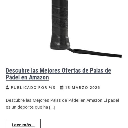
Descubre las Mejores Ofertas de Palas de
Pádel en Amazon
PUBLICADO POR %S
13 MARZO 2026
Descubre las Mejores Palas de Pádel en Amazon El pádel
es un deporte que ha […]
Leer más...