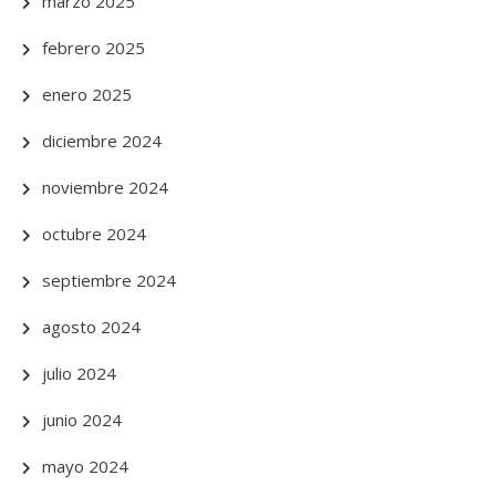
marzo 2025
febrero 2025
enero 2025
diciembre 2024
noviembre 2024
octubre 2024
septiembre 2024
agosto 2024
julio 2024
junio 2024
mayo 2024