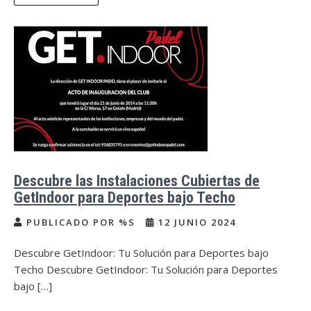
Descubre las Instalaciones Cubiertas de
GetIndoor para Deportes bajo Techo
PUBLICADO POR %S
12 JUNIO 2024
Descubre GetIndoor: Tu Solución para Deportes bajo
Techo Descubre GetIndoor: Tu Solución para Deportes
bajo […]