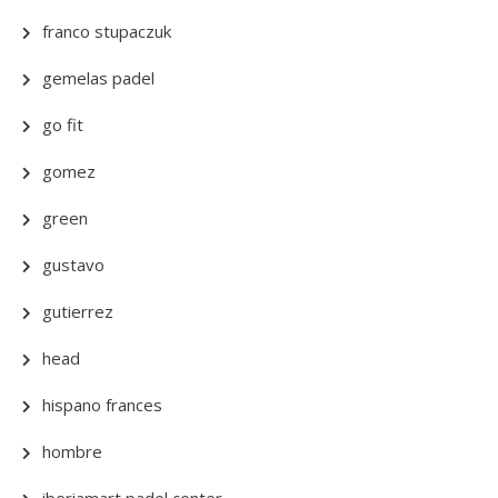
franco stupaczuk
gemelas padel
go fit
gomez
green
gustavo
gutierrez
head
hispano frances
hombre