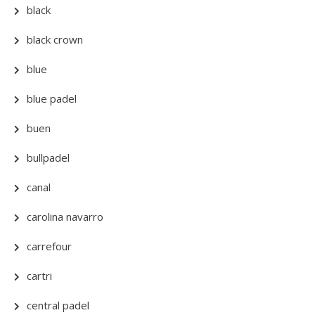
black
black crown
blue
blue padel
buen
bullpadel
canal
carolina navarro
carrefour
cartri
central padel