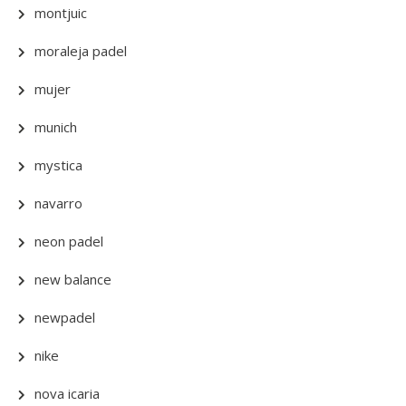
montjuic
moraleja padel
mujer
munich
mystica
navarro
neon padel
new balance
newpadel
nike
nova icaria