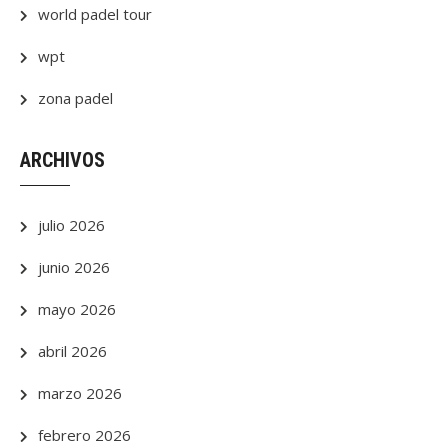
world padel tour
wpt
zona padel
ARCHIVOS
julio 2026
junio 2026
mayo 2026
abril 2026
marzo 2026
febrero 2026