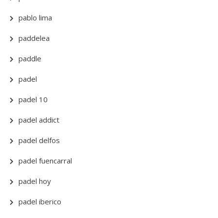
pablo lima
paddelea
paddle
padel
padel 10
padel addict
padel delfos
padel fuencarral
padel hoy
padel iberico