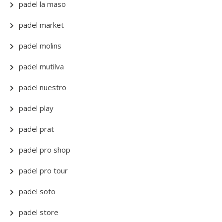
padel la maso
padel market
padel molins
padel mutilva
padel nuestro
padel play
padel prat
padel pro shop
padel pro tour
padel soto
padel store