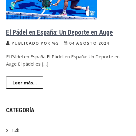
El Pádel en España: Un Deporte en Auge
PUBLICADO POR %S
04 AGOSTO 2024
El Pádel en España El Pádel en España: Un Deporte en
Auge El pádel es […]
Leer más...
CATEGORÍA
12k