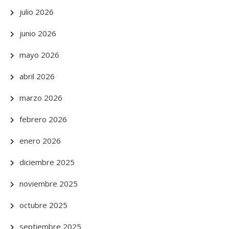
julio 2026
junio 2026
mayo 2026
abril 2026
marzo 2026
febrero 2026
enero 2026
diciembre 2025
noviembre 2025
octubre 2025
septiembre 2025