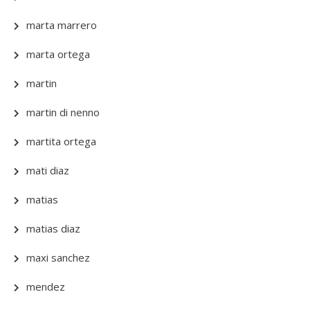
marta marrero
marta ortega
martin
martin di nenno
martita ortega
mati diaz
matias
matias diaz
maxi sanchez
mendez