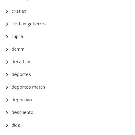
cristian
cristian gutierrez
cupra
damm
decathlon
deportes
deportes match
deportivo
descuento
diaz