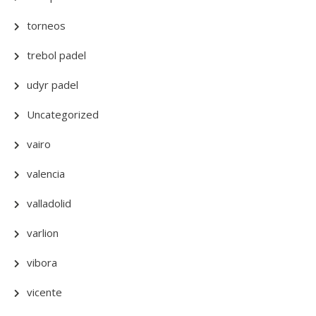
torneos
trebol padel
udyr padel
Uncategorized
vairo
valencia
valladolid
varlion
vibora
vicente