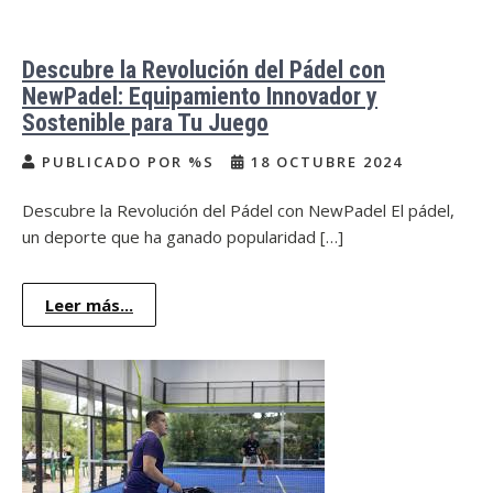
Descubre la Revolución del Pádel con
NewPadel: Equipamiento Innovador y
Sostenible para Tu Juego
PUBLICADO POR %S
18 OCTUBRE 2024
Descubre la Revolución del Pádel con NewPadel El pádel,
un deporte que ha ganado popularidad […]
Leer más...