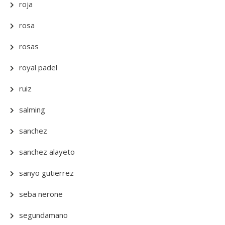
roja
rosa
rosas
royal padel
ruiz
salming
sanchez
sanchez alayeto
sanyo gutierrez
seba nerone
segundamano