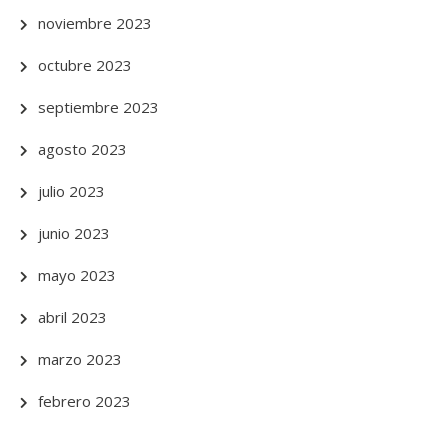
noviembre 2023
octubre 2023
septiembre 2023
agosto 2023
julio 2023
junio 2023
mayo 2023
abril 2023
marzo 2023
febrero 2023