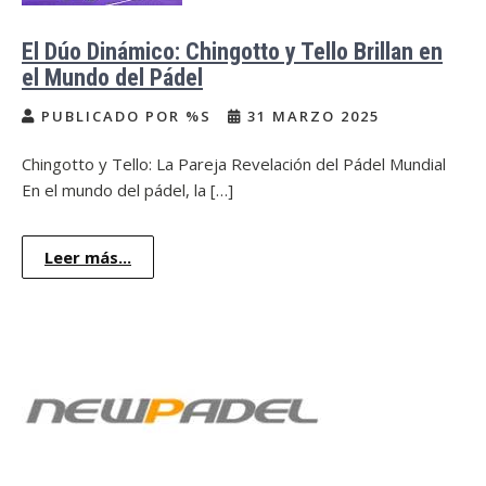
El Dúo Dinámico: Chingotto y Tello Brillan en
el Mundo del Pádel
PUBLICADO POR %S
31 MARZO 2025
Chingotto y Tello: La Pareja Revelación del Pádel Mundial
En el mundo del pádel, la […]
Leer más...