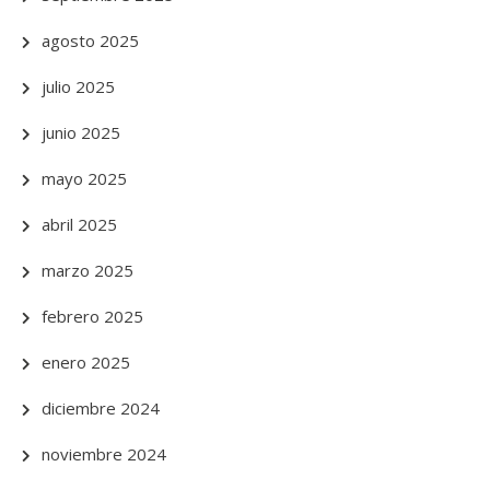
agosto 2025
julio 2025
junio 2025
mayo 2025
abril 2025
marzo 2025
febrero 2025
enero 2025
diciembre 2024
noviembre 2024