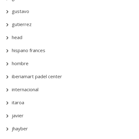
gustavo
gutierrez
head
hispano frances
hombre
iberiamart padel center
internacional
itaroa
javier
jhayber