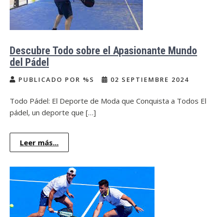
Descubre Todo sobre el Apasionante Mundo
del Pádel
PUBLICADO POR %S
02 SEPTIEMBRE 2024
Todo Pádel: El Deporte de Moda que Conquista a Todos El
pádel, un deporte que […]
Leer más...