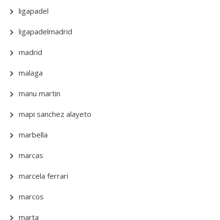
ligapadel
ligapadelmadrid
madrid
malaga
manu martin
mapi sanchez alayeto
marbella
marcas
marcela ferrari
marcos
marta