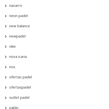
navarro
neon padel
new balance
newpadel
nike
nova icaria
nox
ofertas padel
ofertaspadel
outlet padel
pablo