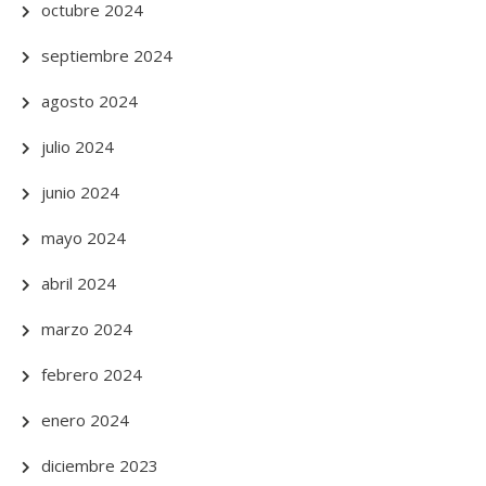
octubre 2024
septiembre 2024
agosto 2024
julio 2024
junio 2024
mayo 2024
abril 2024
marzo 2024
febrero 2024
enero 2024
diciembre 2023