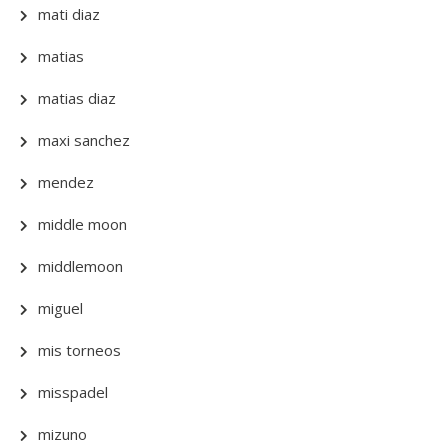
mati diaz
matias
matias diaz
maxi sanchez
mendez
middle moon
middlemoon
miguel
mis torneos
misspadel
mizuno