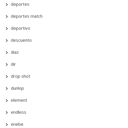
deportes
deportes match
deportivo
descuento
diaz
dir
drop shot
dunlop
element
endless
enebe