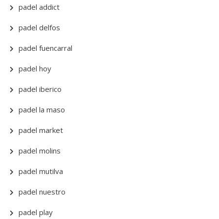
padel addict
padel delfos
padel fuencarral
padel hoy
padel iberico
padel la maso
padel market
padel molins
padel mutilva
padel nuestro
padel play