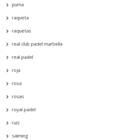
puma
raqueta
raquetas
real club padel marbella
real padel
roja
rosa
rosas
royal padel
ruiz
salming