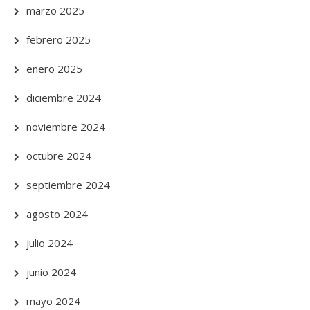
marzo 2025
febrero 2025
enero 2025
diciembre 2024
noviembre 2024
octubre 2024
septiembre 2024
agosto 2024
julio 2024
junio 2024
mayo 2024