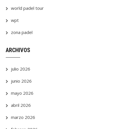
world padel tour
wpt
zona padel
ARCHIVOS
julio 2026
junio 2026
mayo 2026
abril 2026
marzo 2026