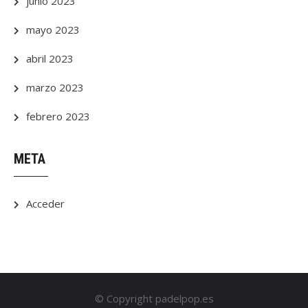
junio 2023
mayo 2023
abril 2023
marzo 2023
febrero 2023
META
Acceder
© Copyright padelpop.es