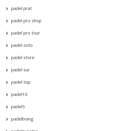
padel prat
padel pro shop
padel pro tour
padel soto
padel store
padel sur
padel top
padel10
padel5
padelboing