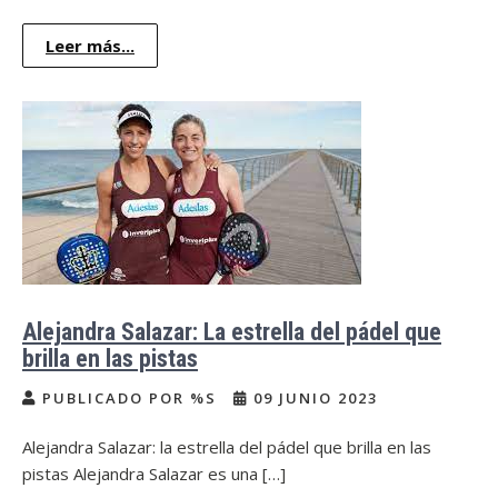
Leer más...
Alejandra Salazar: La estrella del pádel que
brilla en las pistas
PUBLICADO POR %S
09 JUNIO 2023
Alejandra Salazar: la estrella del pádel que brilla en las
pistas Alejandra Salazar es una […]