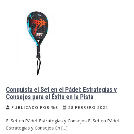
Conquista el Set en el Pádel: Estrategias y
Consejos para el Éxito en la Pista
PUBLICADO POR %S
28 FEBRERO 2024
El Set en Pádel: Estrategias y Consejos El Set en Pádel:
Estrategias y Consejos En […]