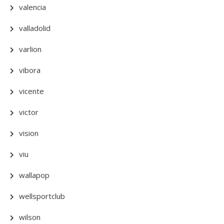
valencia
valladolid
varlion
vibora
vicente
victor
vision
viu
wallapop
wellsportclub
wilson