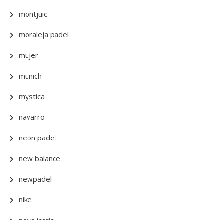
montjuic
moraleja padel
mujer
munich
mystica
navarro
neon padel
new balance
newpadel
nike