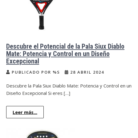
Descubre el Potencial de la Pala Siux Diablo
Mate: Potencia y Control en un Diseño
Excepcional
PUBLICADO POR %S
28 ABRIL 2024
Descubre la Pala Siux Diablo Mate: Potencia y Control en un
Diseño Excepcional Si eres […]
Leer más...