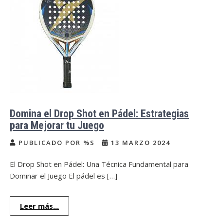
Domina el Drop Shot en Pádel: Estrategias
para Mejorar tu Juego
PUBLICADO POR %S
13 MARZO 2024
El Drop Shot en Pádel: Una Técnica Fundamental para
Dominar el Juego El pádel es […]
Leer más...