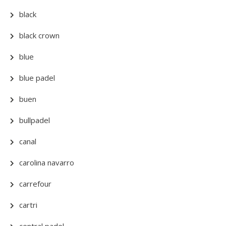
black
black crown
blue
blue padel
buen
bullpadel
canal
carolina navarro
carrefour
cartri