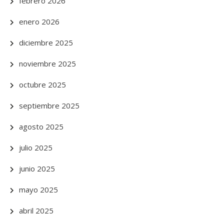
febrero 2026
enero 2026
diciembre 2025
noviembre 2025
octubre 2025
septiembre 2025
agosto 2025
julio 2025
junio 2025
mayo 2025
abril 2025