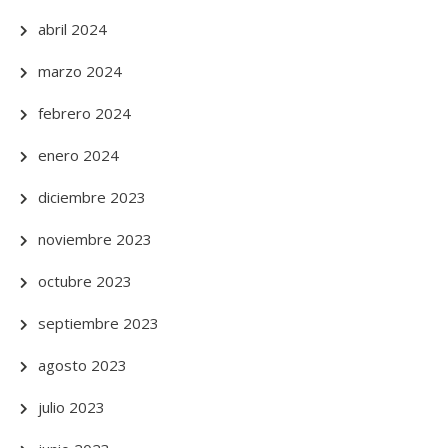
abril 2024
marzo 2024
febrero 2024
enero 2024
diciembre 2023
noviembre 2023
octubre 2023
septiembre 2023
agosto 2023
julio 2023