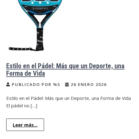
Estilo en el Pádel: Más que un Deporte, una
Forma de Vida
PUBLICADO POR %S
26 ENERO 2026
Estilo en el Pádel: Más que un Deporte, una Forma de Vida
El pádel no […]
Leer más...