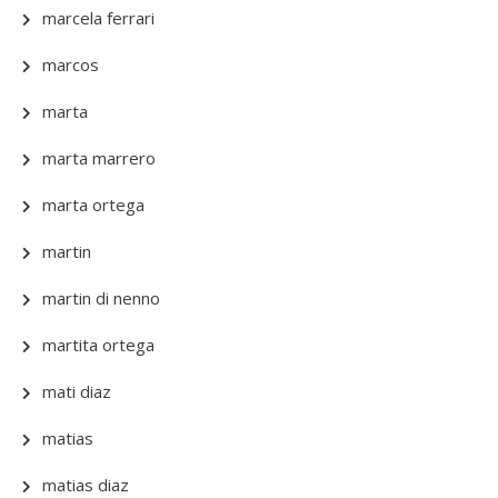
marcela ferrari
marcos
marta
marta marrero
marta ortega
martin
martin di nenno
martita ortega
mati diaz
matias
matias diaz