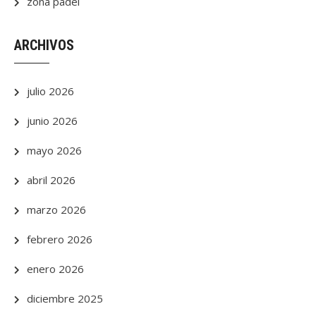
zona padel
ARCHIVOS
julio 2026
junio 2026
mayo 2026
abril 2026
marzo 2026
febrero 2026
enero 2026
diciembre 2025