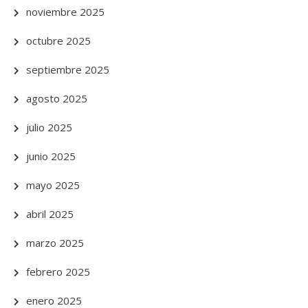
noviembre 2025
octubre 2025
septiembre 2025
agosto 2025
julio 2025
junio 2025
mayo 2025
abril 2025
marzo 2025
febrero 2025
enero 2025