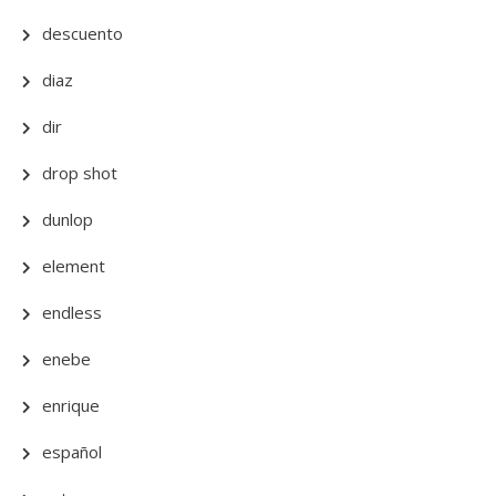
descuento
diaz
dir
drop shot
dunlop
element
endless
enebe
enrique
español