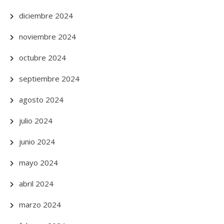
diciembre 2024
noviembre 2024
octubre 2024
septiembre 2024
agosto 2024
julio 2024
junio 2024
mayo 2024
abril 2024
marzo 2024