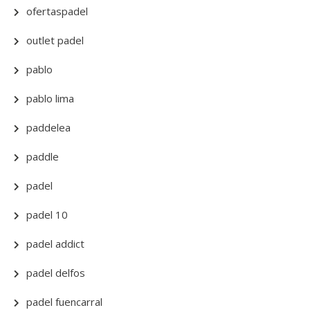
ofertaspadel
outlet padel
pablo
pablo lima
paddelea
paddle
padel
padel 10
padel addict
padel delfos
padel fuencarral