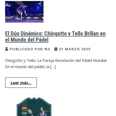
El Dúo Dinámico: Chingotto y Tello Brillan en
el Mundo del Pádel
PUBLICADO POR %S
31 MARZO 2025
Chingotto y Tello: La Pareja Revelación del Pádel Mundial
En el mundo del pádel, la […]
Leer más...