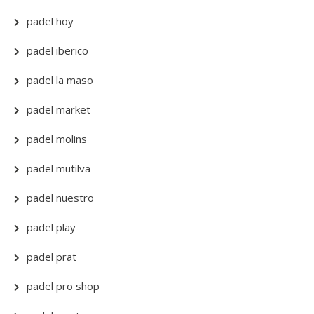
padel hoy
padel iberico
padel la maso
padel market
padel molins
padel mutilva
padel nuestro
padel play
padel prat
padel pro shop