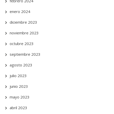
febrero 2024
enero 2024
diciembre 2023
noviembre 2023
octubre 2023
septiembre 2023
agosto 2023
julio 2023
junio 2023
mayo 2023
abril 2023