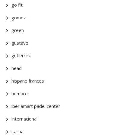
go fit
gomez
green
gustavo
gutierrez
head
hispano frances
hombre
iberiamart padel center
internacional
itaroa