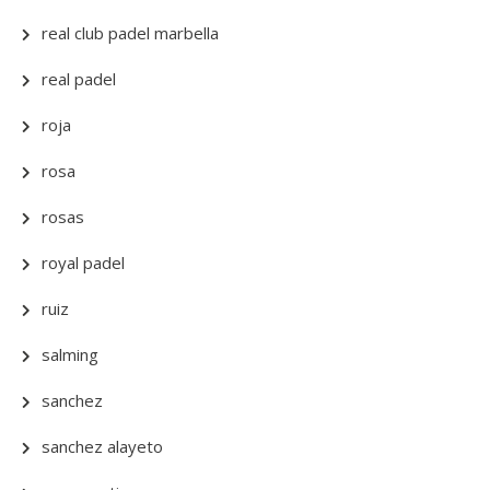
real club padel marbella
real padel
roja
rosa
rosas
royal padel
ruiz
salming
sanchez
sanchez alayeto