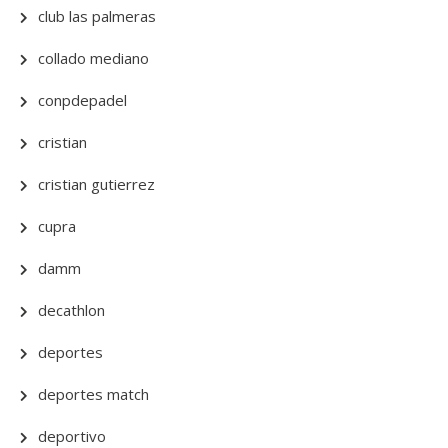
club las palmeras
collado mediano
conpdepadel
cristian
cristian gutierrez
cupra
damm
decathlon
deportes
deportes match
deportivo