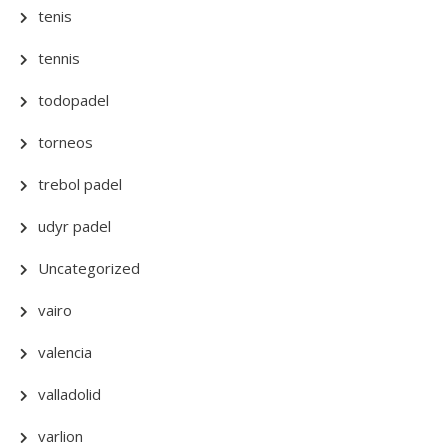
tenis
tennis
todopadel
torneos
trebol padel
udyr padel
Uncategorized
vairo
valencia
valladolid
varlion