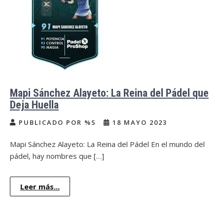
Mapi Sánchez Alayeto: La Reina del Pádel que
Deja Huella
PUBLICADO POR %S
18 MAYO 2023
Mapi Sánchez Alayeto: La Reina del Pádel En el mundo del
pádel, hay nombres que […]
Leer más...