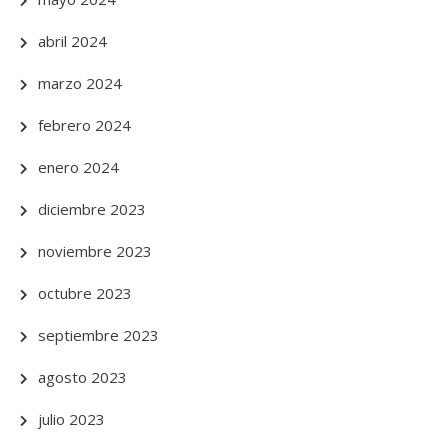
abril 2024
marzo 2024
febrero 2024
enero 2024
diciembre 2023
noviembre 2023
octubre 2023
septiembre 2023
agosto 2023
julio 2023