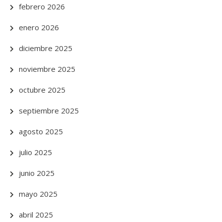
febrero 2026
enero 2026
diciembre 2025
noviembre 2025
octubre 2025
septiembre 2025
agosto 2025
julio 2025
junio 2025
mayo 2025
abril 2025