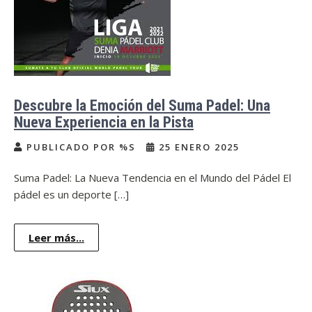
Descubre la Emoción del Suma Padel: Una
Nueva Experiencia en la Pista
PUBLICADO POR %S
25 ENERO 2025
Suma Padel: La Nueva Tendencia en el Mundo del Pádel El
pádel es un deporte […]
Leer más...