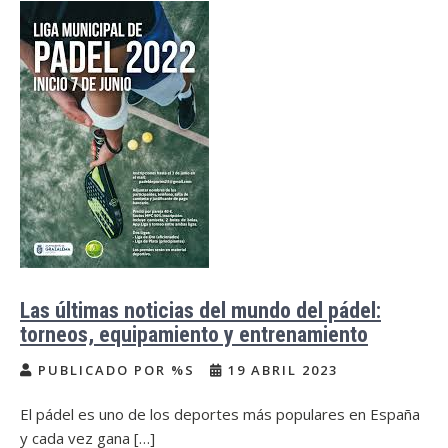
Las últimas noticias del mundo del pádel:
torneos, equipamiento y entrenamiento
PUBLICADO POR %S
19 ABRIL 2023
El pádel es uno de los deportes más populares en España
y cada vez gana […]