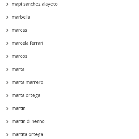
mapi sanchez alayeto
marbella
marcas
marcela ferrari
marcos
marta
marta marrero
marta ortega
martin
martin di nenno
martita ortega