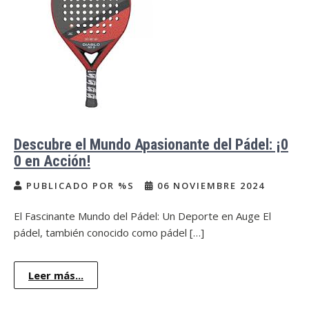
Descubre el Mundo Apasionante del Pádel: ¡0
0 en Acción!
PUBLICADO POR %S
06 NOVIEMBRE 2024
El Fascinante Mundo del Pádel: Un Deporte en Auge El
pádel, también conocido como pádel […]
Leer más...