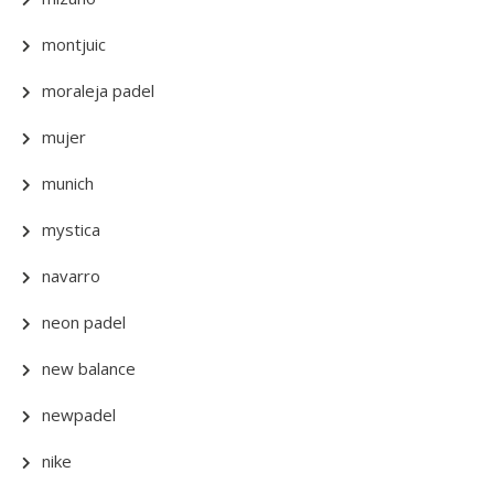
montjuic
moraleja padel
mujer
munich
mystica
navarro
neon padel
new balance
newpadel
nike