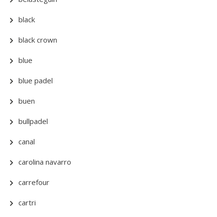
black
black crown
blue
blue padel
buen
bullpadel
canal
carolina navarro
carrefour
cartri