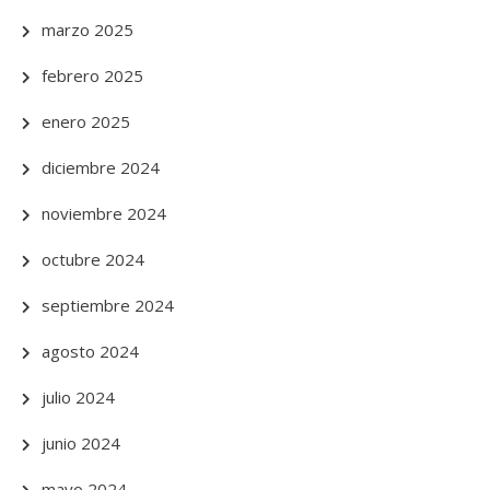
marzo 2025
febrero 2025
enero 2025
diciembre 2024
noviembre 2024
octubre 2024
septiembre 2024
agosto 2024
julio 2024
junio 2024
mayo 2024