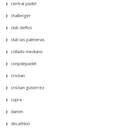
central padel
challenger
club delfos
club las palmeras
collado mediano
conpdepadel
cristian
cristian gutierrez
cupra
damm
decathlon