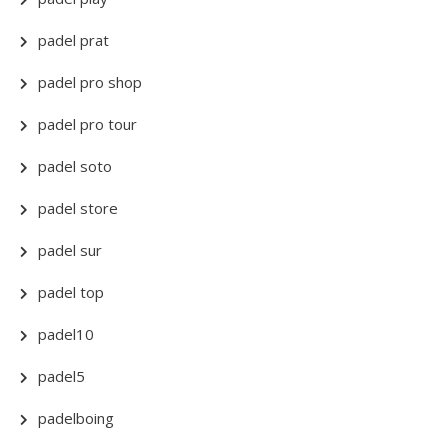
padel prat
padel pro shop
padel pro tour
padel soto
padel store
padel sur
padel top
padel10
padel5
padelboing