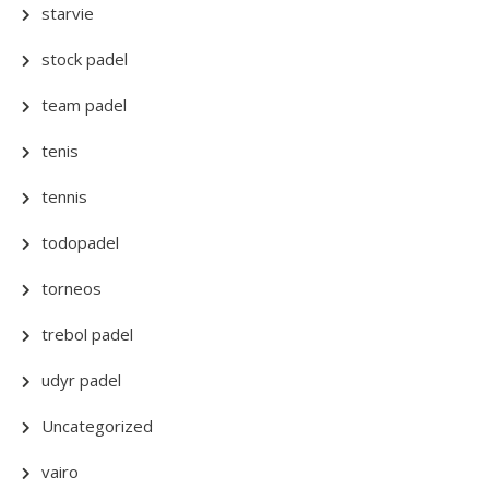
starvie
stock padel
team padel
tenis
tennis
todopadel
torneos
trebol padel
udyr padel
Uncategorized
vairo