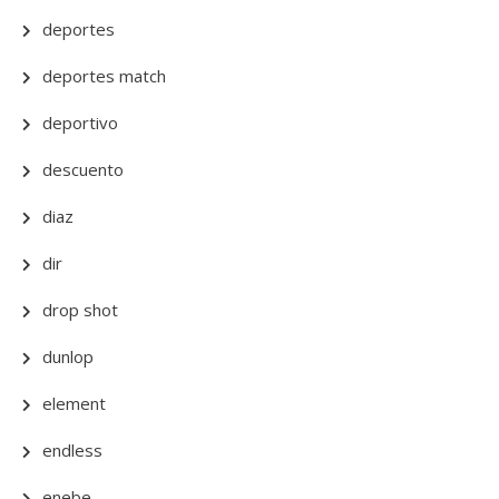
deportes
deportes match
deportivo
descuento
diaz
dir
drop shot
dunlop
element
endless
enebe