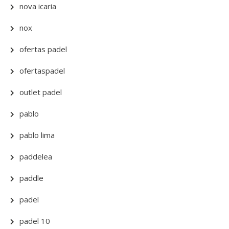
nova icaria
nox
ofertas padel
ofertaspadel
outlet padel
pablo
pablo lima
paddelea
paddle
padel
padel 10