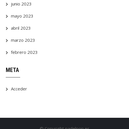
junio 2023
mayo 2023
abril 2023
marzo 2023
febrero 2023
META
Acceder
© Copyright padelpop.es