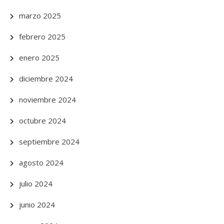
marzo 2025
febrero 2025
enero 2025
diciembre 2024
noviembre 2024
octubre 2024
septiembre 2024
agosto 2024
julio 2024
junio 2024