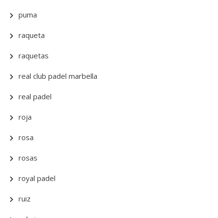
puma
raqueta
raquetas
real club padel marbella
real padel
roja
rosa
rosas
royal padel
ruiz