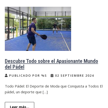
Descubre Todo sobre el Apasionante Mundo
del Pádel
PUBLICADO POR %S
02 SEPTIEMBRE 2024
Todo Pádel: El Deporte de Moda que Conquista a Todos El
pádel, un deporte que […]
Leer más...