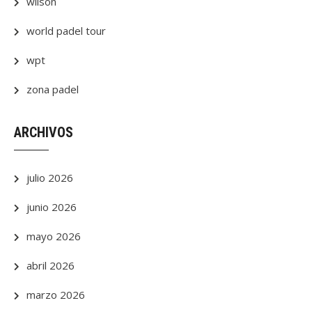
wilson
world padel tour
wpt
zona padel
ARCHIVOS
julio 2026
junio 2026
mayo 2026
abril 2026
marzo 2026