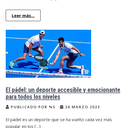
Leer más...
El pádel: un deporte accesible y emocionante
para todos los niveles
PUBLICADO POR %S
26 MARZO 2023
El pádel es un deporte que se ha vuelto cada vez más
popular en los […]