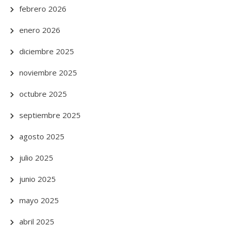
febrero 2026
enero 2026
diciembre 2025
noviembre 2025
octubre 2025
septiembre 2025
agosto 2025
julio 2025
junio 2025
mayo 2025
abril 2025