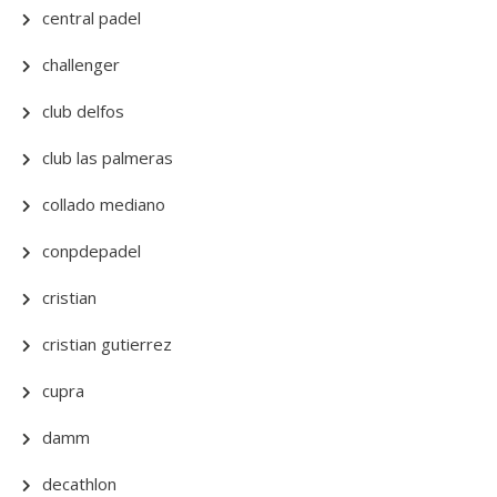
central padel
challenger
club delfos
club las palmeras
collado mediano
conpdepadel
cristian
cristian gutierrez
cupra
damm
decathlon