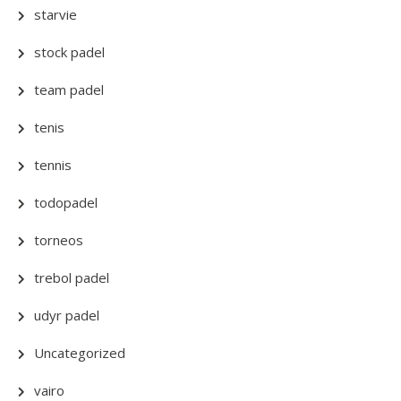
starvie
stock padel
team padel
tenis
tennis
todopadel
torneos
trebol padel
udyr padel
Uncategorized
vairo