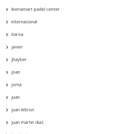
iberiamart padel center
internacional
itaroa
javier
jhayber
joan
joma
juan
juan lebron
juan martin diaz