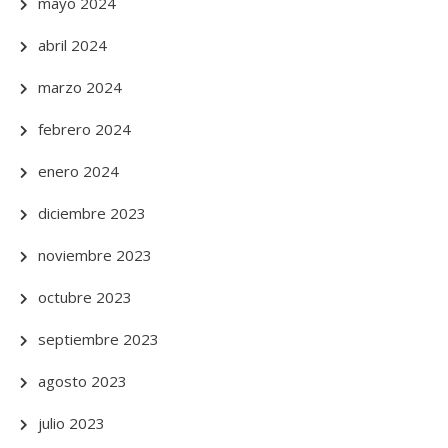
mayo 2024
abril 2024
marzo 2024
febrero 2024
enero 2024
diciembre 2023
noviembre 2023
octubre 2023
septiembre 2023
agosto 2023
julio 2023