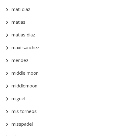
mati diaz
matias
matias diaz
maxi sanchez
mendez
middle moon
middlemoon
miguel
mis torneos
misspadel