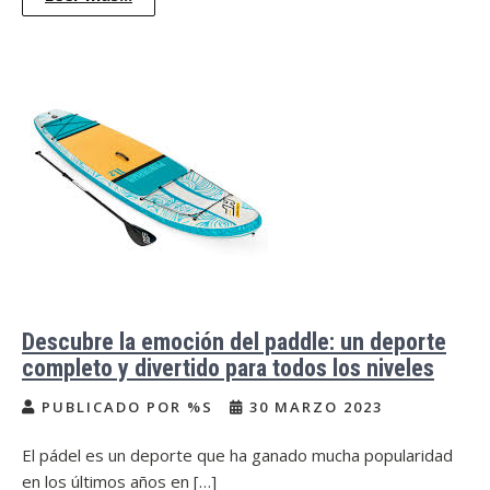
Descubre la emoción del paddle: un deporte
completo y divertido para todos los niveles
PUBLICADO POR %S
30 MARZO 2023
El pádel es un deporte que ha ganado mucha popularidad
en los últimos años en […]