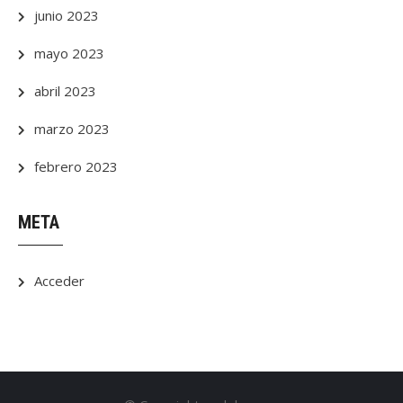
junio 2023
mayo 2023
abril 2023
marzo 2023
febrero 2023
META
Acceder