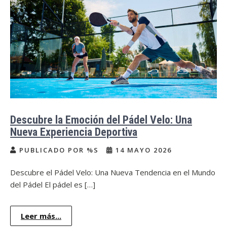
Descubre la Emoción del Pádel Velo: Una
Nueva Experiencia Deportiva
PUBLICADO POR %S
14 MAYO 2026
Descubre el Pádel Velo: Una Nueva Tendencia en el Mundo
del Pádel El pádel es […]
Leer más...