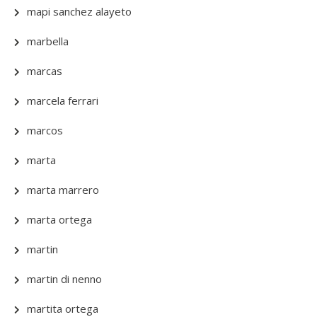
mapi sanchez alayeto
marbella
marcas
marcela ferrari
marcos
marta
marta marrero
marta ortega
martin
martin di nenno
martita ortega