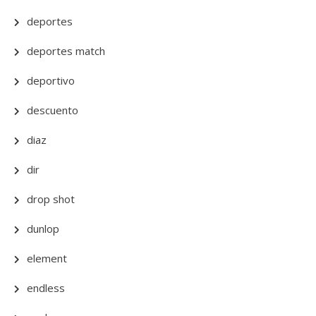
deportes
deportes match
deportivo
descuento
diaz
dir
drop shot
dunlop
element
endless