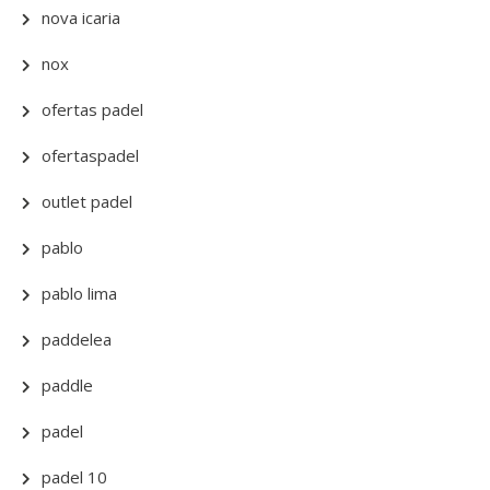
nova icaria
nox
ofertas padel
ofertaspadel
outlet padel
pablo
pablo lima
paddelea
paddle
padel
padel 10