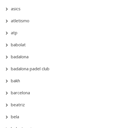
asics
atletismo
atp
babolat
badalona
badalona padel club
bakh
barcelona
beatriz
bela