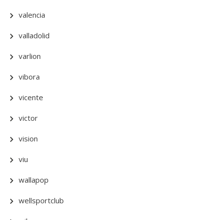
valencia
valladolid
varlion
vibora
vicente
victor
vision
viu
wallapop
wellsportclub