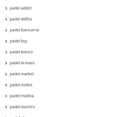
padel addict
padel delfos
padel fuencarral
padel hoy
padel iberico
padel la maso
padel market
padel molins
padel mutilva
padel nuestro