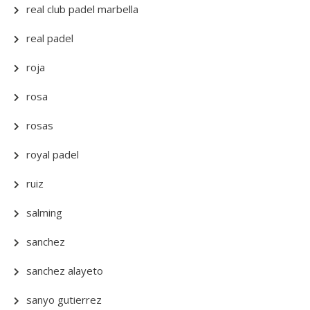
real club padel marbella
real padel
roja
rosa
rosas
royal padel
ruiz
salming
sanchez
sanchez alayeto
sanyo gutierrez