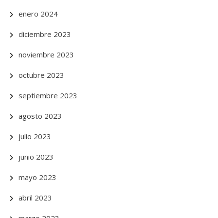
enero 2024
diciembre 2023
noviembre 2023
octubre 2023
septiembre 2023
agosto 2023
julio 2023
junio 2023
mayo 2023
abril 2023