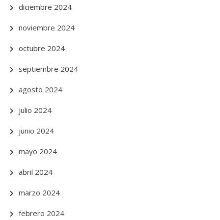
diciembre 2024
noviembre 2024
octubre 2024
septiembre 2024
agosto 2024
julio 2024
junio 2024
mayo 2024
abril 2024
marzo 2024
febrero 2024