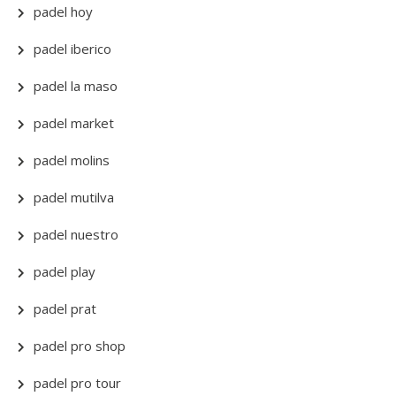
padel hoy
padel iberico
padel la maso
padel market
padel molins
padel mutilva
padel nuestro
padel play
padel prat
padel pro shop
padel pro tour