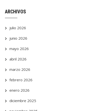
ARCHIVOS
julio 2026
junio 2026
mayo 2026
abril 2026
marzo 2026
febrero 2026
enero 2026
diciembre 2025