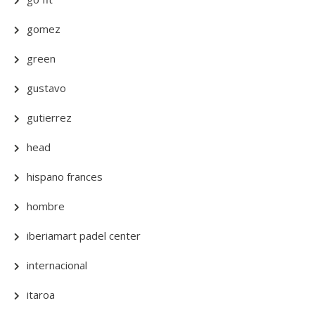
gomez
green
gustavo
gutierrez
head
hispano frances
hombre
iberiamart padel center
internacional
itaroa