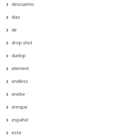
descuento
diaz
dir
drop shot
dunlop
element
endless
enebe
enrique
español
este