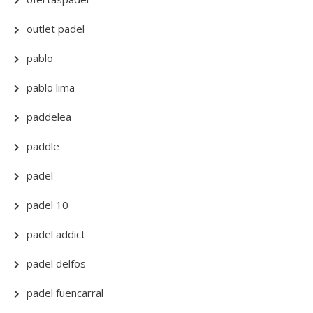
outlet padel
pablo
pablo lima
paddelea
paddle
padel
padel 10
padel addict
padel delfos
padel fuencarral