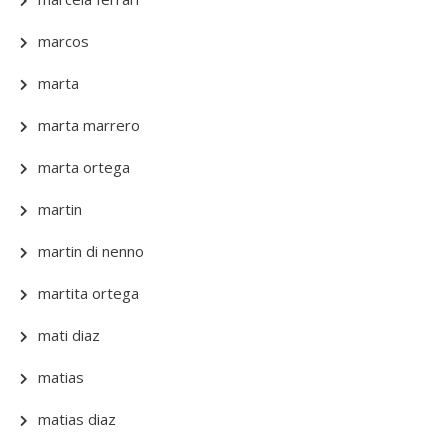
marcos
marta
marta marrero
marta ortega
martin
martin di nenno
martita ortega
mati diaz
matias
matias diaz