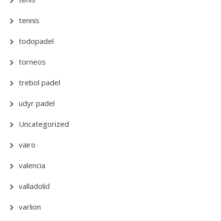
tennis
todopadel
torneos
trebol padel
udyr padel
Uncategorized
vairo
valencia
valladolid
varlion