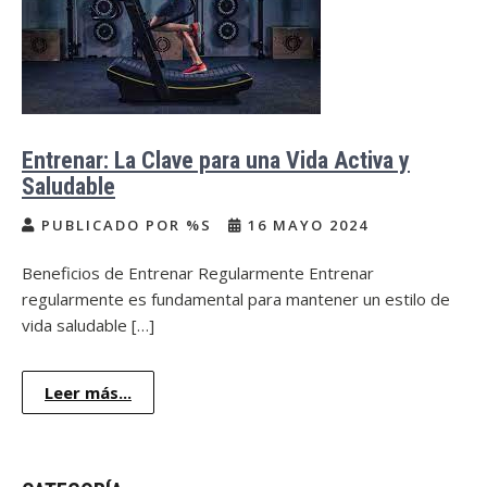
Entrenar: La Clave para una Vida Activa y
Saludable
PUBLICADO POR %S
16 MAYO 2024
Beneficios de Entrenar Regularmente Entrenar
regularmente es fundamental para mantener un estilo de
vida saludable […]
Leer más...