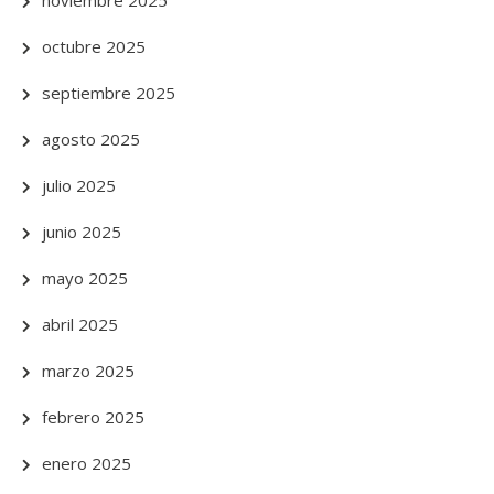
noviembre 2025
octubre 2025
septiembre 2025
agosto 2025
julio 2025
junio 2025
mayo 2025
abril 2025
marzo 2025
febrero 2025
enero 2025