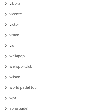
vibora
vicente
victor
vision
viu
wallapop
wellsportclub
wilson
world padel tour
wpt
zona padel