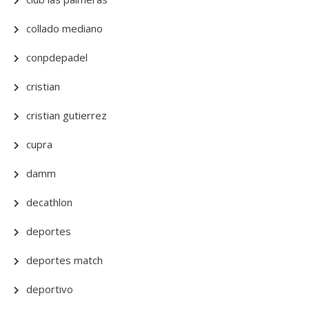
collado mediano
conpdepadel
cristian
cristian gutierrez
cupra
damm
decathlon
deportes
deportes match
deportivo