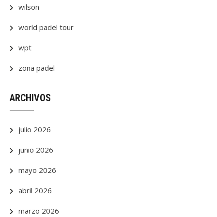
wilson
world padel tour
wpt
zona padel
ARCHIVOS
julio 2026
junio 2026
mayo 2026
abril 2026
marzo 2026