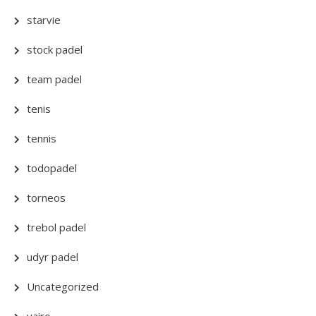
starvie
stock padel
team padel
tenis
tennis
todopadel
torneos
trebol padel
udyr padel
Uncategorized