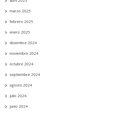
abril 2025
marzo 2025
febrero 2025
enero 2025
diciembre 2024
noviembre 2024
octubre 2024
septiembre 2024
agosto 2024
julio 2024
junio 2024