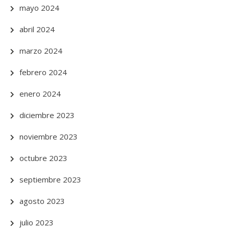
mayo 2024
abril 2024
marzo 2024
febrero 2024
enero 2024
diciembre 2023
noviembre 2023
octubre 2023
septiembre 2023
agosto 2023
julio 2023