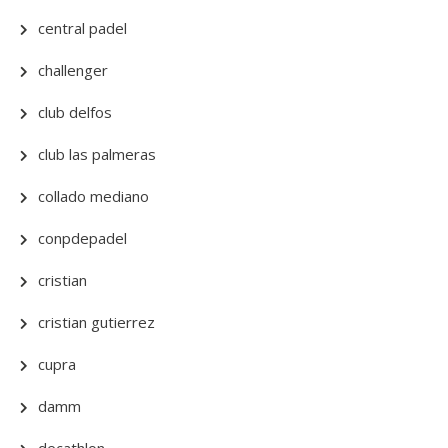
central padel
challenger
club delfos
club las palmeras
collado mediano
conpdepadel
cristian
cristian gutierrez
cupra
damm