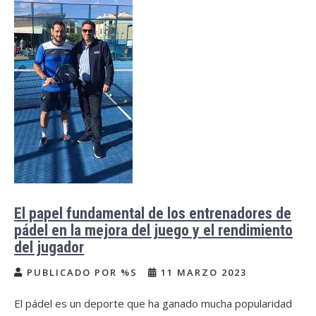
El papel fundamental de los entrenadores de
pádel en la mejora del juego y el rendimiento
del jugador
PUBLICADO POR %S
11 MARZO 2023
El pádel es un deporte que ha ganado mucha popularidad