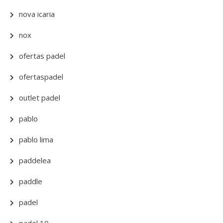
nova icaria
nox
ofertas padel
ofertaspadel
outlet padel
pablo
pablo lima
paddelea
paddle
padel