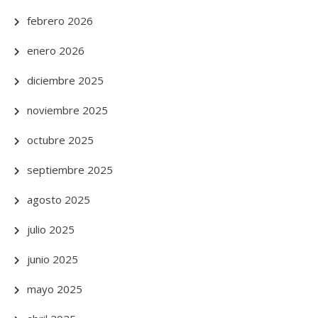
febrero 2026
enero 2026
diciembre 2025
noviembre 2025
octubre 2025
septiembre 2025
agosto 2025
julio 2025
junio 2025
mayo 2025