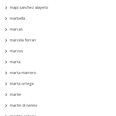
mapi sanchez alayeto
marbella
marcas
marcela ferrari
marcos
marta
marta marrero
marta ortega
martin
martin di nenno