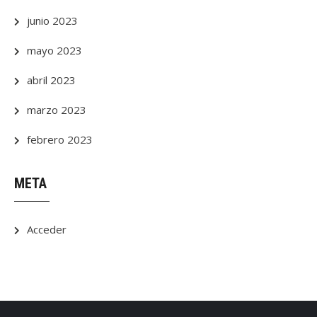
junio 2023
mayo 2023
abril 2023
marzo 2023
febrero 2023
META
Acceder