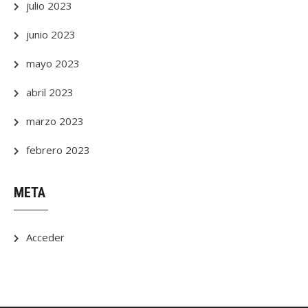
julio 2023
junio 2023
mayo 2023
abril 2023
marzo 2023
febrero 2023
META
Acceder