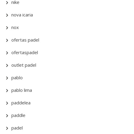
nike
nova icaria
nox
ofertas padel
ofertaspadel
outlet padel
pablo
pablo lima
paddelea
paddle
padel