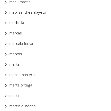
manu martin
mapi sanchez alayeto
marbella
marcas
marcela ferrari
marcos
marta
marta marrero
marta ortega
martin
martin di nenno