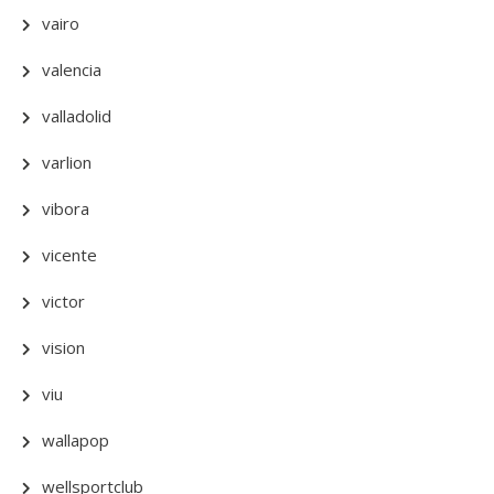
vairo
valencia
valladolid
varlion
vibora
vicente
victor
vision
viu
wallapop
wellsportclub