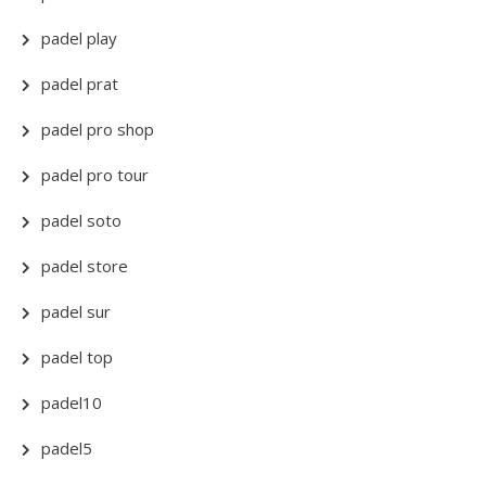
padel play
padel prat
padel pro shop
padel pro tour
padel soto
padel store
padel sur
padel top
padel10
padel5