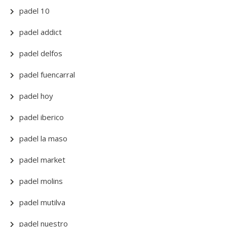
padel 10
padel addict
padel delfos
padel fuencarral
padel hoy
padel iberico
padel la maso
padel market
padel molins
padel mutilva
padel nuestro