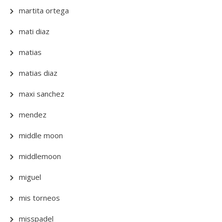
martita ortega
mati diaz
matias
matias diaz
maxi sanchez
mendez
middle moon
middlemoon
miguel
mis torneos
misspadel