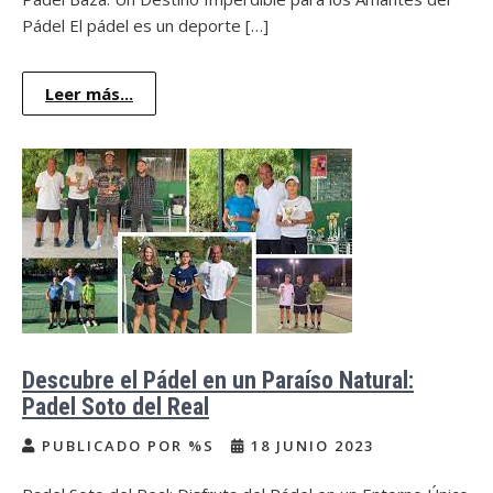
Pádel El pádel es un deporte […]
Leer más...
Descubre el Pádel en un Paraíso Natural:
Padel Soto del Real
PUBLICADO POR %S
18 JUNIO 2023