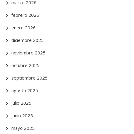
marzo 2026
febrero 2026
enero 2026
diciembre 2025
noviembre 2025
octubre 2025
septiembre 2025
agosto 2025
julio 2025
junio 2025
mayo 2025