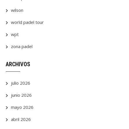
wilson
world padel tour
wpt
zona padel
ARCHIVOS
julio 2026
junio 2026
mayo 2026
abril 2026