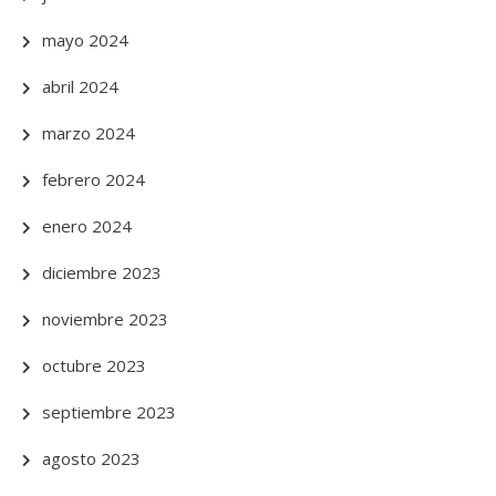
mayo 2024
abril 2024
marzo 2024
febrero 2024
enero 2024
diciembre 2023
noviembre 2023
octubre 2023
septiembre 2023
agosto 2023