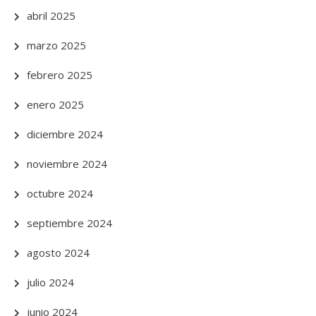
abril 2025
marzo 2025
febrero 2025
enero 2025
diciembre 2024
noviembre 2024
octubre 2024
septiembre 2024
agosto 2024
julio 2024
junio 2024