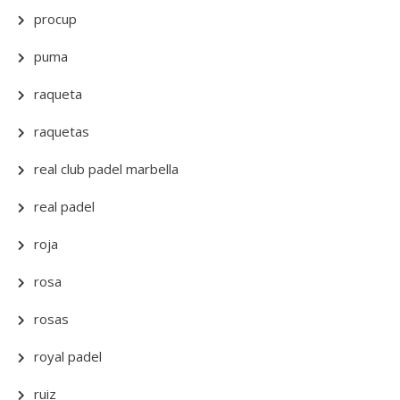
procup
puma
raqueta
raquetas
real club padel marbella
real padel
roja
rosa
rosas
royal padel
ruiz