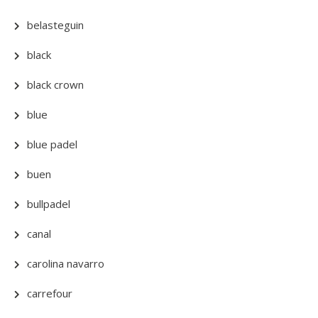
belasteguin
black
black crown
blue
blue padel
buen
bullpadel
canal
carolina navarro
carrefour