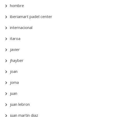
hombre
iberiamart padel center
internacional
itaroa
javier
jhayber
joan
joma
juan
juan lebron
juan martin diaz