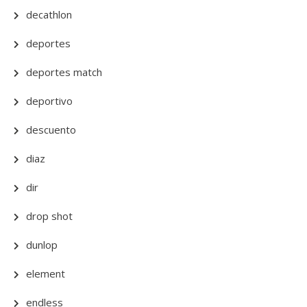
decathlon
deportes
deportes match
deportivo
descuento
diaz
dir
drop shot
dunlop
element
endless