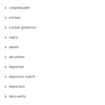
conpdepadel
cristian
cristian gutierrez
cupra
damm
decathlon
deportes
deportes match
deportivo
descuento