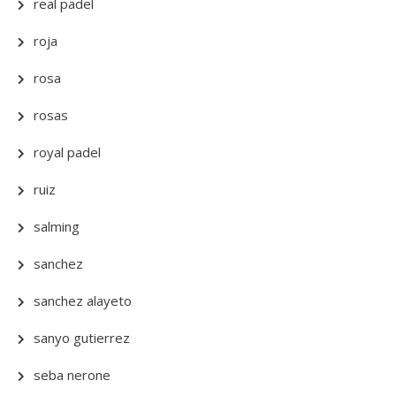
real padel
roja
rosa
rosas
royal padel
ruiz
salming
sanchez
sanchez alayeto
sanyo gutierrez
seba nerone