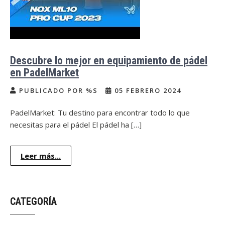
Descubre lo mejor en equipamiento de pádel
en PadelMarket
PUBLICADO POR %S
05 FEBRERO 2024
PadelMarket: Tu destino para encontrar todo lo que
necesitas para el pádel El pádel ha […]
Leer más...
CATEGORÍA