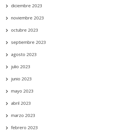
diciembre 2023
noviembre 2023
octubre 2023
septiembre 2023
agosto 2023
julio 2023
junio 2023
mayo 2023
abril 2023
marzo 2023
febrero 2023