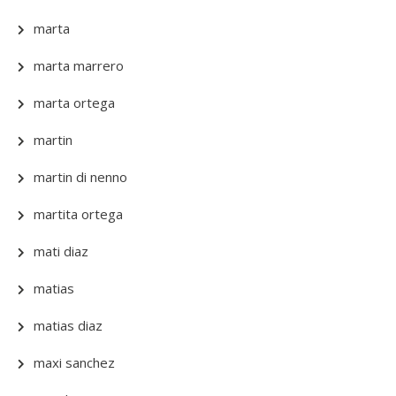
marta
marta marrero
marta ortega
martin
martin di nenno
martita ortega
mati diaz
matias
matias diaz
maxi sanchez