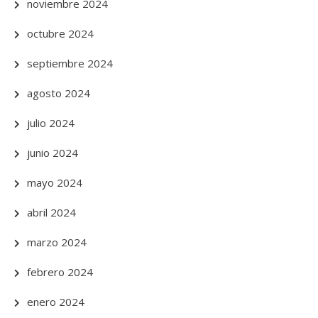
noviembre 2024
octubre 2024
septiembre 2024
agosto 2024
julio 2024
junio 2024
mayo 2024
abril 2024
marzo 2024
febrero 2024
enero 2024