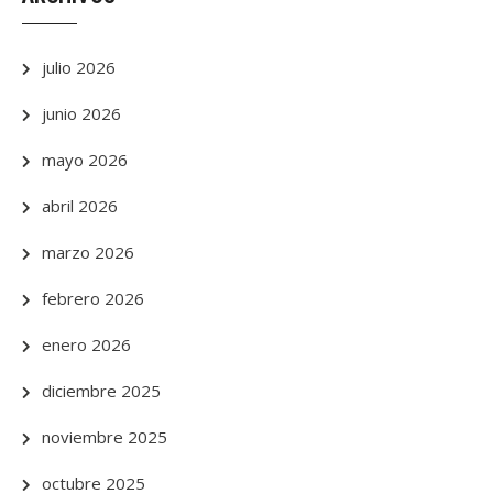
julio 2026
junio 2026
mayo 2026
abril 2026
marzo 2026
febrero 2026
enero 2026
diciembre 2025
noviembre 2025
octubre 2025