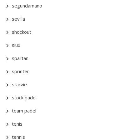
segundamano
sevilla
shockout
siux
spartan
sprinter
starvie
stock padel
team padel
tenis
tennis