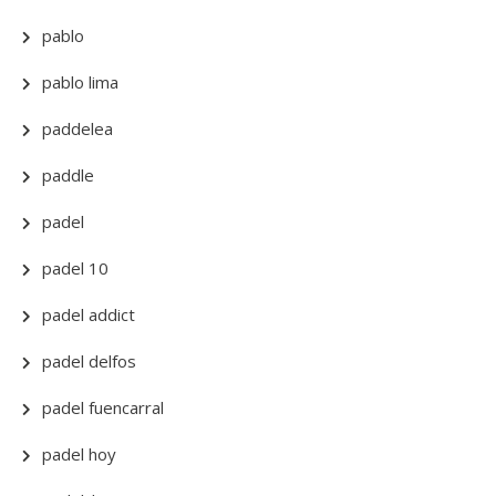
pablo
pablo lima
paddelea
paddle
padel
padel 10
padel addict
padel delfos
padel fuencarral
padel hoy