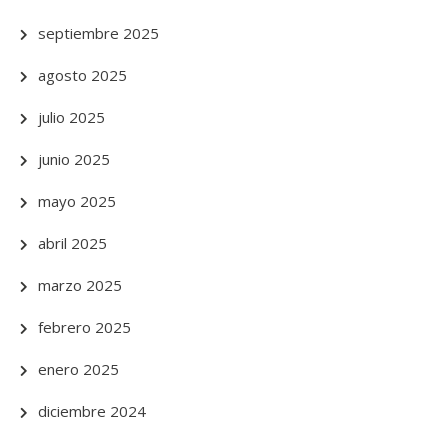
septiembre 2025
agosto 2025
julio 2025
junio 2025
mayo 2025
abril 2025
marzo 2025
febrero 2025
enero 2025
diciembre 2024