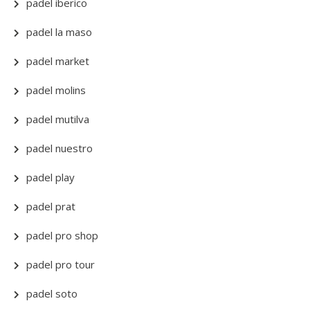
padel iberico
padel la maso
padel market
padel molins
padel mutilva
padel nuestro
padel play
padel prat
padel pro shop
padel pro tour
padel soto