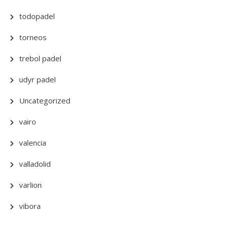
todopadel
torneos
trebol padel
udyr padel
Uncategorized
vairo
valencia
valladolid
varlion
vibora