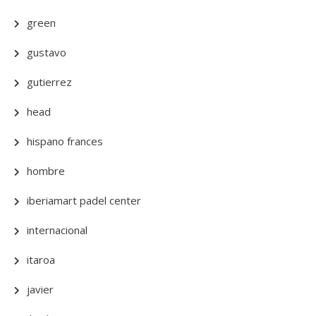
green
gustavo
gutierrez
head
hispano frances
hombre
iberiamart padel center
internacional
itaroa
javier