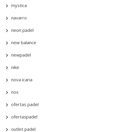
mystica
navarro
neon padel
new balance
newpadel
nike
nova icaria
nox
ofertas padel
ofertaspadel
outlet padel