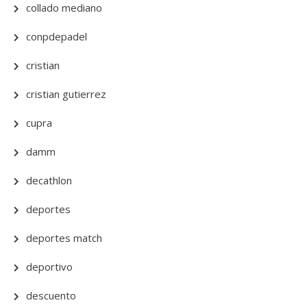
collado mediano
conpdepadel
cristian
cristian gutierrez
cupra
damm
decathlon
deportes
deportes match
deportivo
descuento