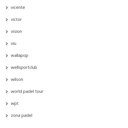
vicente
victor
vision
viu
wallapop
wellsportclub
wilson
world padel tour
wpt
zona padel