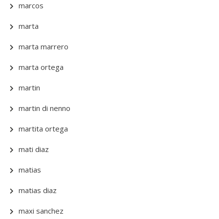
marcos
marta
marta marrero
marta ortega
martin
martin di nenno
martita ortega
mati diaz
matias
matias diaz
maxi sanchez