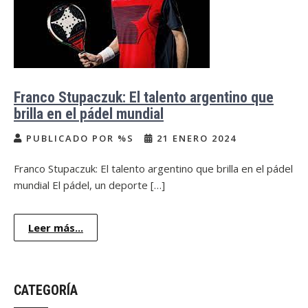
Franco Stupaczuk: El talento argentino que
brilla en el pádel mundial
PUBLICADO POR %S
21 ENERO 2024
Franco Stupaczuk: El talento argentino que brilla en el pádel
mundial El pádel, un deporte […]
Leer más...
CATEGORÍA