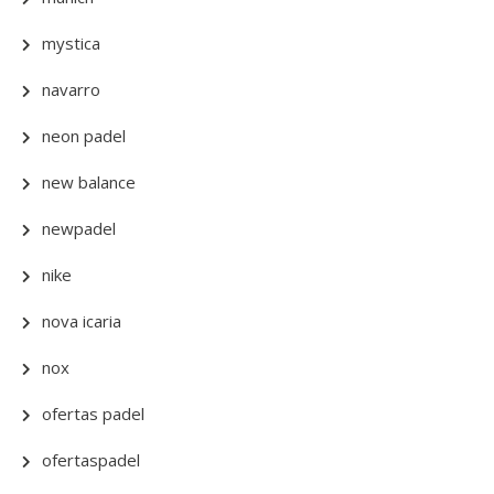
mystica
navarro
neon padel
new balance
newpadel
nike
nova icaria
nox
ofertas padel
ofertaspadel