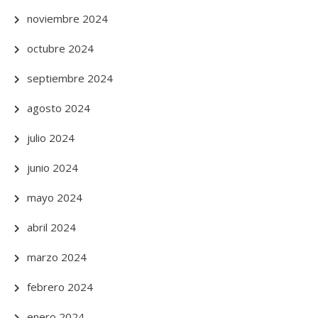
noviembre 2024
octubre 2024
septiembre 2024
agosto 2024
julio 2024
junio 2024
mayo 2024
abril 2024
marzo 2024
febrero 2024
enero 2024