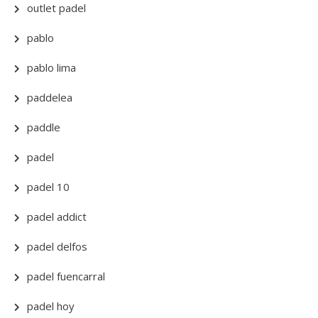
outlet padel
pablo
pablo lima
paddelea
paddle
padel
padel 10
padel addict
padel delfos
padel fuencarral
padel hoy