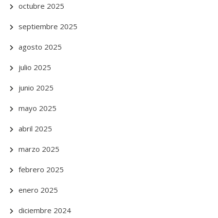
octubre 2025
septiembre 2025
agosto 2025
julio 2025
junio 2025
mayo 2025
abril 2025
marzo 2025
febrero 2025
enero 2025
diciembre 2024