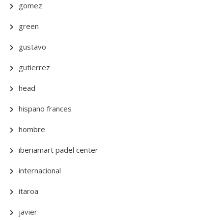
gomez
green
gustavo
gutierrez
head
hispano frances
hombre
iberiamart padel center
internacional
itaroa
javier