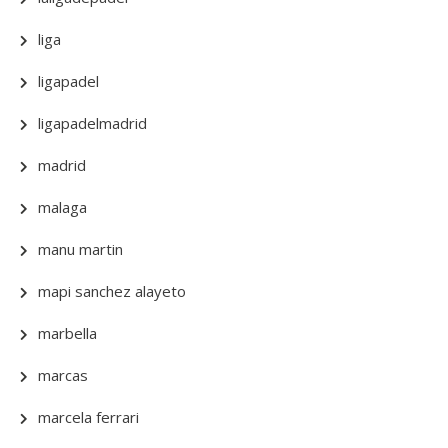
liga
ligapadel
ligapadelmadrid
madrid
malaga
manu martin
mapi sanchez alayeto
marbella
marcas
marcela ferrari