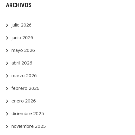
ARCHIVOS
julio 2026
junio 2026
mayo 2026
abril 2026
marzo 2026
febrero 2026
enero 2026
diciembre 2025
noviembre 2025