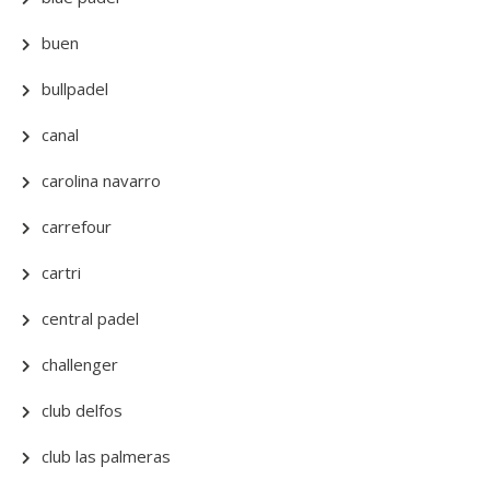
buen
bullpadel
canal
carolina navarro
carrefour
cartri
central padel
challenger
club delfos
club las palmeras