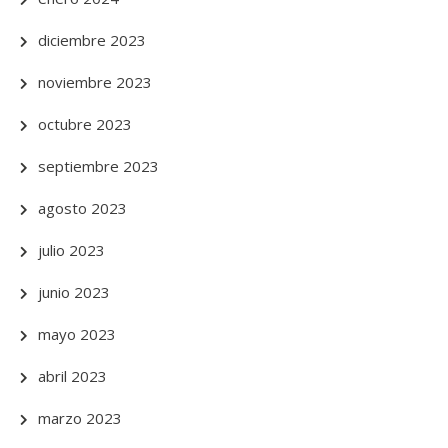
diciembre 2023
noviembre 2023
octubre 2023
septiembre 2023
agosto 2023
julio 2023
junio 2023
mayo 2023
abril 2023
marzo 2023