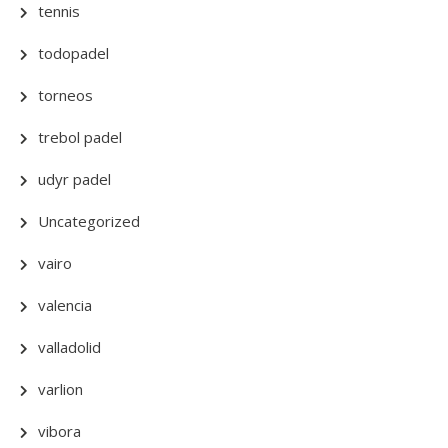
tennis
todopadel
torneos
trebol padel
udyr padel
Uncategorized
vairo
valencia
valladolid
varlion
vibora