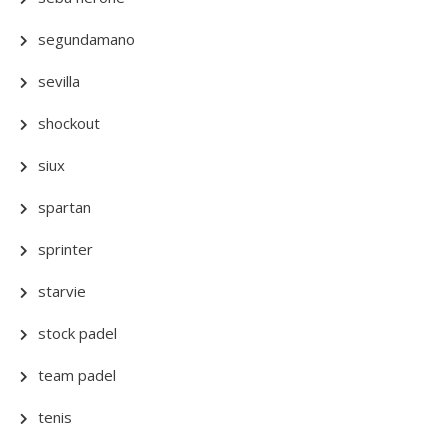
segundamano
sevilla
shockout
siux
spartan
sprinter
starvie
stock padel
team padel
tenis