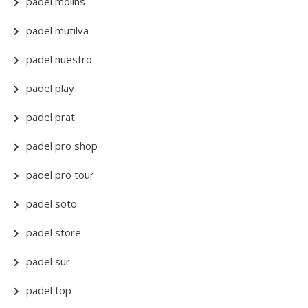
padel molins
padel mutilva
padel nuestro
padel play
padel prat
padel pro shop
padel pro tour
padel soto
padel store
padel sur
padel top