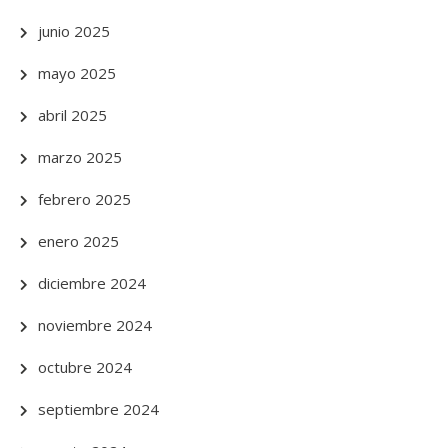
junio 2025
mayo 2025
abril 2025
marzo 2025
febrero 2025
enero 2025
diciembre 2024
noviembre 2024
octubre 2024
septiembre 2024