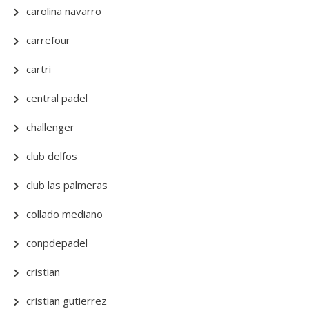
carolina navarro
carrefour
cartri
central padel
challenger
club delfos
club las palmeras
collado mediano
conpdepadel
cristian
cristian gutierrez