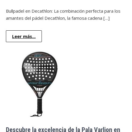
Bullpadel en Decathlon: La combinación perfecta para los
amantes del pádel Decathlon, la famosa cadena […]
Leer más...
Descubre la excelencia de la Pala Varlion en