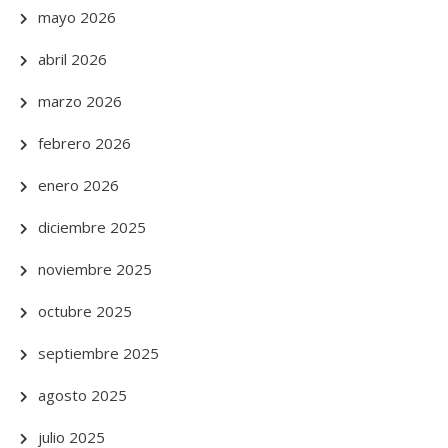
mayo 2026
abril 2026
marzo 2026
febrero 2026
enero 2026
diciembre 2025
noviembre 2025
octubre 2025
septiembre 2025
agosto 2025
julio 2025