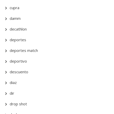
cupra
damm
decathlon
deportes
deportes match
deportivo
descuento
diaz
dir
drop shot