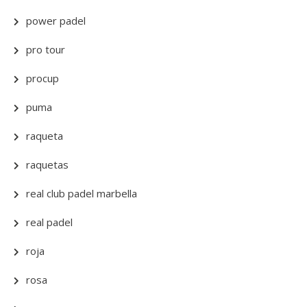
power padel
pro tour
procup
puma
raqueta
raquetas
real club padel marbella
real padel
roja
rosa