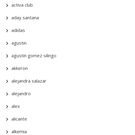
activa club
aday santana
adidas
agustin
agustin gomez silingo
akkeron
alejandra salazar
alejandro
alex
alicante
alkemia