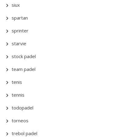
siux
spartan
sprinter
starvie
stock padel
team padel
tenis
tennis
todopadel
torneos
trebol padel