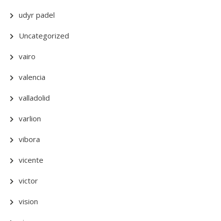
udyr padel
Uncategorized
vairo
valencia
valladolid
varlion
vibora
vicente
victor
vision