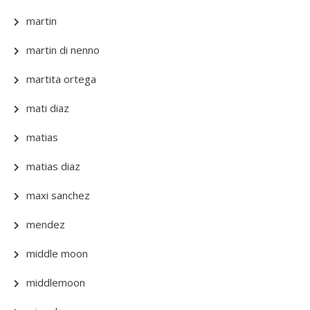
martin
martin di nenno
martita ortega
mati diaz
matias
matias diaz
maxi sanchez
mendez
middle moon
middlemoon