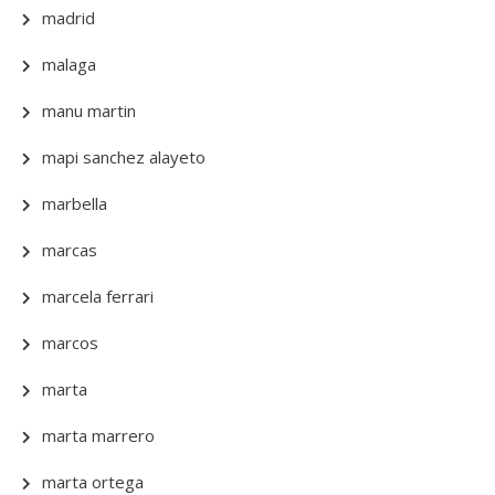
madrid
malaga
manu martin
mapi sanchez alayeto
marbella
marcas
marcela ferrari
marcos
marta
marta marrero
marta ortega