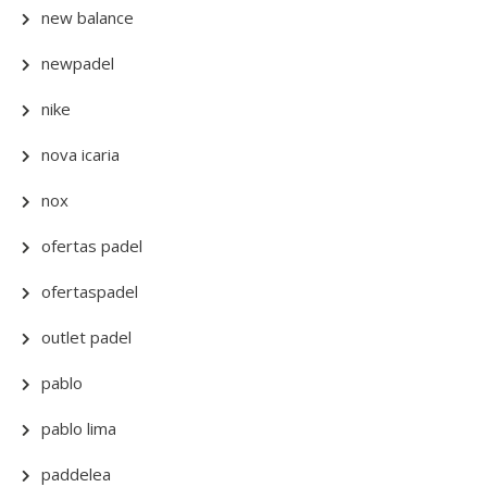
new balance
newpadel
nike
nova icaria
nox
ofertas padel
ofertaspadel
outlet padel
pablo
pablo lima
paddelea