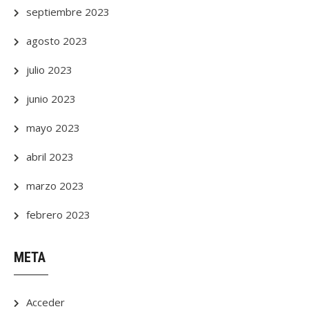
septiembre 2023
agosto 2023
julio 2023
junio 2023
mayo 2023
abril 2023
marzo 2023
febrero 2023
META
Acceder