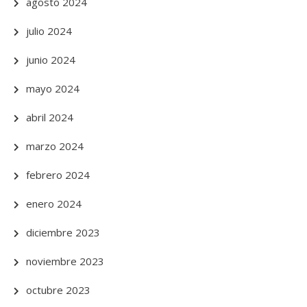
agosto 2024
julio 2024
junio 2024
mayo 2024
abril 2024
marzo 2024
febrero 2024
enero 2024
diciembre 2023
noviembre 2023
octubre 2023