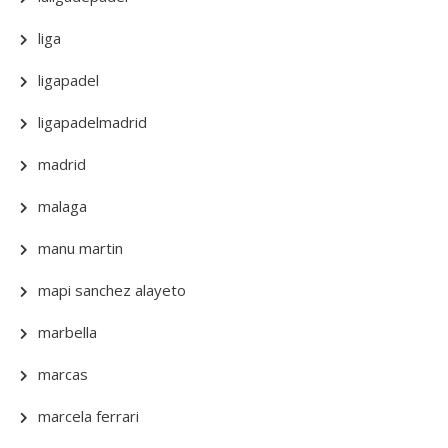
liga
ligapadel
ligapadelmadrid
madrid
malaga
manu martin
mapi sanchez alayeto
marbella
marcas
marcela ferrari