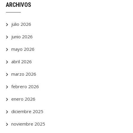
ARCHIVOS
julio 2026
junio 2026
mayo 2026
abril 2026
marzo 2026
febrero 2026
enero 2026
diciembre 2025
noviembre 2025