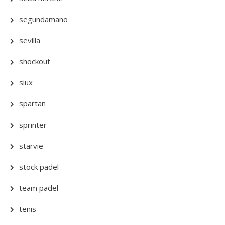
segundamano
sevilla
shockout
siux
spartan
sprinter
starvie
stock padel
team padel
tenis