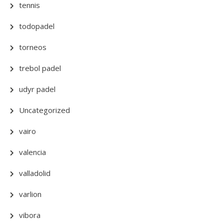
tennis
todopadel
torneos
trebol padel
udyr padel
Uncategorized
vairo
valencia
valladolid
varlion
vibora