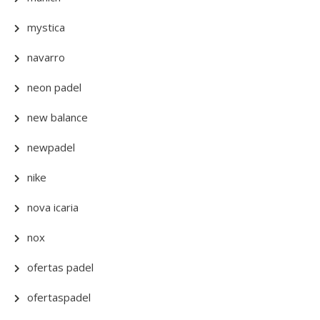
mystica
navarro
neon padel
new balance
newpadel
nike
nova icaria
nox
ofertas padel
ofertaspadel