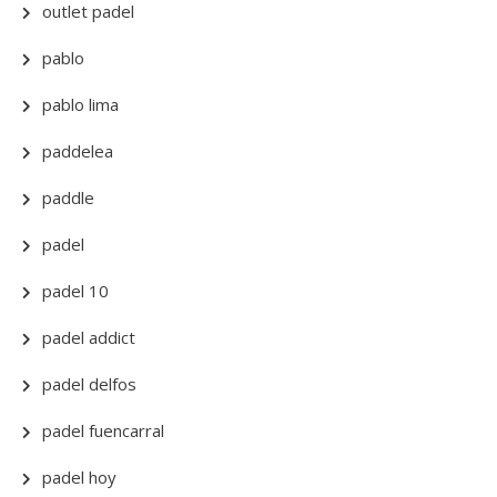
outlet padel
pablo
pablo lima
paddelea
paddle
padel
padel 10
padel addict
padel delfos
padel fuencarral
padel hoy