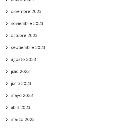
diciembre 2023
noviembre 2023
octubre 2023
septiembre 2023
agosto 2023
julio 2023
junio 2023
mayo 2023
abril 2023
marzo 2023