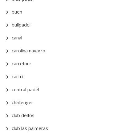
buen
bullpadel
canal
carolina navarro
carrefour
cartri
central padel
challenger
club delfos
club las palmeras