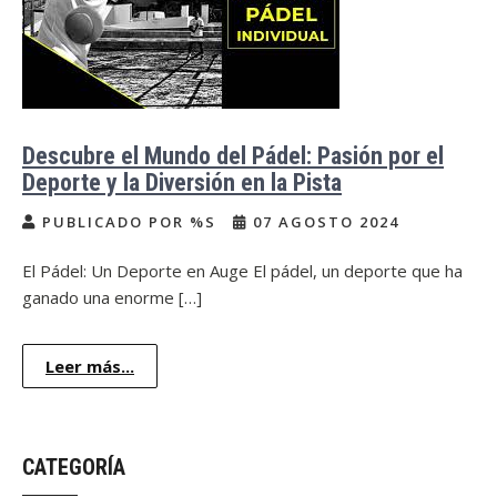
Descubre el Mundo del Pádel: Pasión por el
Deporte y la Diversión en la Pista
PUBLICADO POR %S
07 AGOSTO 2024
El Pádel: Un Deporte en Auge El pádel, un deporte que ha
ganado una enorme […]
Leer más...
CATEGORÍA