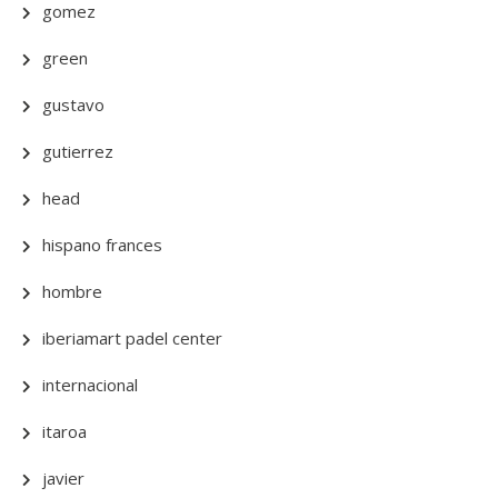
gomez
green
gustavo
gutierrez
head
hispano frances
hombre
iberiamart padel center
internacional
itaroa
javier