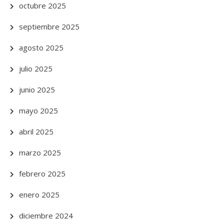
octubre 2025
septiembre 2025
agosto 2025
julio 2025
junio 2025
mayo 2025
abril 2025
marzo 2025
febrero 2025
enero 2025
diciembre 2024