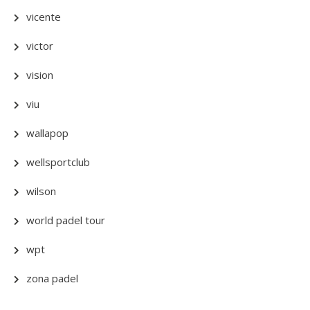
vicente
victor
vision
viu
wallapop
wellsportclub
wilson
world padel tour
wpt
zona padel