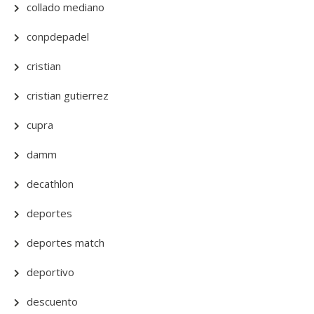
collado mediano
conpdepadel
cristian
cristian gutierrez
cupra
damm
decathlon
deportes
deportes match
deportivo
descuento