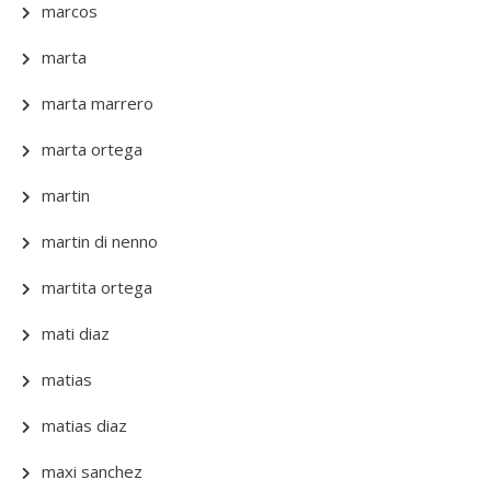
marcos
marta
marta marrero
marta ortega
martin
martin di nenno
martita ortega
mati diaz
matias
matias diaz
maxi sanchez