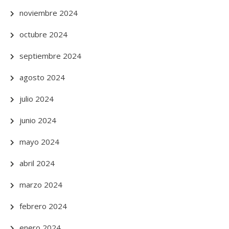
noviembre 2024
octubre 2024
septiembre 2024
agosto 2024
julio 2024
junio 2024
mayo 2024
abril 2024
marzo 2024
febrero 2024
enero 2024