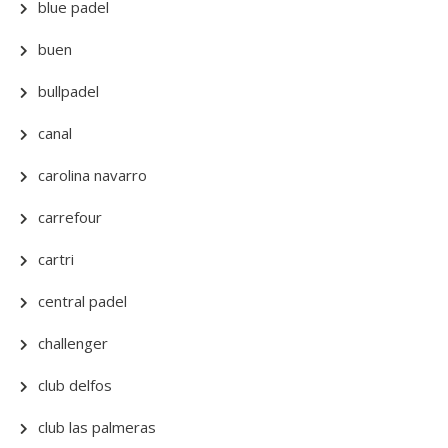
blue padel
buen
bullpadel
canal
carolina navarro
carrefour
cartri
central padel
challenger
club delfos
club las palmeras