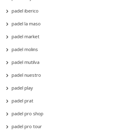
padel iberico
padel la maso
padel market
padel molins
padel mutilva
padel nuestro
padel play
padel prat
padel pro shop
padel pro tour