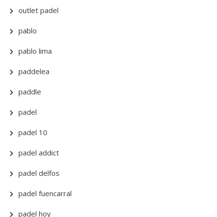
outlet padel
pablo
pablo lima
paddelea
paddle
padel
padel 10
padel addict
padel delfos
padel fuencarral
padel hoy