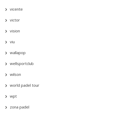
vicente
victor
vision
viu
wallapop
wellsportclub
wilson
world padel tour
wpt
zona padel