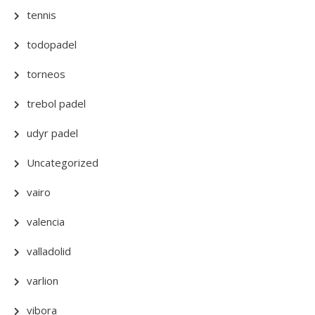
tennis
todopadel
torneos
trebol padel
udyr padel
Uncategorized
vairo
valencia
valladolid
varlion
vibora