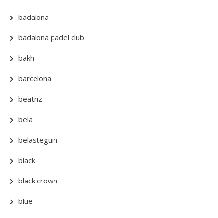
badalona
badalona padel club
bakh
barcelona
beatriz
bela
belasteguin
black
black crown
blue