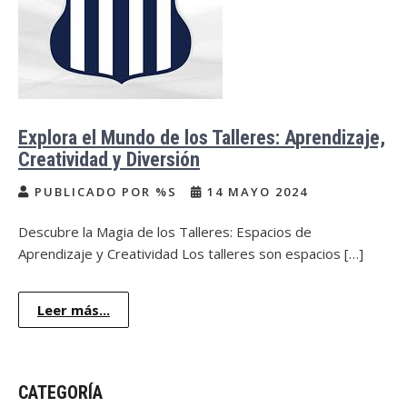
Explora el Mundo de los Talleres: Aprendizaje,
Creatividad y Diversión
PUBLICADO POR %S
14 MAYO 2024
Descubre la Magia de los Talleres: Espacios de
Aprendizaje y Creatividad Los talleres son espacios […]
Leer más...
CATEGORÍA