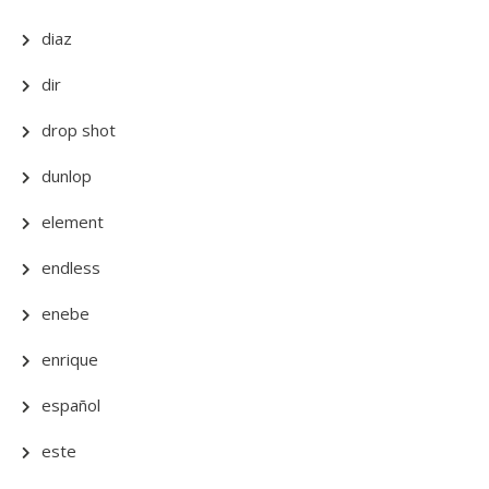
diaz
dir
drop shot
dunlop
element
endless
enebe
enrique
español
este