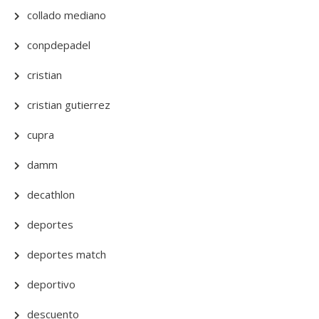
collado mediano
conpdepadel
cristian
cristian gutierrez
cupra
damm
decathlon
deportes
deportes match
deportivo
descuento