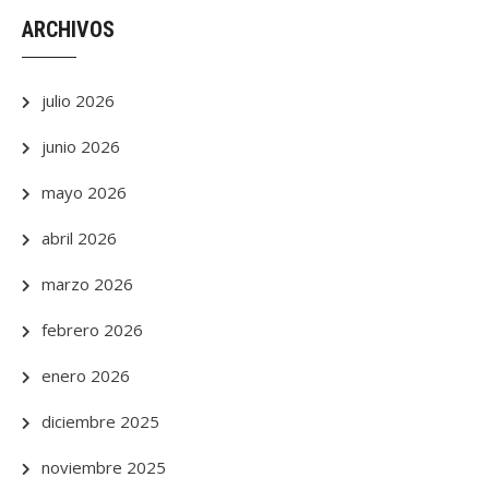
ARCHIVOS
julio 2026
junio 2026
mayo 2026
abril 2026
marzo 2026
febrero 2026
enero 2026
diciembre 2025
noviembre 2025