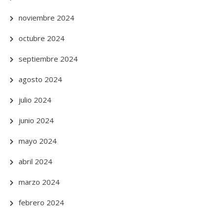
noviembre 2024
octubre 2024
septiembre 2024
agosto 2024
julio 2024
junio 2024
mayo 2024
abril 2024
marzo 2024
febrero 2024