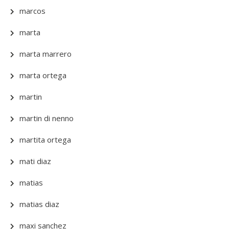
marcos
marta
marta marrero
marta ortega
martin
martin di nenno
martita ortega
mati diaz
matias
matias diaz
maxi sanchez