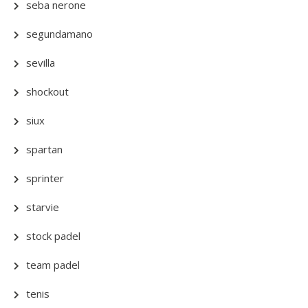
seba nerone
segundamano
sevilla
shockout
siux
spartan
sprinter
starvie
stock padel
team padel
tenis