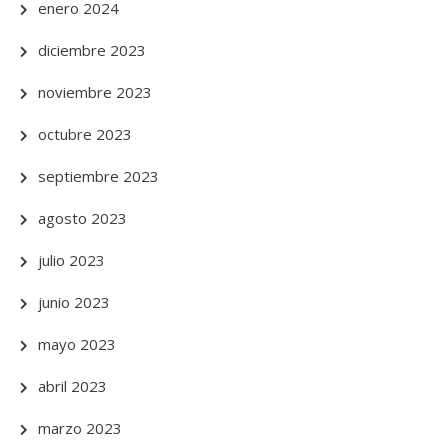
enero 2024
diciembre 2023
noviembre 2023
octubre 2023
septiembre 2023
agosto 2023
julio 2023
junio 2023
mayo 2023
abril 2023
marzo 2023