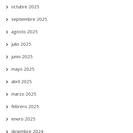
octubre 2025
septiembre 2025
agosto 2025
julio 2025
junio 2025
mayo 2025
abril 2025
marzo 2025
febrero 2025
enero 2025
diciembre 2024