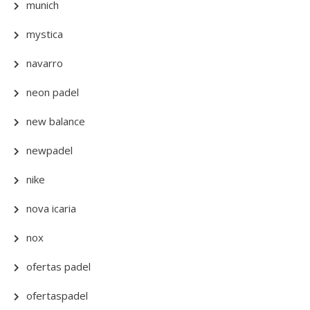
munich
mystica
navarro
neon padel
new balance
newpadel
nike
nova icaria
nox
ofertas padel
ofertaspadel