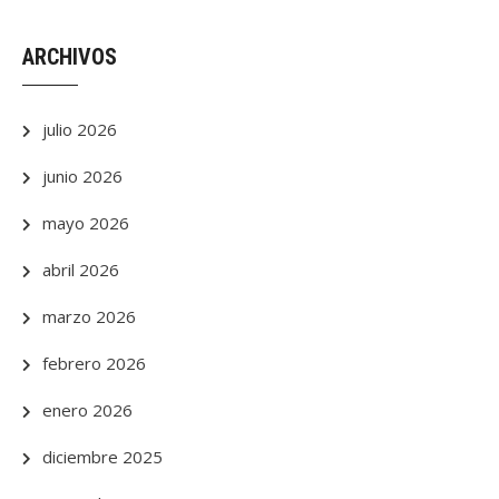
ARCHIVOS
julio 2026
junio 2026
mayo 2026
abril 2026
marzo 2026
febrero 2026
enero 2026
diciembre 2025