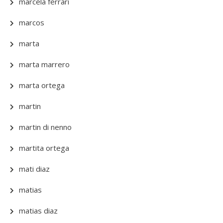
marcela ferrari
marcos
marta
marta marrero
marta ortega
martin
martin di nenno
martita ortega
mati diaz
matias
matias diaz