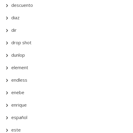
descuento
diaz
dir
drop shot
dunlop
element
endless
enebe
enrique
español
este