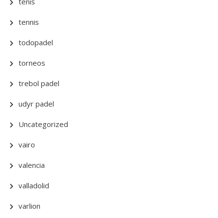
tenis
tennis
todopadel
torneos
trebol padel
udyr padel
Uncategorized
vairo
valencia
valladolid
varlion