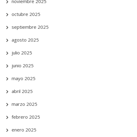
noviembre 2025
octubre 2025
septiembre 2025
agosto 2025
julio 2025
junio 2025
mayo 2025
abril 2025
marzo 2025
febrero 2025
enero 2025