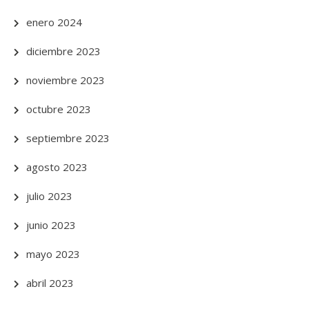
enero 2024
diciembre 2023
noviembre 2023
octubre 2023
septiembre 2023
agosto 2023
julio 2023
junio 2023
mayo 2023
abril 2023