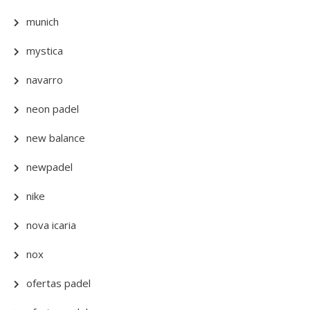
munich
mystica
navarro
neon padel
new balance
newpadel
nike
nova icaria
nox
ofertas padel