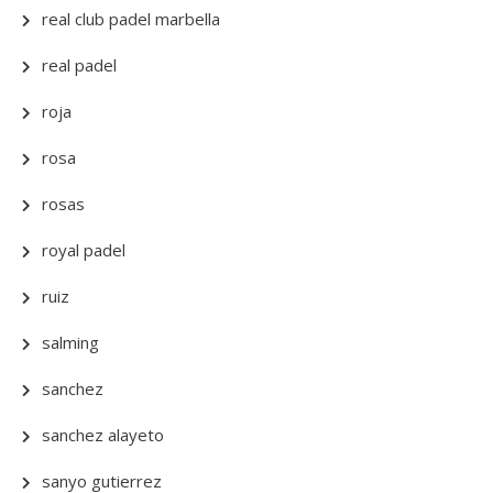
real club padel marbella
real padel
roja
rosa
rosas
royal padel
ruiz
salming
sanchez
sanchez alayeto
sanyo gutierrez