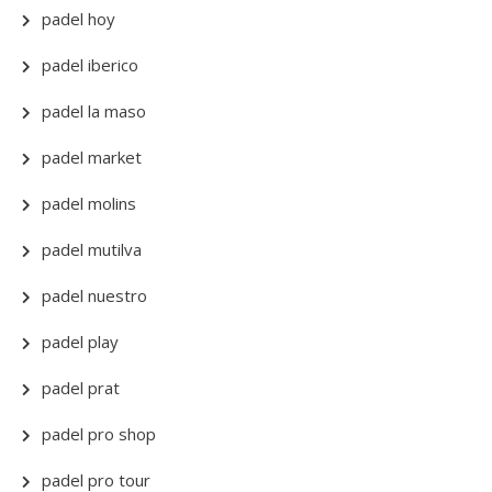
padel hoy
padel iberico
padel la maso
padel market
padel molins
padel mutilva
padel nuestro
padel play
padel prat
padel pro shop
padel pro tour