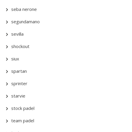
seba nerone
segundamano
sevilla
shockout
siux
spartan
sprinter
starvie
stock padel
team padel