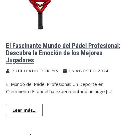
El Fascinante Mundo del Pádel Profesional:
Descubre la Emoción de los Mejores
Jugadores
PUBLICADO POR %S
16 AGOSTO 2024
El Mundo del Pádel Profesional: Un Deporte en
Crecimiento El pádel ha experimentado un auge […]
Leer más...