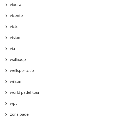
vibora
vicente
victor
vision
viu
wallapop
wellsportclub
wilson
world padel tour
wpt
zona padel