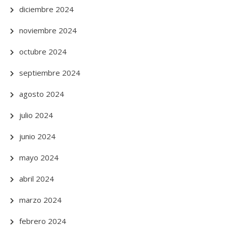
diciembre 2024
noviembre 2024
octubre 2024
septiembre 2024
agosto 2024
julio 2024
junio 2024
mayo 2024
abril 2024
marzo 2024
febrero 2024