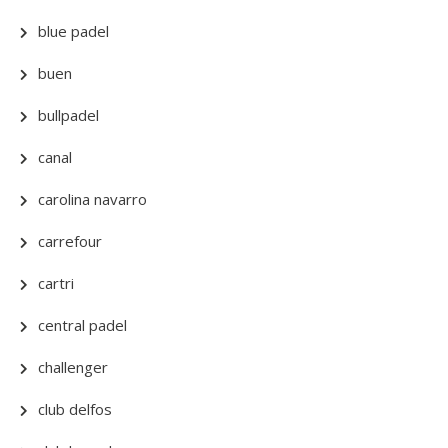
blue padel
buen
bullpadel
canal
carolina navarro
carrefour
cartri
central padel
challenger
club delfos