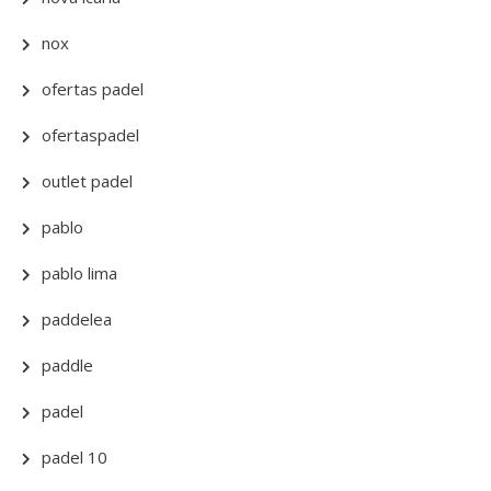
nox
ofertas padel
ofertaspadel
outlet padel
pablo
pablo lima
paddelea
paddle
padel
padel 10