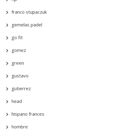
franco stupaczuk
gemelas padel
go fit
gomez
green
gustavo
gutierrez
head
hispano frances
hombre