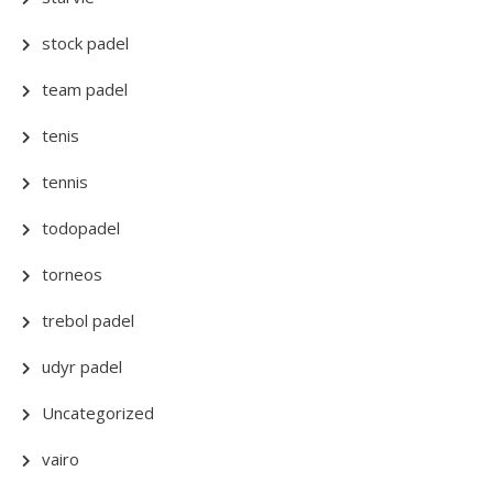
stock padel
team padel
tenis
tennis
todopadel
torneos
trebol padel
udyr padel
Uncategorized
vairo