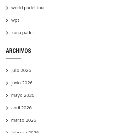
world padel tour
wpt
zona padel
ARCHIVOS
julio 2026
junio 2026
mayo 2026
abril 2026
marzo 2026
febrero 2026