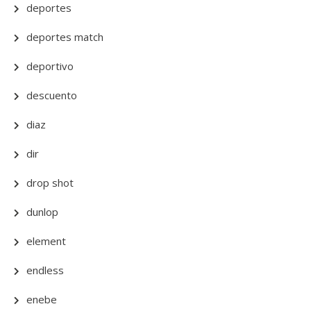
deportes
deportes match
deportivo
descuento
diaz
dir
drop shot
dunlop
element
endless
enebe