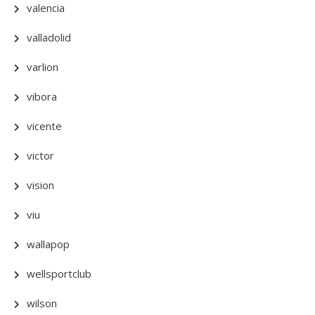
valencia
valladolid
varlion
vibora
vicente
victor
vision
viu
wallapop
wellsportclub
wilson