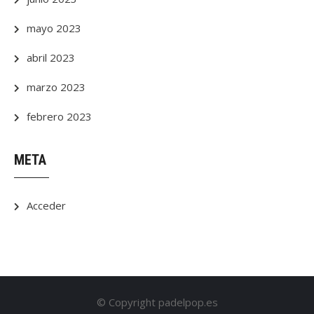
mayo 2023
abril 2023
marzo 2023
febrero 2023
META
Acceder
© Copyright padelpop.es