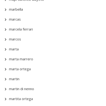
marbella
marcas
marcela ferrari
marcos
marta
marta marrero
marta ortega
martin
martin di nenno
martita ortega