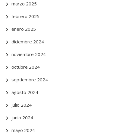
marzo 2025
febrero 2025
enero 2025
diciembre 2024
noviembre 2024
octubre 2024
septiembre 2024
agosto 2024
julio 2024
junio 2024
mayo 2024