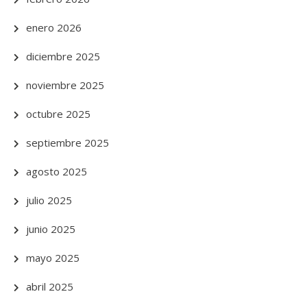
enero 2026
diciembre 2025
noviembre 2025
octubre 2025
septiembre 2025
agosto 2025
julio 2025
junio 2025
mayo 2025
abril 2025