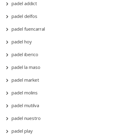
padel addict
padel delfos
padel fuencarral
padel hoy
padel iberico
padel la maso
padel market
padel molins
padel mutilva
padel nuestro
padel play