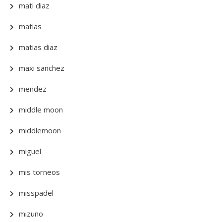
mati diaz
matias
matias diaz
maxi sanchez
mendez
middle moon
middlemoon
miguel
mis torneos
misspadel
mizuno