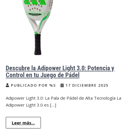
Descubre la Adipower Light 3.0: Potencia y
Control en tu Juego de Pádel
PUBLICADO POR %S
17 DICIEMBRE 2025
Adipower Light 3.0: La Pala de Pádel de Alta Tecnología La
Adipower Light 3.0 es […]
Leer más...