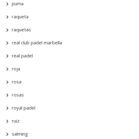
puma
raqueta
raquetas
real club padel marbella
real padel
roja
rosa
rosas
royal padel
ruiz
salming