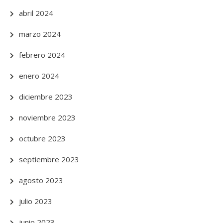
abril 2024
marzo 2024
febrero 2024
enero 2024
diciembre 2023
noviembre 2023
octubre 2023
septiembre 2023
agosto 2023
julio 2023
junio 2023