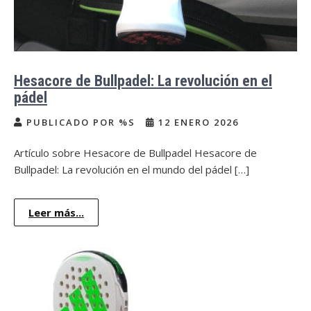
Hesacore de Bullpadel: La revolución en el
pádel
PUBLICADO POR %S
12 ENERO 2026
Artículo sobre Hesacore de Bullpadel Hesacore de
Bullpadel: La revolución en el mundo del pádel […]
Leer más...