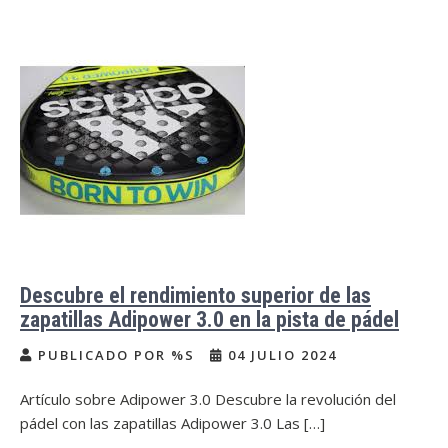
Descubre el rendimiento superior de las
zapatillas Adipower 3.0 en la pista de pádel
PUBLICADO POR %S
04 JULIO 2024
Artículo sobre Adipower 3.0 Descubre la revolución del
pádel con las zapatillas Adipower 3.0 Las […]