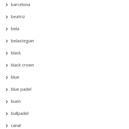
barcelona
beatriz
bela
belasteguin
black
black crown
blue
blue padel
buen
bullpadel
canal