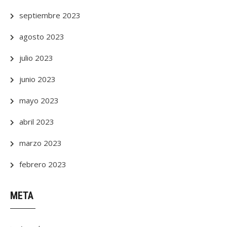
septiembre 2023
agosto 2023
julio 2023
junio 2023
mayo 2023
abril 2023
marzo 2023
febrero 2023
META