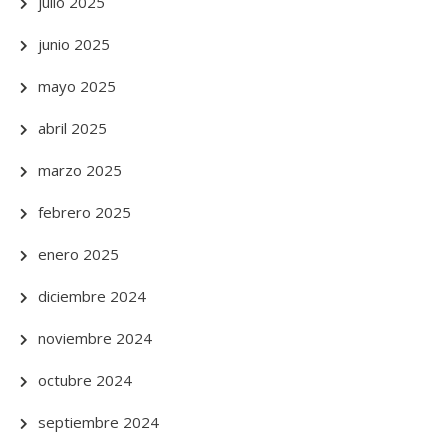
julio 2025
junio 2025
mayo 2025
abril 2025
marzo 2025
febrero 2025
enero 2025
diciembre 2024
noviembre 2024
octubre 2024
septiembre 2024