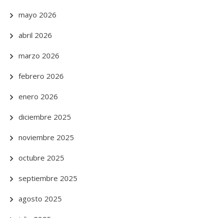
mayo 2026
abril 2026
marzo 2026
febrero 2026
enero 2026
diciembre 2025
noviembre 2025
octubre 2025
septiembre 2025
agosto 2025