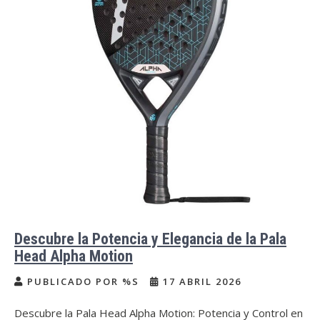
Descubre la Potencia y Elegancia de la Pala
Head Alpha Motion
PUBLICADO POR %S
17 ABRIL 2026
Descubre la Pala Head Alpha Motion: Potencia y Control en