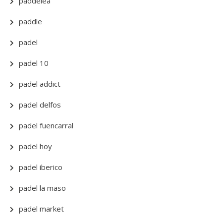
paddelea
paddle
padel
padel 10
padel addict
padel delfos
padel fuencarral
padel hoy
padel iberico
padel la maso
padel market