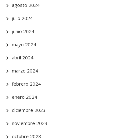
agosto 2024
julio 2024
junio 2024
mayo 2024
abril 2024
marzo 2024
febrero 2024
enero 2024
diciembre 2023
noviembre 2023
octubre 2023