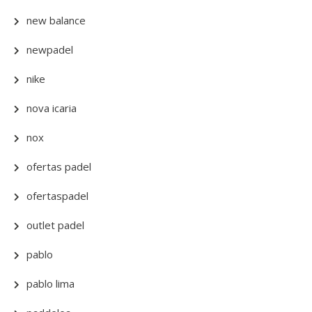
new balance
newpadel
nike
nova icaria
nox
ofertas padel
ofertaspadel
outlet padel
pablo
pablo lima