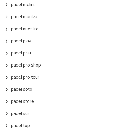
padel molins
padel mutilva
padel nuestro
padel play
padel prat
padel pro shop
padel pro tour
padel soto
padel store
padel sur
padel top