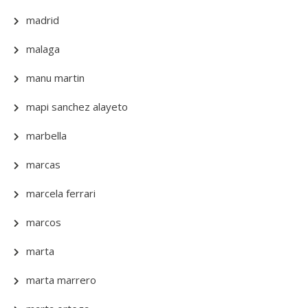
madrid
malaga
manu martin
mapi sanchez alayeto
marbella
marcas
marcela ferrari
marcos
marta
marta marrero