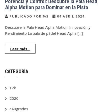
Potencia y Control: Descubre la Pala Head
Alpha Motion para Dominar en la Pista
PUBLICADO POR %S
04 ABRIL 2024
Descubre la Pala Head Alpha Motion: Innovación y
Rendimiento La pala de pádel Head Alpha […]
Leer más...
CATEGORÍA
12k
2020
a40grados