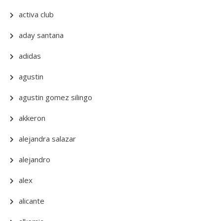
activa club
aday santana
adidas
agustin
agustin gomez silingo
akkeron
alejandra salazar
alejandro
alex
alicante