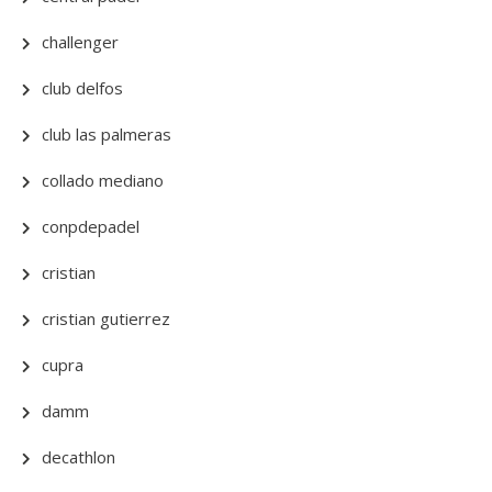
challenger
club delfos
club las palmeras
collado mediano
conpdepadel
cristian
cristian gutierrez
cupra
damm
decathlon