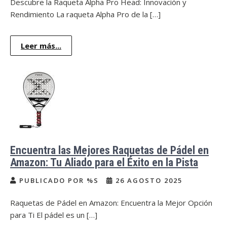
Descubre la Raqueta Alpha Pro Head: Innovación y
Rendimiento La raqueta Alpha Pro de la […]
Leer más...
Encuentra las Mejores Raquetas de Pádel en
Amazon: Tu Aliado para el Éxito en la Pista
PUBLICADO POR %S
26 AGOSTO 2025
Raquetas de Pádel en Amazon: Encuentra la Mejor Opción
para Ti El pádel es un […]