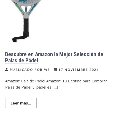
Descubre en Amazon la Mejor Selección de
Palas de Pádel
PUBLICADO POR %S
17 NOVIEMBRE 2024
Amazon: Pala de Pádel Amazon: Tu Destino para Comprar
Palas de Pádel El pádel es […]
Leer más...