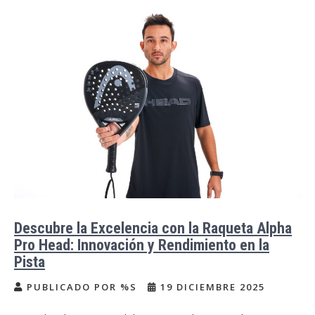
Descubre la Excelencia con la Raqueta Alpha
Pro Head: Innovación y Rendimiento en la
Pista
PUBLICADO POR %S
19 DICIEMBRE 2025