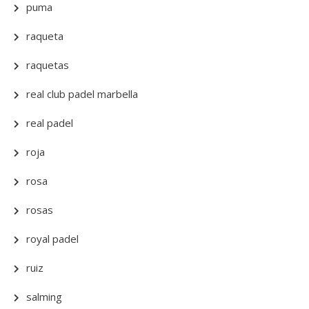
puma
raqueta
raquetas
real club padel marbella
real padel
roja
rosa
rosas
royal padel
ruiz
salming