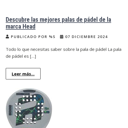
Descubre las mejores palas de pádel de la
marca Head
PUBLICADO POR %S
07 DICIEMBRE 2024
Todo lo que necesitas saber sobre la pala de pádel La pala
de pádel es […]
Leer más...