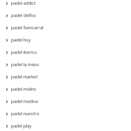
padel addict
padel delfos
padel fuencarral
padel hoy
padel iberico
padel la maso
padel market
padel molins
padel mutilva
padel nuestro
padel play