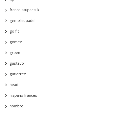
franco stupaczuk
gemelas padel
go fit
gomez
green
gustavo
gutierrez
head
hispano frances
hombre