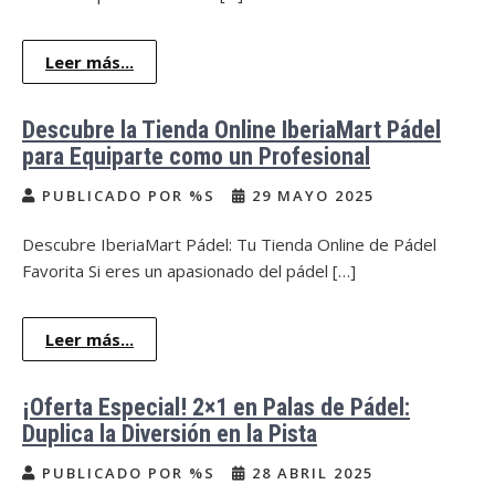
Leer más...
Descubre la Tienda Online IberiaMart Pádel
para Equiparte como un Profesional
PUBLICADO POR %S
29 MAYO 2025
Descubre IberiaMart Pádel: Tu Tienda Online de Pádel
Favorita Si eres un apasionado del pádel […]
Leer más...
¡Oferta Especial! 2×1 en Palas de Pádel:
Duplica la Diversión en la Pista
PUBLICADO POR %S
28 ABRIL 2025