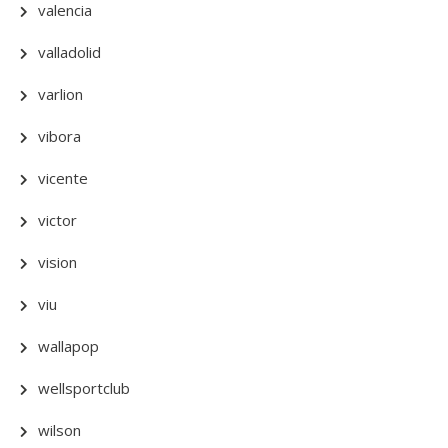
valencia
valladolid
varlion
vibora
vicente
victor
vision
viu
wallapop
wellsportclub
wilson