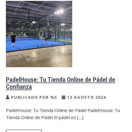
PadelHouse: Tu Tienda Online de Pádel de
Confianza
PUBLICADO POR %S
13 AGOSTO 2024
PadelHouse: Tu Tienda Online de Pádel PadelHouse: Tu
Tienda Online de Pádel El pádel es […]