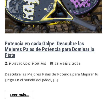
Potencia en cada Golpe: Descubre las
Mejores Palas de Potencia para Dominar la
Pista
PUBLICADO POR %S
25 ABRIL 2026
Descubre las Mejores Palas de Potencia para Mejorar tu
Juego En el mundo del pádel, […]
Leer más...