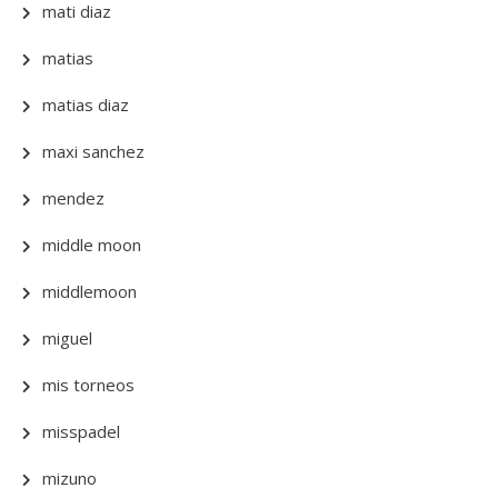
mati diaz
matias
matias diaz
maxi sanchez
mendez
middle moon
middlemoon
miguel
mis torneos
misspadel
mizuno