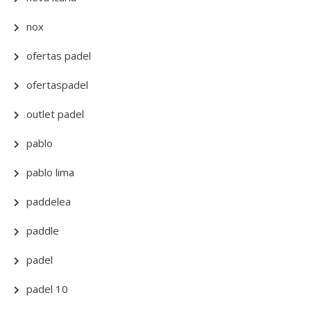
nox
ofertas padel
ofertaspadel
outlet padel
pablo
pablo lima
paddelea
paddle
padel
padel 10