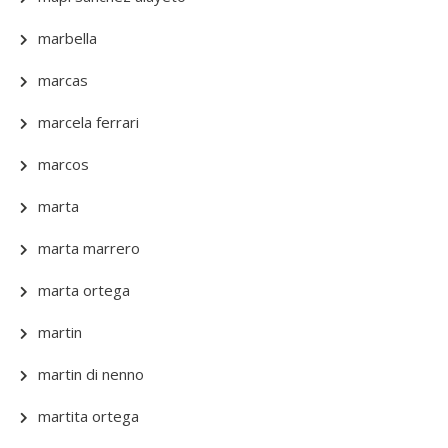
marbella
marcas
marcela ferrari
marcos
marta
marta marrero
marta ortega
martin
martin di nenno
martita ortega