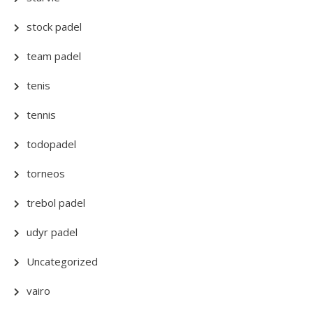
stock padel
team padel
tenis
tennis
todopadel
torneos
trebol padel
udyr padel
Uncategorized
vairo