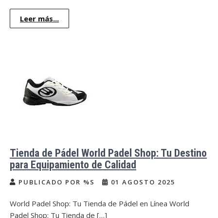
Leer más...
Tienda de Pádel World Padel Shop: Tu Destino
para Equipamiento de Calidad
PUBLICADO POR %S
01 AGOSTO 2025
World Padel Shop: Tu Tienda de Pádel en Línea World
Padel Shop: Tu Tienda de […]