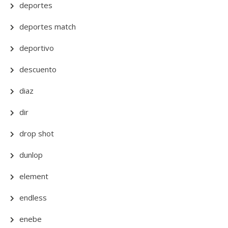
deportes
deportes match
deportivo
descuento
diaz
dir
drop shot
dunlop
element
endless
enebe