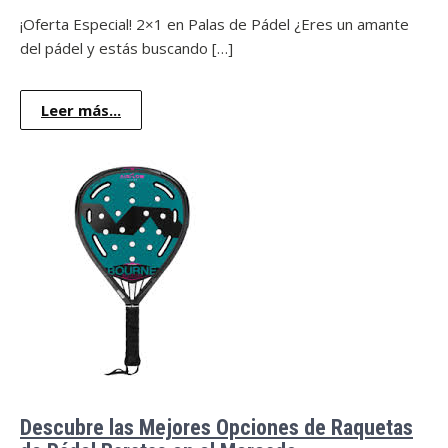
¡Oferta Especial! 2×1 en Palas de Pádel ¿Eres un amante
del pádel y estás buscando […]
Leer más...
Descubre las Mejores Opciones de Raquetas